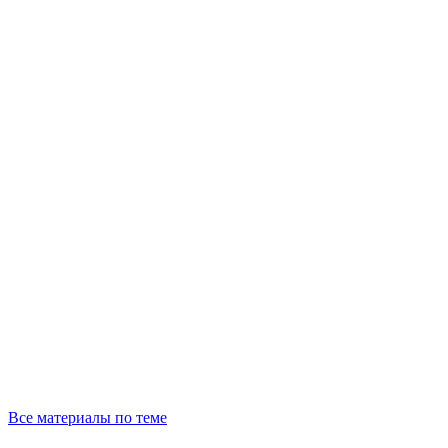
Все материалы по теме