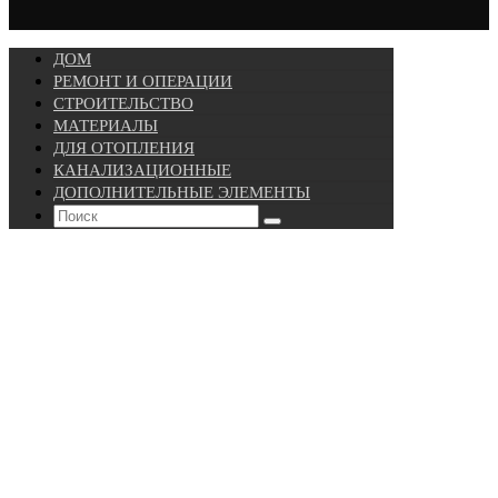
ДОМ
РЕМОНТ И ОПЕРАЦИИ
СТРОИТЕЛЬСТВО
МАТЕРИАЛЫ
ДЛЯ ОТОПЛЕНИЯ
КАНАЛИЗАЦИОННЫЕ
ДОПОЛНИТЕЛЬНЫЕ ЭЛЕМЕНТЫ