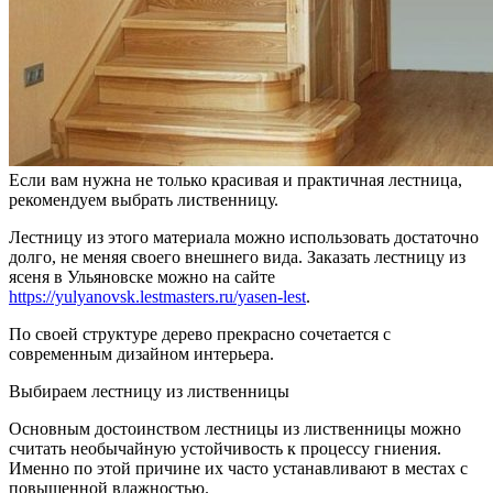
Если вам нужна не только красивая и практичная лестница,
рекомендуем выбрать лиственницу.
Лестницу из этого материала можно использовать достаточно
долго, не меняя своего внешнего вида. Заказать лестницу из
ясеня в Ульяновске можно на сайте
https://yulyanovsk.lestmasters.ru/yasen-lest
.
По своей структуре дерево прекрасно сочетается с
современным дизайном интерьера.
Выбираем лестницу из лиственницы
Основным достоинством лестницы из лиственницы можно
считать необычайную устойчивость к процессу гниения.
Именно по этой причине их часто устанавливают в местах с
повышенной влажностью.