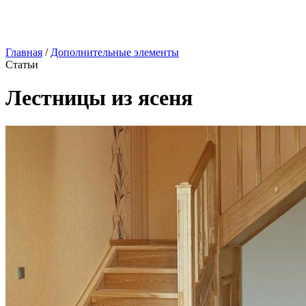
Главная
/
Дополнительные элементы
Статьи
Лестницы из ясеня