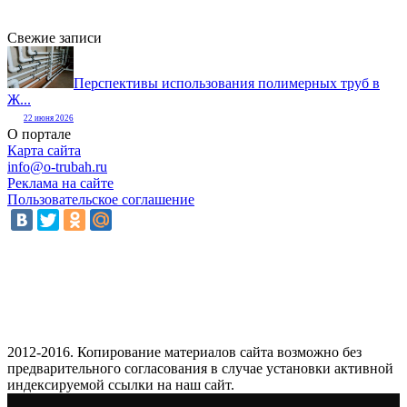
Свежие записи
Перспективы использования полимерных труб в
Ж...
22 июня 2026
О портале
Карта сайта
info@o-trubah.ru
Реклама на сайте
Пользовательское соглашение
2012-2016. Копирование материалов сайта возможно без
предварительного согласования в случае установки активной
индексируемой ссылки на наш сайт.