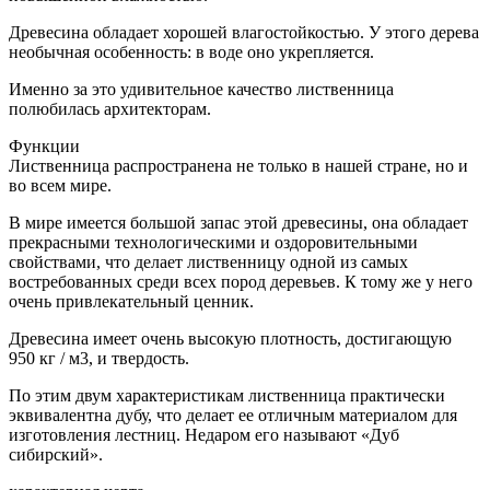
Древесина обладает хорошей влагостойкостью. У этого дерева
необычная особенность: в воде оно укрепляется.
Именно за это удивительное качество лиственница
полюбилась архитекторам.
Функции
Лиственница распространена не только в нашей стране, но и
во всем мире.
В мире имеется большой запас этой древесины, она обладает
прекрасными технологическими и оздоровительными
свойствами, что делает лиственницу одной из самых
востребованных среди всех пород деревьев. К тому же у него
очень привлекательный ценник.
Древесина имеет очень высокую плотность, достигающую
950 кг / м3, и твердость.
По этим двум характеристикам лиственница практически
эквивалентна дубу, что делает ее отличным материалом для
изготовления лестниц. Недаром его называют «Дуб
сибирский».