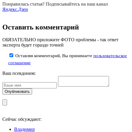
Понравилась статья? Подписывайтесь на наш канал
Яндекс.Дзен
Оставить комментарий
ОБЯЗАТЕЛЬНО приложите ФОТО проблемы - так ответ
эксперта будет гораздо точней
Оставляя комментарий, Вы принимаете
пользовательское
соглашение
Ваш псевдоним:
Сейчас обсуждают:
Владимир