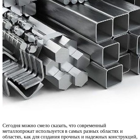
Сегодня можно смело сказать, что современный
металлопрокат используется в самых разных областях и
областях, как для создания прочных и надежных конструкций,