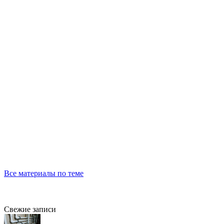
Все материалы по теме
Свежие записи