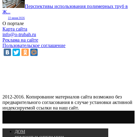
Перспективы использования полимерных труб в
Ж...
22 июня 2026
О портале
Карта сайта
info@o-trubah.ru
Реклама на сайте
Пользовательское соглашение
2012-2016. Копирование материалов сайта возможно без
предварительного согласования в случае установки активной
индексируемой ссылки на наш сайт.
ДОМ