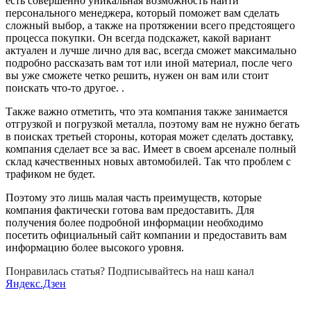
есть совершенно уникальная возможность найти
персонального менеджера, который поможет вам сделать
сложный выбор, а также на протяжении всего предстоящего
процесса покупки. Он всегда подскажет, какой вариант
актуален и лучше лично для вас, всегда сможет максимально
подробно рассказать вам тот или иной материал, после чего
вы уже сможете четко решить, нужен он вам или стоит
поискать что-то другое. .
Также важно отметить, что эта компания также занимается
отгрузкой и погрузкой металла, поэтому вам не нужно бегать
в поисках третьей стороны, которая может сделать доставку,
компания сделает все за вас. Имеет в своем арсенале полный
склад качественных новых автомобилей. Так что проблем с
трафиком не будет.
Поэтому это лишь малая часть преимуществ, которые
компания фактически готова вам предоставить. Для
получения более подробной информации необходимо
посетить официальный сайт компании и предоставить вам
информацию более высокого уровня.
Понравилась статья? Подписывайтесь на наш канал
Яндекс.Дзен