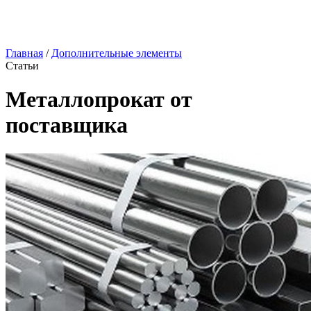
Главная
/
Дополнительные элементы
Статьи
Металлопрокат от
поставщика