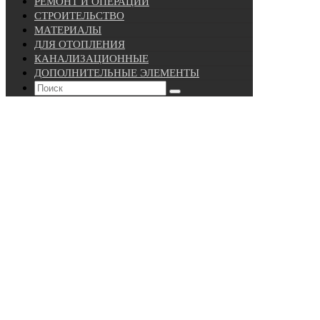
РЕМОНТ И ОПЕРАЦИИ
СТРОИТЕЛЬСТВО
МАТЕРИАЛЫ
ДЛЯ ОТОПЛЕНИЯ
КАНАЛИЗАЦИОННЫЕ
ДОПОЛНИТЕЛЬНЫЕ ЭЛЕМЕНТЫ