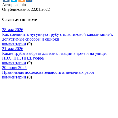
Автор: admin
Опубликовано:
22.01.2022
Статьи по теме
28 мая 2026
Как соединить чугунную трубу с пластиковой канализацией:
допустимые способы и ошибки
комментарии
(0)
21 мая 2026
Какие трубы выбрать для канализации в доме и на улице:
ПВХ, ПП, ПНД, гофра
комментарии
(0)
20 июня 2025
Правильная последовательность отделочных работ
комментарии
(0)