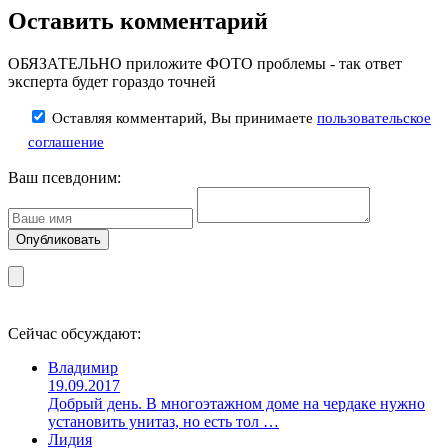
Оставить комментарий
ОБЯЗАТЕЛЬНО приложите ФОТО проблемы - так ответ
эксперта будет гораздо точней
Оставляя комментарий, Вы принимаете
пользовательское
соглашение
Ваш псевдоним:
Сейчас обсуждают:
Владимир
19.09.2017
Добрый день. В многоэтажном доме на чердаке нужно
установить унитаз, но есть тол …
Лидия