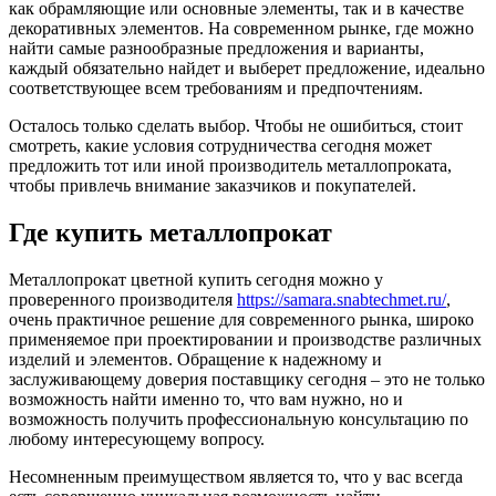
как обрамляющие или основные элементы, так и в качестве
декоративных элементов. На современном рынке, где можно
найти самые разнообразные предложения и варианты,
каждый обязательно найдет и выберет предложение, идеально
соответствующее всем требованиям и предпочтениям.
Осталось только сделать выбор. Чтобы не ошибиться, стоит
смотреть, какие условия сотрудничества сегодня может
предложить тот или иной производитель металлопроката,
чтобы привлечь внимание заказчиков и покупателей.
Где купить металлопрокат
Металлопрокат цветной купить сегодня можно у
проверенного производителя
https://samara.snabtechmet.ru/
,
очень практичное решение для современного рынка, широко
применяемое при проектировании и производстве различных
изделий и элементов. Обращение к надежному и
заслуживающему доверия поставщику сегодня – это не только
возможность найти именно то, что вам нужно, но и
возможность получить профессиональную консультацию по
любому интересующему вопросу.
Несомненным преимуществом является то, что у вас всегда