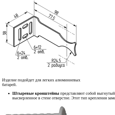
Изделие подойдет для легких алюминиевых
батарей.
Штыревые кронштейны
представляют собой выгнуты
высверленное в стене отверстие. Этот тип крепления за