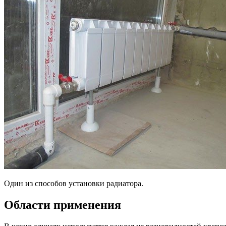
Один из способов установки радиатора.
Области применения