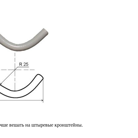
учше вешать на штыревые кронштейны.