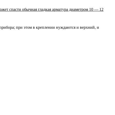
ожет спасти обычная гладкая арматура диаметром 10 — 12
 прибора; при этом в креплении нуждаются и верхний, и