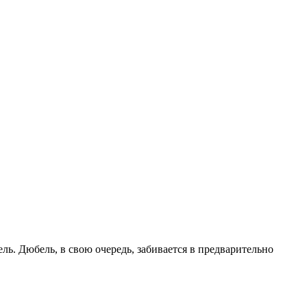
ь. Дюбель, в свою очередь, забивается в предварительно