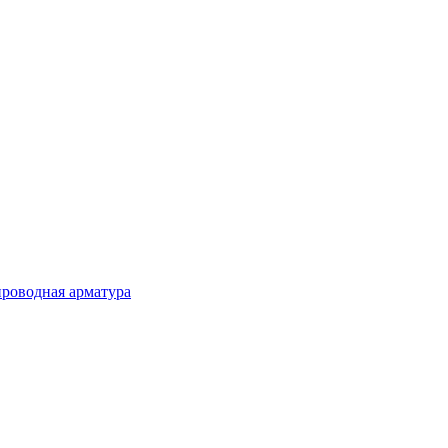
роводная арматура