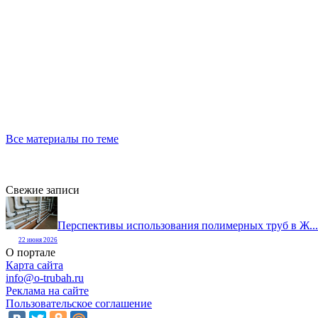
Все материалы по теме
Свежие записи
Перспективы использования полимерных труб в Ж...
22 июня 2026
О портале
Карта сайта
info@o-trubah.ru
Реклама на сайте
Пользовательское соглашение