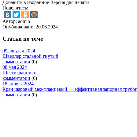
Добавить в избранное
Версия для печати
Поделитесь:
Автор: admin
Опубликовано:
20.06.2024
Статьи по теме
09 августа 2024
Швеллер стальной гнутый
комментарии
(0)
08 мая 2024
Шестигранники
комментарии
(0)
18 апреля 2024
Кран шаровый межфланцевый — эффективная запорная трубоп
комментарии
(0)