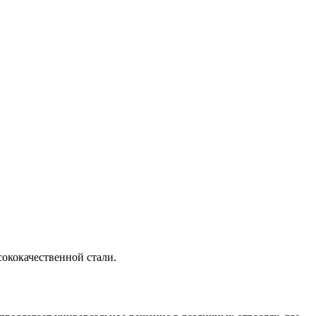
сококачественной стали.