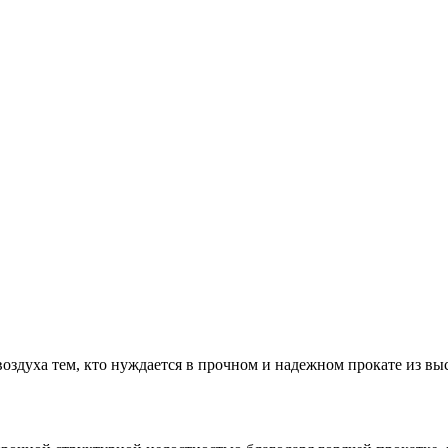
оздуха тем, кто нуждается в прочном и надежном прокате из вы