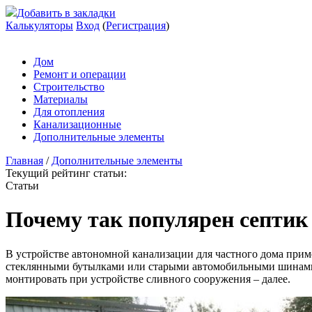
Добавить в закладки
Калькуляторы
Вход
(
Регистрация
)
Дом
Ремонт и операции
Строительство
Материалы
Для отопления
Канализационные
Дополнительные элементы
Главная
/
Дополнительные элементы
Текущий рейтинг статьи:
Статьи
Почему так популярен септик 
В устройстве автономной канализации для частного дома прим
стеклянными бутылками или старыми автомобильными шинами, 
монтировать при устройстве сливного сооружения – далее.