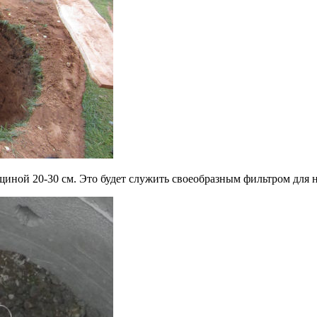
иной 20-30 см. Это будет служить своеобразным фильтром для н