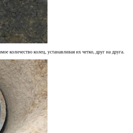
е количество колец, устанавливая их четко, друг на друга.