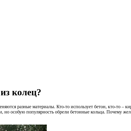
из колец?
еняются разные материалы. Кто-то использует бетон, кто-то –
но особую популярность обрели бетонные кольца. Почему желе