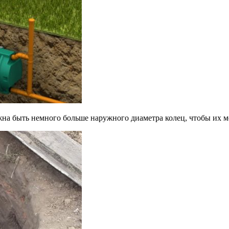
а быть немного больше наружного диаметра колец, чтобы их м