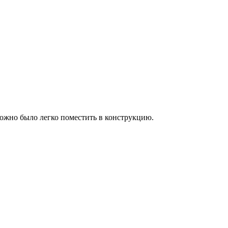
ожно было легко поместить в конструкцию.