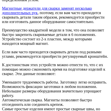
Магнитные держатели для сварки заменят несколько
дополнительных рук
, поэтому, если вам часто приходится
сваривать детали таким образом, рекомендуется приобрести
или изготовить данное оборудование самостоятельно.
Преимущество квадратной модели в том, что она позволяет
быстро закрепить свариваемые детали в 6 положениях.
Устройство состоит из 2-х пластин, между которыми
находится мощный магнит.
Если вам часто приходится сваривать детали под разными
углами, рекомендуется приобрести регулируемый кронштейн.
К достоинствам этих устройств можно отнести то, что с их
помощью можно сэкономить время на подготовке изделий к
сварке. Эти данные позволяют:
Уменьшите трудоемкость работы. Заготовку легко исправить.
Возможность фиксации заготовки в любом положении.
Небольшие размеры оборудования значительно упрощают
работу.
Автоматическая сварка. Магниты позволяют быстро
отсоединить или соединить крепеж.
Самые простые изделия имеют простые сварные швы, но