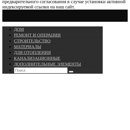
предварительного согласования в случае установки активной
индексируемой ссылки на наш сайт.
ДОМ
РЕМОНТ И ОПЕРАЦИИ
СТРОИТЕЛЬСТВО
МАТЕРИАЛЫ
ДЛЯ ОТОПЛЕНИЯ
КАНАЛИЗАЦИОННЫЕ
ДОПОЛНИТЕЛЬНЫЕ ЭЛЕМЕНТЫ