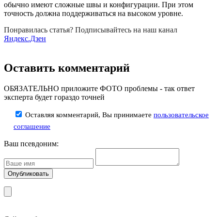
обычно имеют сложные швы и конфигурации. При этом
точность должна поддерживаться на высоком уровне.
Понравилась статья? Подписывайтесь на наш канал
Яндекс.Дзен
Оставить комментарий
ОБЯЗАТЕЛЬНО приложите ФОТО проблемы - так ответ
эксперта будет гораздо точней
Оставляя комментарий, Вы принимаете
пользовательское
соглашение
Ваш псевдоним: