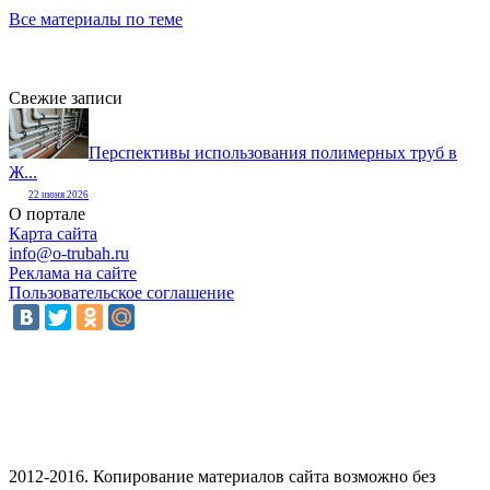
Все материалы по теме
Свежие записи
Перспективы использования полимерных труб в
Ж...
22 июня 2026
О портале
Карта сайта
info@o-trubah.ru
Реклама на сайте
Пользовательское соглашение
2012-2016. Копирование материалов сайта возможно без