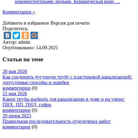
некомпетентными людьми. Керамическая кран …
Комментарии »
Добавить в избранное
Версия для печати
Поделитесь:
Автор: admin
Опубликовано:
14.09.2021
Статьи по теме
28 мая 2026
Как соединить чугунную трубу с пластиковой канализацией:
допустимые способы и ошибки
комментарии
(0)
21 мая 2026
Какие трубы выбрать для канализации в доме и на улице:
ПВХ, ПП, ПНД, гофра
комментарии
(0)
20 июня 2025
Правильная последовательность отделочных работ
комментарии
(0)