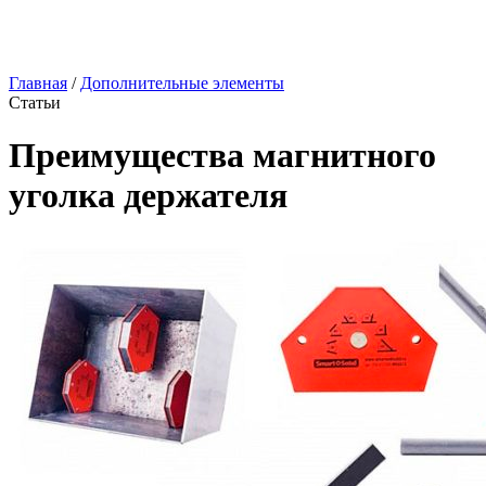
Главная
/
Дополнительные элементы
Статьи
Преимущества магнитного
уголка держателя