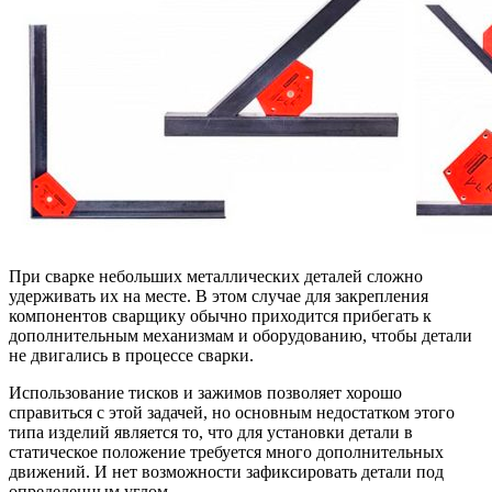
При сварке небольших металлических деталей сложно
удерживать их на месте. В этом случае для закрепления
компонентов сварщику обычно приходится прибегать к
дополнительным механизмам и оборудованию, чтобы детали
не двигались в процессе сварки.
Использование тисков и зажимов позволяет хорошо
справиться с этой задачей, но основным недостатком этого
типа изделий является то, что для установки детали в
статическое положение требуется много дополнительных
движений. И нет возможности зафиксировать детали под
определенным углом.