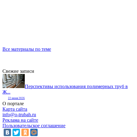
Все материалы по теме
Свежие записи
Перспективы использования полимерных труб в
Ж...
22 июня 2026
О портале
Карта сайта
info@o-trubah.ru
Реклама на сайте
Пользовательское соглашение