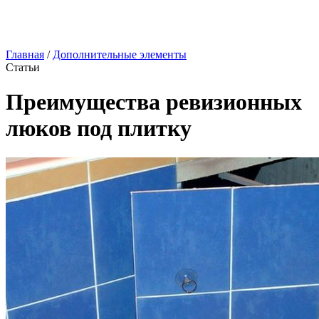
Главная
/
Дополнительные элементы
Статьи
Преимущества ревизионных
люков под плитку