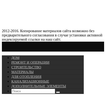
2012-2016. Копирование материалов сайта возможно без
предварительного согласования в случае установки активной
индексируемой ссылки на наш сайт.
ДОМ
РЕМОНТ И ОПЕРАЦИИ
СТРОИТЕЛЬСТВО
МАТЕРИАЛЫ
ДЛЯ ОТОПЛЕНИЯ
КАНАЛИЗАЦИОННЫЕ
ДОПОЛНИТЕЛЬНЫЕ ЭЛЕМЕНТЫ