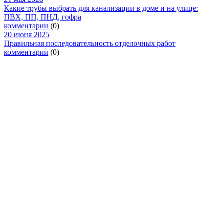
Какие трубы выбрать для канализации в доме и на улице:
ПВХ, ПП, ПНД, гофра
комментарии
(0)
20 июня 2025
Правильная последовательность отделочных работ
комментарии
(0)