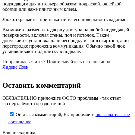
подходящим для интерьера образом: покраской, оклейкой
обоями или даже плиточным клеем.
Люк открывается при нажатии на его поверхность ладонью.
Вы можете разместить дверцу доступа на любой подходящей
поверхности, включая стены, пол и потолок. Также
допускается установка на перегородку из гипсокартона, а по
перегородке проложена коммуникация. Обычно такой люк
устанавливают под плитку в подвале.
Понравилась статья? Подписывайтесь на наш канал
Яндекс.Дзен
Оставить комментарий
ОБЯЗАТЕЛЬНО приложите ФОТО проблемы - так ответ
эксперта будет гораздо точней
Оставляя комментарий, Вы принимаете
пользовательское
соглашение
Ваш псевдоним: