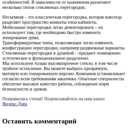
особенностей. В зависимости от назначения различают
несколько типов стеклянных перегородок:
Несъемная – это классическая перегородка, которая навсегда
разделяет пространство комнаты типа кабинета;
Мобильные перегородки легко демонтировать – их
используют там, где необходимо быстро изменить
зонирование дома;
Трансформируемые типы, позволяющие легко изменить
конфигурацию перегородки, например раздвижные варианты.
Стеклянные перегородки в душевой – придают помещению
эстетическое и функциональное разделение.
Мы используем только высокопрочное стекло, в том числе
тройное остекление. Вы можете выбрать прозрачную,
матовую или тонированную версию. Компания устанавливает
согласно всем требованиям заказчика. Опытные специалисты
обеспечат высокое качество работы, соблюдение норм
безопасности и сроков.
Понравилась статья? Подписывайтесь на наш канал
Яндекс.Дзен
Оставить комментарий