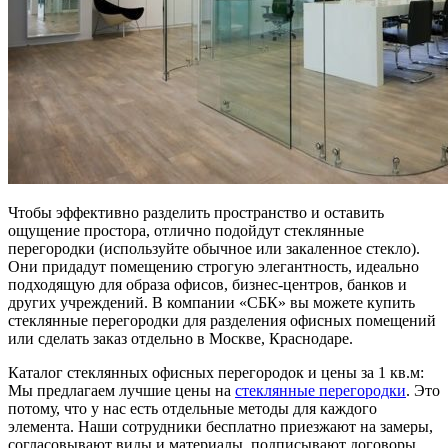
Чтобы эффективно разделить пространство и оставить
ощущение простора, отлично подойдут стеклянные
перегородки (используйте обычное или закаленное стекло).
Они придадут помещению строгую элегантность, идеально
подходящую для образа офисов, бизнес-центров, банков и
других учреждений. В компании «СБК» вы можете купить
стеклянные перегородки для разделения офисных помещений
или сделать заказ отдельно в Москве, Краснодаре.
Каталог стеклянных офисных перегородок и цены за 1 кв.м:
Мы предлагаем лучшие цены на
стеклянные перегородки
. Это
потому, что у нас есть отдельные методы для каждого
элемента. Наши сотрудники бесплатно приезжают на замеры,
согласовывают виды и материалы, подписывают договоры,