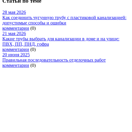
Статьи по теме
28 мая 2026
Как соединить чугунную трубу с пластиковой канализацией:
допустимые способы и ошибки
комментарии
(0)
21 мая 2026
Какие трубы выбрать для канализации в доме и на улице:
ПВХ, ПП, ПНД, гофра
комментарии
(0)
20 июня 2025
Правильная последовательность отделочных работ
комментарии
(0)