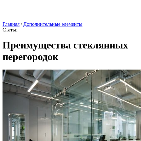
Главная
/
Дополнительные элементы
Статьи
Преимущества стеклянных
перегородок