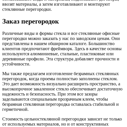
ввозят материалы, а затем изготавливают и монтируют
стеклянные перегородки.
Заказ перегородок
Различные виды и формы стекла и все стеклянные офисные
перегородки можно заказать у нас по заводским ценам. Они
представлены в нашем обширном каталоге. Большинство
клиентов предпочитают фреймворк. Здесь в качестве основы
используются алюминиевые, стальные, пластиковые или
деревянные профили. Эта структура добавляет прочности и
устойчивости.
Мы также предлагаем изготовление безрамных стеклянных
перегородок, когда проемы полностью заполнены стеклом.
Это дает возможность визуально расширить пространство, а
высокопрочное закаленное стекло обеспечивает достаточную
надежность и безопасность. При этом все зазоры
заделываются специальным прозрачным клеем, чтобы
безрамная стеклянная перегородка оставалась стабильной и
герметичной.
Стоимость цельностеклянной перегородки зависит не только
от используемых материалов, но и от конструктивных