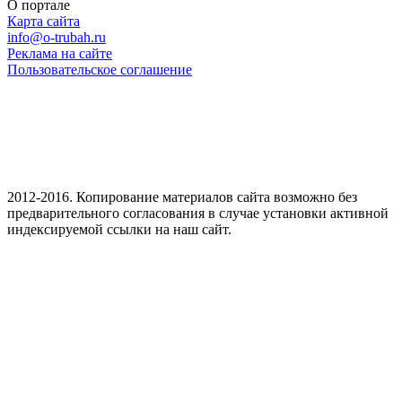
О портале
Карта сайта
info@o-trubah.ru
Реклама на сайте
Пользовательское соглашение
2012-2016. Копирование материалов сайта возможно без
предварительного согласования в случае установки активной
индексируемой ссылки на наш сайт.