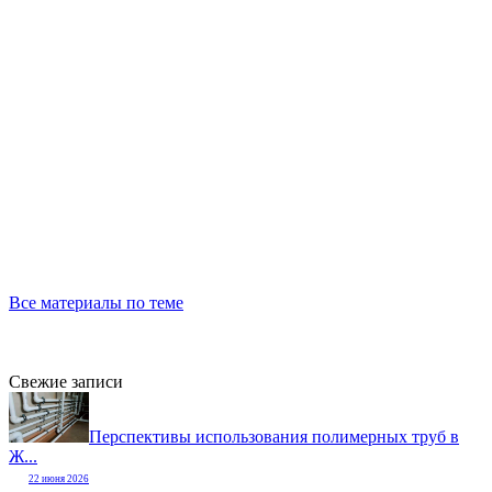
Все материалы по теме
Свежие записи
Перспективы использования полимерных труб в
Ж...
22 июня 2026