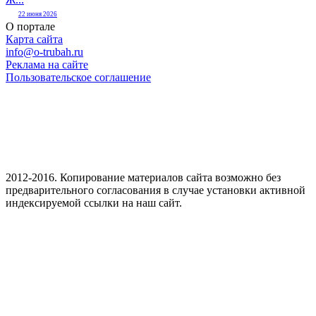
22 июня 2026
О портале
Карта сайта
info@o-trubah.ru
Реклама на сайте
Пользовательское соглашение
2012-2016. Копирование материалов сайта возможно без
предварительного согласования в случае установки активной
индексируемой ссылки на наш сайт.