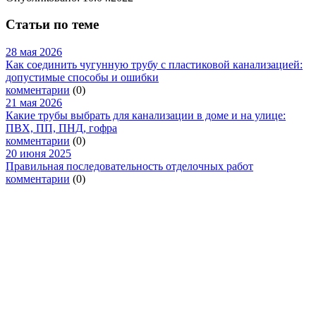
Статьи по теме
28 мая 2026
Как соединить чугунную трубу с пластиковой канализацией:
допустимые способы и ошибки
комментарии
(0)
21 мая 2026
Какие трубы выбрать для канализации в доме и на улице:
ПВХ, ПП, ПНД, гофра
комментарии
(0)
20 июня 2025
Правильная последовательность отделочных работ
комментарии
(0)