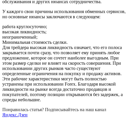
обслуживания и других нюансах сотрудничества.
У каждого свои причины использования обменных сервисов,
но основные нюансы заключаются в следующем:
работа круглосуточно;
высокая ликвидность;
неограниченный;
Минимальная стоимость сделки.
Для трейдера высокая ликвидность означает, что его полоса
закрывается почти сразу, что позволяет ему принять любое
предложение, которое он сочтет наиболее выгодным. При
этом размер сделки не влияет на скорость совершения. При
использовании других рынков часто существуют
определенные ограничения на покупку и продажу активов.
Эти рабочие характеристики могут быть полностью
устранены при использовании Forex. Благодаря высокой
ликвидности на рынке всегда достаточно продавцов и
покупателей, поэтому позиции открываются без задержек, а
спреды небольшие.
Понравилась статья? Подписывайтесь на наш канал
Яндекс.Дзен