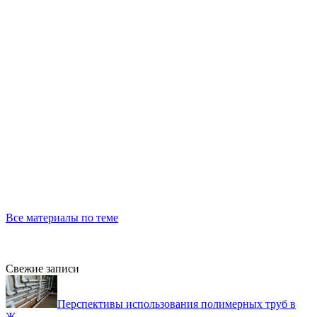
Все материалы по теме
Свежие записи
Перспективы использования полимерных труб в
Ж...