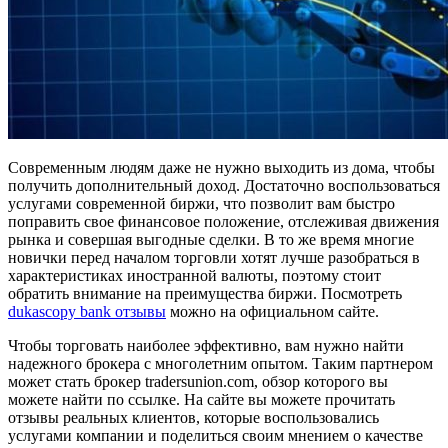
Современным людям даже не нужно выходить из дома, чтобы
получить дополнительный доход. Достаточно воспользоваться
услугами современной биржи, что позволит вам быстро
поправить свое финансовое положение, отслеживая движения
рынка и совершая выгодные сделки. В то же время многие
новички перед началом торговли хотят лучше разобраться в
характеристиках иностранной валюты, поэтому стоит
обратить внимание на преимущества биржи. Посмотреть
dukascopy bank отзывы
можно на официальном сайте.
Чтобы торговать наиболее эффективно, вам нужно найти
надежного брокера с многолетним опытом. Таким партнером
может стать брокер tradersunion.com, обзор которого вы
можете найти по ссылке. На сайте вы можете прочитать
отзывы реальных клиентов, которые воспользовались
услугами компании и поделиться своим мнением о качестве