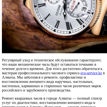
Регулярный уход и техническое обслуживание гарантируют,
что ваши механические часы будут оставаться точными в
течение долгого времени. Для этого достаточно обратиться к
мастерам профессионального часового сервиса
eco-service.kz
в
Алматы. Мы заботимся о ремонте, профилактике и
восстановлении внешнего вида наручных, настольных,
настенных, карманных и старинных часов различных марок
российского и зарубежного производства.
Ремонт кварцевых часов в городе Алматы — полный спектр
услуг по диагностике, восстановлению внешнего вида и
ремонту часов в Алматы. Наша цель — сделать ремонт и