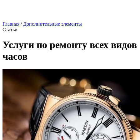
Главная
/
Дополнительные элементы
Статьи
Услуги по ремонту всех видов
часов