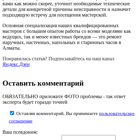
вами как можно скорее, уточнит необходимые технические
детали для конкретной причины неисправности и назначит
подходящую встречу для посещения мастерской.
Основная специализация наших квалифицированных
мастеров с большим опытом работы со всеми моделями как
ведущих, так и менее известных брендов — это ремонт
наручных, настенных, напольных и старинных часов в
Алматы.
Понравилась статья? Подписывайтесь на наш канал
Яндекс.Дзен
Оставить комментарий
ОБЯЗАТЕЛЬНО приложите ФОТО проблемы - так ответ
эксперта будет гораздо точней
Оставляя комментарий, Вы принимаете
пользовательское
соглашение
Ваш псевдоним: