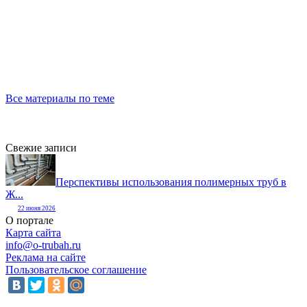
Все материалы по теме
Свежие записи
Перспективы использования полимерных труб в
Ж...
22 июня 2026
О портале
Карта сайта
info@o-trubah.ru
Реклама на сайте
Пользовательское соглашение