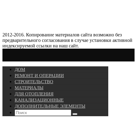
2012-2016. Копирование материалов сайта возможно без
предварительного согласования в случае установки активной
индексируемой ссылки на наш сайт.
ДОМ
РЕМОНТ И ОПЕРАЦИИ
СТРОИТЕЛЬСТВО
МАТЕРИАЛЫ
ДЛЯ ОТОПЛЕНИЯ
КАНАЛИЗАЦИОННЫЕ
ДОПОЛНИТЕЛЬНЫЕ ЭЛЕМЕНТЫ