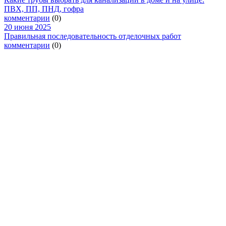
ПВХ, ПП, ПНД, гофра
комментарии
(0)
20 июня 2025
Правильная последовательность отделочных работ
комментарии
(0)