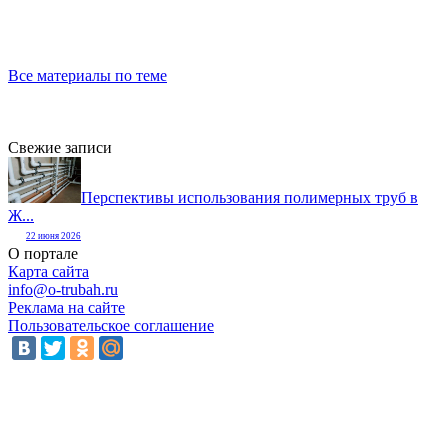
Все материалы по теме
Свежие записи
Перспективы использования полимерных труб в
Ж...
22 июня 2026
О портале
Карта сайта
info@o-trubah.ru
Реклама на сайте
Пользовательское соглашение