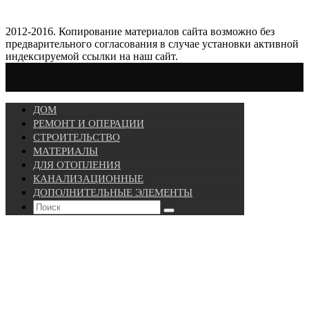
2012-2016. Копирование материалов сайта возможно без
предварительного согласования в случае установки активной
индексируемой ссылки на наш сайт.
ДОМ
РЕМОНТ И ОПЕРАЦИИ
СТРОИТЕЛЬСТВО
МАТЕРИАЛЫ
ДЛЯ ОТОПЛЕНИЯ
КАНАЛИЗАЦИОННЫЕ
ДОПОЛНИТЕЛЬНЫЕ ЭЛЕМЕНТЫ