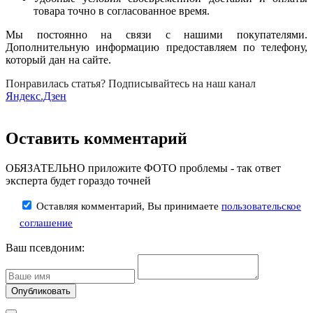
товара точно в согласованное время.
Мы постоянно на связи с нашими покупателями.
Дополнительную информацию предоставляем по телефону,
который дан на сайте.
Понравилась статья? Подписывайтесь на наш канал
Яндекс.Дзен
Оставить комментарий
ОБЯЗАТЕЛЬНО приложите ФОТО проблемы - так ответ
эксперта будет гораздо точней
Оставляя комментарий, Вы принимаете
пользовательское
соглашение
Ваш псевдоним: