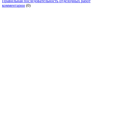
Правильная последовательность отделочных работ
комментарии
(0)