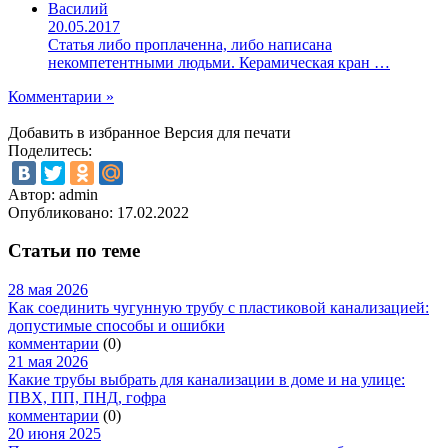
Василий
20.05.2017
Статья либо проплаченна, либо написана
некомпетентными людьми. Керамическая кран …
Комментарии »
Добавить в избранное
Версия для печати
Поделитесь:
Автор: admin
Опубликовано:
17.02.2022
Статьи по теме
28 мая 2026
Как соединить чугунную трубу с пластиковой канализацией:
допустимые способы и ошибки
комментарии
(0)
21 мая 2026
Какие трубы выбрать для канализации в доме и на улице:
ПВХ, ПП, ПНД, гофра
комментарии
(0)
20 июня 2025