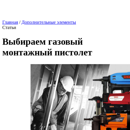
Главная
/
Дополнительные элементы
Статьи
Выбираем газовый
монтажный пистолет