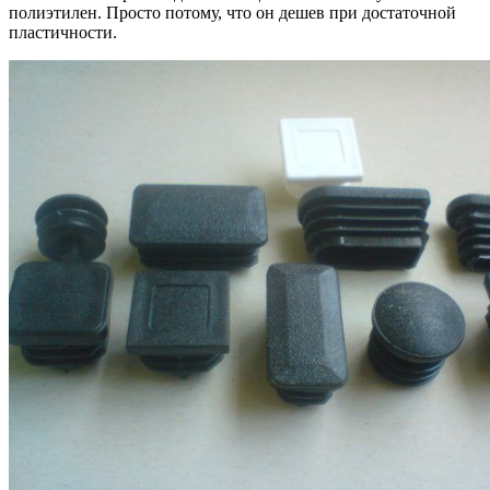
полиэтилен. Просто потому, что он дешев при достаточной
пластичности.