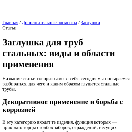
Главная
/
Дополнительные элементы
/
Заглушки
Статьи
Заглушка для труб
стальных: виды и области
применения
Название статьи говорит само за себя: сегодня мы постараемся
разбираться, для чего и каким образом глушатся стальные
трубы.
Декоративное применение и борьба с
коррозией
В эту категорию входят те изделия, функция которых —
прикрыть торцы столбов заборов, ограждений, несущих