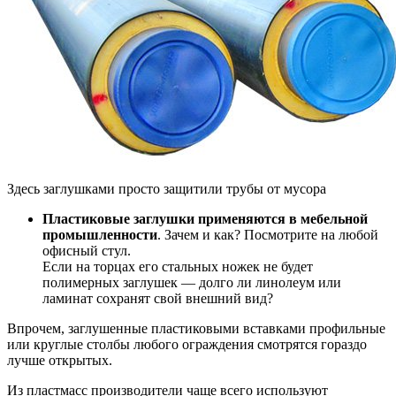
Здесь заглушками просто защитили трубы от мусора
Пластиковые заглушки применяются в мебельной
промышленности
. Зачем и как? Посмотрите на любой
офисный стул.
Если на торцах его стальных ножек не будет
полимерных заглушек — долго ли линолеум или
ламинат сохранят свой внешний вид?
Впрочем, заглушенные пластиковыми вставками профильные
или круглые столбы любого ограждения смотрятся гораздо
лучше открытых.
Из пластмасс производители чаще всего используют