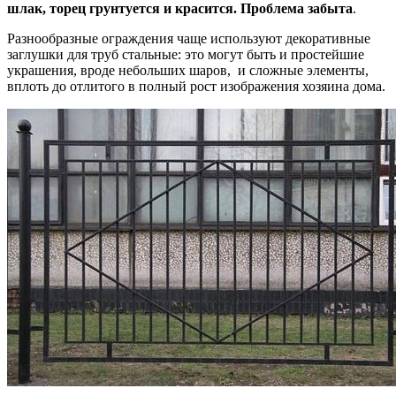
шлак, торец грунтуется и красится. Проблема забыта
.
Разнообразные ограждения чаще используют декоративные
заглушки для труб стальные: это могут быть и простейшие
украшения, вроде небольших шаров, и сложные элементы,
вплоть до отлитого в полный рост изображения хозяина дома.