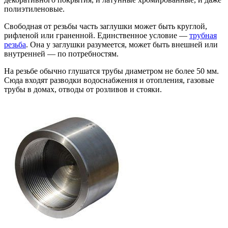
полиэтиленовые.
Свободная от резьбы часть заглушки может быть круглой,
рифленой или граненной. Единственное условие —
трубная
резьба
. Она у заглушки разумеется, может быть внешней или
внутренней — по потребностям.
На резьбе обычно глушатся трубы диаметром не более 50 мм.
Сюда входят разводки водоснабжения и отопления, газовые
трубы в домах, отводы от розливов и стояки.