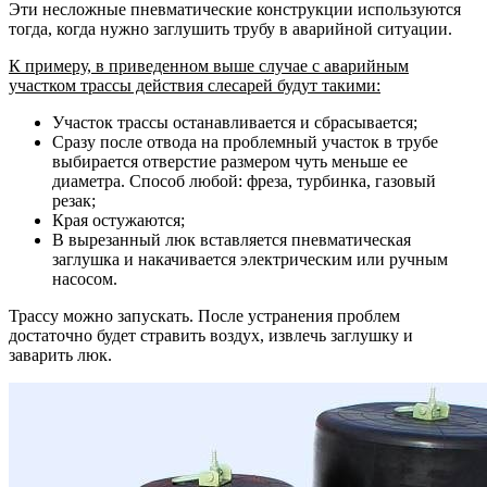
Эти несложные пневматические конструкции используются
тогда, когда нужно заглушить трубу в аварийной ситуации.
К примеру, в приведенном выше случае с аварийным
участком трассы действия слесарей будут такими:
Участок трассы останавливается и сбрасывается;
Сразу после отвода на проблемный участок в трубе
выбирается отверстие размером чуть меньше ее
диаметра. Способ любой: фреза, турбинка, газовый
резак;
Края остужаются;
В вырезанный люк вставляется пневматическая
заглушка и накачивается электрическим или ручным
насосом.
Трассу можно запускать. После устранения проблем
достаточно будет стравить воздух, извлечь заглушку и
заварить люк.