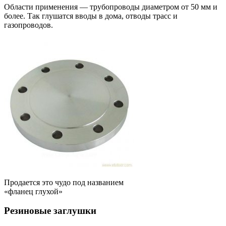
Области применения — трубопроводы диаметром от 50 мм и
более. Так глушатся вводы в дома, отводы трасс и
газопроводов.
Продается это чудо под названием
«фланец глухой»
Резиновые заглушки