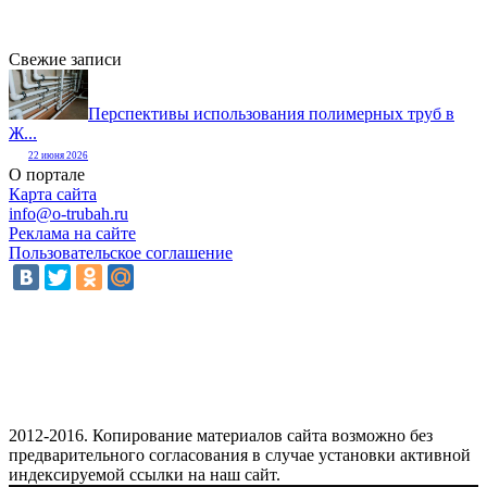
Свежие записи
Перспективы использования полимерных труб в
Ж...
22 июня 2026
О портале
Карта сайта
info@o-trubah.ru
Реклама на сайте
Пользовательское соглашение
2012-2016. Копирование материалов сайта возможно без
предварительного согласования в случае установки активной
индексируемой ссылки на наш сайт.