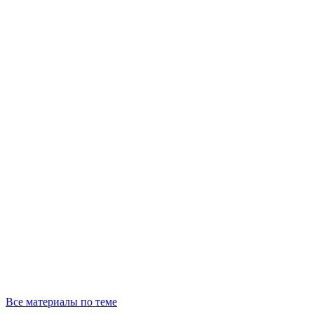
Все материалы по теме