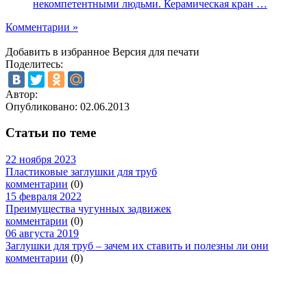
некомпетентными людьми. Керамическая кран …
Комментарии »
Добавить в избранное
Версия для печати
Поделитесь:
Автор:
Опубликовано:
02.06.2013
Статьи по теме
22 ноября 2023
Пластиковые заглушки для труб
комментарии
(0)
15 февраля 2022
Преимущества чугунных задвижек
комментарии
(0)
06 августа 2019
Заглушки для труб – зачем их ставить и полезны ли они
комментарии
(0)