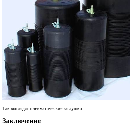
Так выглядят пневматические заглушки
Заключение