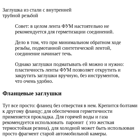
Заглушка из стали с внутренней
трубной резьбой
Совет: в целом лента ФУМ настоятельно не
рекомендуется для герметизации соединений.
Дело в том, что при минимальном обратном ходе
резьбы, подмотанной синтетической лентой,
соединение начинает течь.
Однако заглушки подматывать ей можно и нужно:
пластичность ленты ФУМ позволяет открутить и
закрутить заглушки вручную, без инструментов,
что очень удобно.
Фланцевые заглушки
Тут все просто: фланец без отверстия в нем. Крепится болтами
к другому фланцу; для обеспечения герметичности
применяется прокладка. Для горячей воды и газа
рекомендуется использовать паронит ( это жесткая
термостойкая резина), для холодной может быть использован
просто фрагмент старой автомобильной камеры.