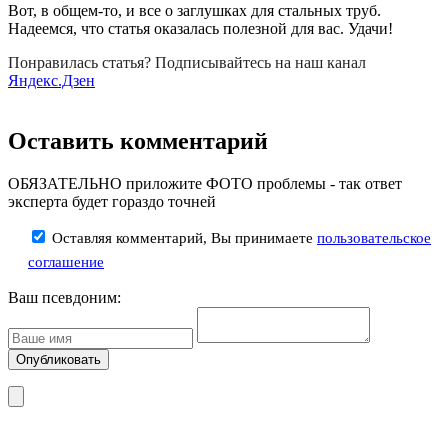
Вот, в общем-то, и все о заглушках для стальных труб.
Надеемся, что статья оказалась полезной для вас. Удачи!
Понравилась статья? Подписывайтесь на наш канал
Яндекс.Дзен
Оставить комментарий
ОБЯЗАТЕЛЬНО приложите ФОТО проблемы - так ответ
эксперта будет гораздо точней
Оставляя комментарий, Вы принимаете
пользовательское
соглашение
Ваш псевдоним: