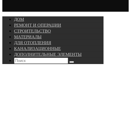
ДОМ
РЕМОНТ И ОПЕРАЦИИ
СТРОИТЕЛЬСТВО
МАТЕРИАЛЫ
ДЛЯ ОТОПЛЕНИЯ
КАНАЛИЗАЦИОННЫЕ
ДОПОЛНИТЕЛЬНЫЕ ЭЛЕМЕНТЫ