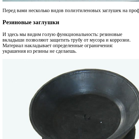
Перед вами несколько видов полиэтиленовых заглушек на про
Резиновые заглушки
И здесь мы видим голую функциональность: резиновые
вкладыши позволяют защитить трубу от мусора и коррозии.
Материал накладывает определенные ограничения:
украшения из резины не сделаешь.