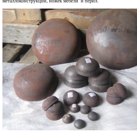
металлоконструкций, ножек мебели и перил.