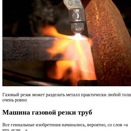
Газовый резак может разделать металл практически любой тол
очень ровно
Машина газовой резки труб
Все гениальные изобретения начинались, вероятно, со слов «а
что, если…».