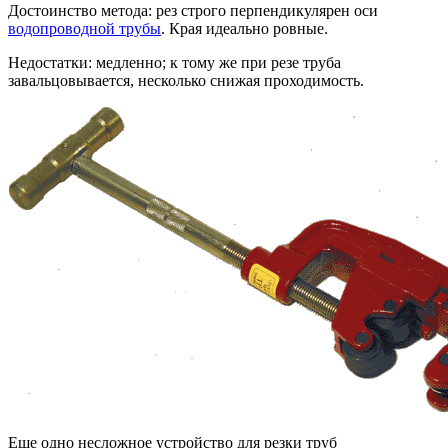
Достоинство метода: рез строго перпендикулярен оси
водопроводной трубы
. Края идеально ровные.
Недостатки: медленно; к тому же при резе труба
завальцовывается, несколько снижая проходимость.
Еще одно несложное устройство для резки труб