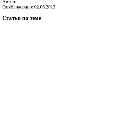
Автор:
Опубликовано:
02.06.2013
Статьи по теме