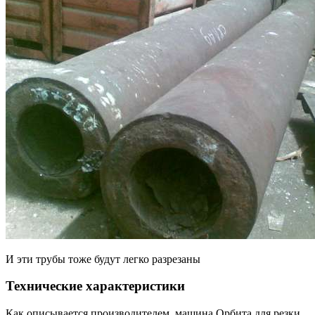
И эти трубы тоже будут легко разрезаны
Технические характеристики
Как описывается производителем машина Орбита для резки