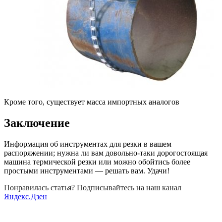
Кроме того, существует масса импортных аналогов
Заключение
Информация об инструментах для резки в вашем
распоряжении; нужна ли вам довольно-таки дорогостоящая
машина термической резки или можно обойтись более
простыми инструментами — решать вам. Удачи!
Понравилась статья? Подписывайтесь на наш канал
Яндекс.Дзен