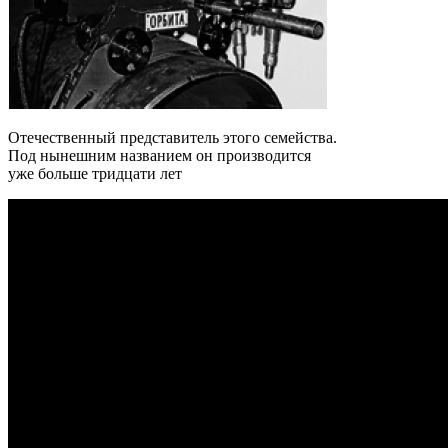
Отечественный представитель этого семейства.
Под нынешним названием он производится
уже больше тридцати лет