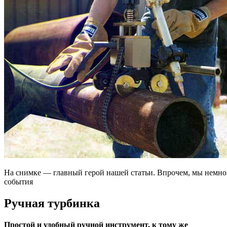
На снимке — главный герой нашей статьи. Впрочем, мы немно
события
Ручная турбинка
Простой и удобный ручной инструмент, к тому же