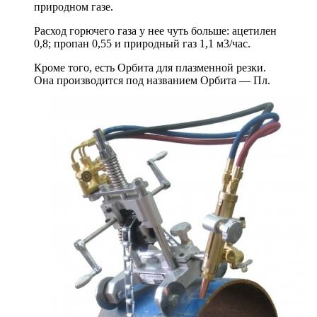
природном газе.
Расход горючего газа у нее чуть больше: ацетилен
0,8; пропан 0,55 и природный газ 1,1 м3/час.
Кроме того, есть Орбита для плазменной резки.
Она производится под названием Орбита — Пл.