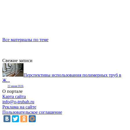
Все материалы по теме
Свежие записи
Перспективы использования полимерных труб в
Ж...
22 июня 2026
О портале
Карта сайта
info@o-trubah.ru
Реклама на сайте
Пользовательское соглашение