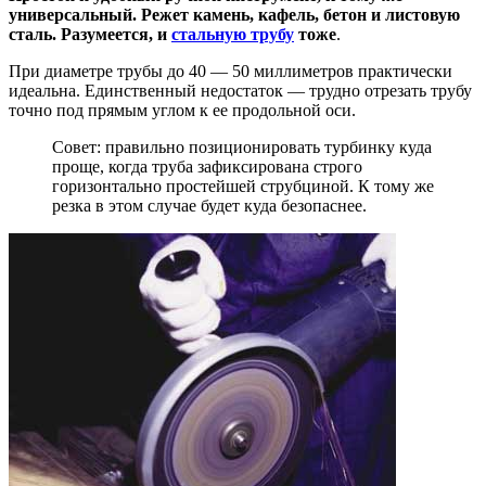
универсальный. Режет камень, кафель, бетон и листовую
сталь. Разумеется, и
стальную трубу
тоже
.
При диаметре трубы до 40 — 50 миллиметров практически
идеальна. Единственный недостаток — трудно отрезать трубу
точно под прямым углом к ее продольной оси.
Совет: правильно позиционировать турбинку куда
проще, когда труба зафиксирована строго
горизонтально простейшей струбциной. К тому же
резка в этом случае будет куда безопаснее.