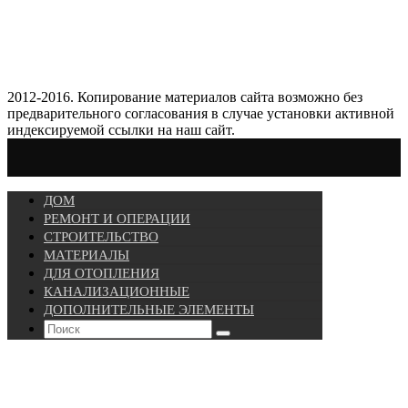
2012-2016. Копирование материалов сайта возможно без
предварительного согласования в случае установки активной
индексируемой ссылки на наш сайт.
ДОМ
РЕМОНТ И ОПЕРАЦИИ
СТРОИТЕЛЬСТВО
МАТЕРИАЛЫ
ДЛЯ ОТОПЛЕНИЯ
КАНАЛИЗАЦИОННЫЕ
ДОПОЛНИТЕЛЬНЫЕ ЭЛЕМЕНТЫ