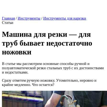
Главная
/
Инструменты
/
Инструменты для нарезки
Статьи
Машина для резки — для
труб бывает недостаточно
ножовки
В статье мы рассмотрим основные способы ручной и
полуавтоматической резки стальных труб с их достоинствами
и недостатками.
Сразу отметем ручную ножовку. Утомительно, неровно и
крайне медленно. Что остается?