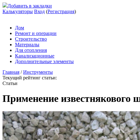
Добавить в закладки
Калькуляторы
Вход
(
Регистрация
)
Дом
Ремонт и операции
Строительство
Материалы
Для отопления
Канализационные
Дополнительные элементы
Главная
/
Инструменты
Текущий рейтинг статьи:
Статьи
Применение известнякового 