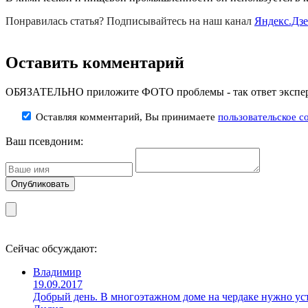
Понравилась статья? Подписывайтесь на наш канал
Яндекс.Дз
Оставить комментарий
ОБЯЗАТЕЛЬНО приложите ФОТО проблемы - так ответ эксперт
Оставляя комментарий, Вы принимаете
пользовательское с
Ваш псевдоним:
Сейчас обсуждают:
Владимир
19.09.2017
Добрый день. В многоэтажном доме на чердаке нужно уст