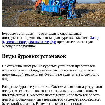
Буровые установки — это сложные специальные
инструменты, предназначенные для бурения скважин.
Завод
бурового оборудования Интербур
предлагает различную
буровую продукцию.
Виды буровых установок
На отечественном рынке буровых установок представлен
широкий спектр оборудования, которое в зависимости от
применяемой технологии бурения не делится на следующие
виды:
Роторные буровые установки. Системы этого типа разрушают
почву при бурении скважины специальным вращающимся
инструментом. В качестве инструмента используется долото
или бит. Вращение и тяга передаются на долото посредством
бурильной колонны. Разрушенные частицы породы