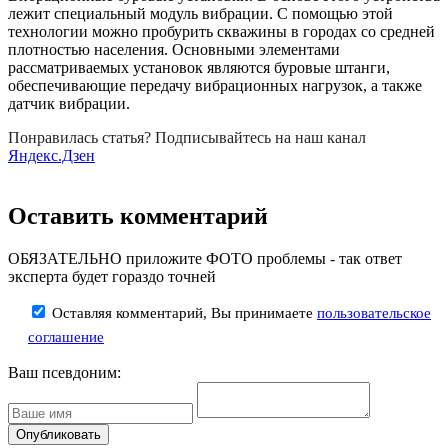
лежит специальный модуль вибрации. С помощью этой
технологии можно пробурить скважины в городах со средней
плотностью населения. Основными элементами
рассматриваемых установок являются буровые штанги,
обеспечивающие передачу вибрационных нагрузок, а также
датчик вибрации.
Понравилась статья? Подписывайтесь на наш канал
Яндекс.Дзен
Оставить комментарий
ОБЯЗАТЕЛЬНО приложите ФОТО проблемы - так ответ
эксперта будет гораздо точней
Оставляя комментарий, Вы принимаете
пользовательское
соглашение
Ваш псевдоним: