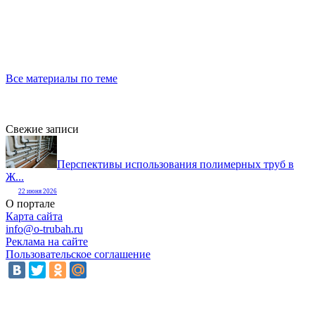
Все материалы по теме
Свежие записи
Перспективы использования полимерных труб в
Ж...
22 июня 2026
О портале
Карта сайта
info@o-trubah.ru
Реклама на сайте
Пользовательское соглашение