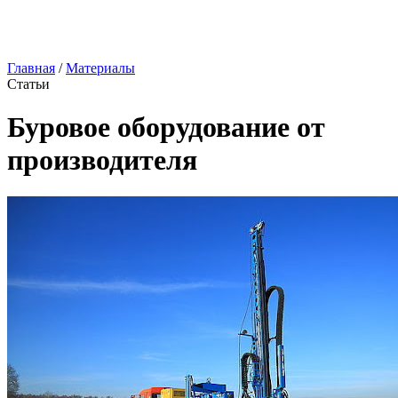
Главная
/
Материалы
Статьи
Буровое оборудование от
производителя