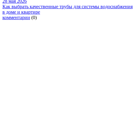
28 мая 2026
Как выбрать качественные трубы для системы водоснабжения
в доме и квартире
комментарии
(0)