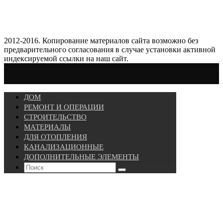
2012-2016. Копирование материалов сайта возможно без
предварительного согласования в случае установки активной
индексируемой ссылки на наш сайт.
ДОМ
РЕМОНТ И ОПЕРАЦИИ
СТРОИТЕЛЬСТВО
МАТЕРИАЛЫ
ДЛЯ ОТОПЛЕНИЯ
КАНАЛИЗАЦИОННЫЕ
ДОПОЛНИТЕЛЬНЫЕ ЭЛЕМЕНТЫ