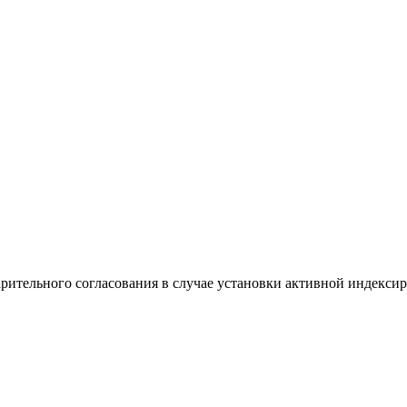
рительного согласования в случае установки активной индексир