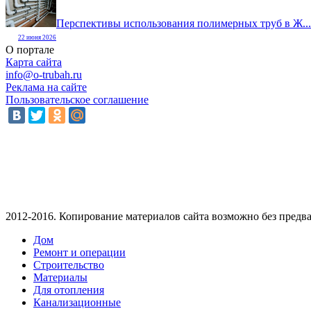
Перспективы использования полимерных труб в Ж...
22 июня 2026
О портале
Карта сайта
info@o-trubah.ru
Реклама на сайте
Пользовательское соглашение
2012-2016. Копирование материалов сайта возможно без предва
Дом
Ремонт и операции
Строительство
Материалы
Для отопления
Канализационные