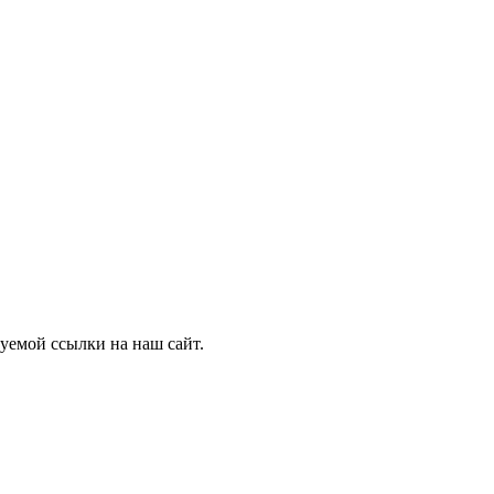
уемой ссылки на наш сайт.