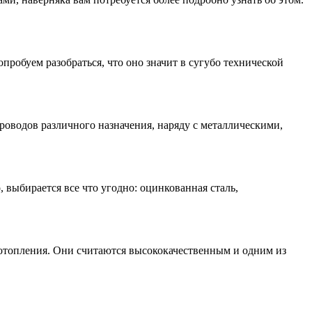
пробуем разобраться, что оно значит в сугубо технической
роводов различного назначения, наряду с металлическими,
 выбирается все что угодно: оцинкованная сталь,
отопления. Они считаются высококачественным и одним из