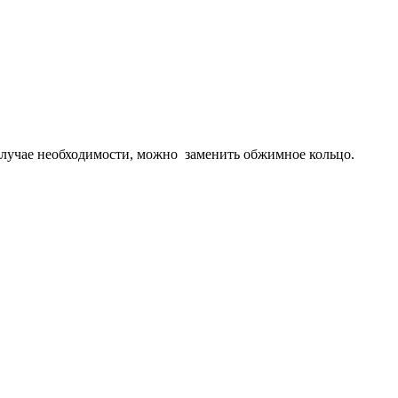
лучае необходимости, можно заменить обжимное кольцо.