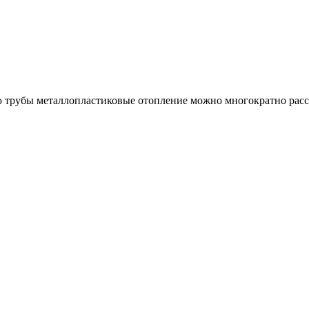
 трубы металлопластиковые отопление можно многократно расс