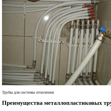
Трубы для системы отопления
Преимущества металлопластиковых тр