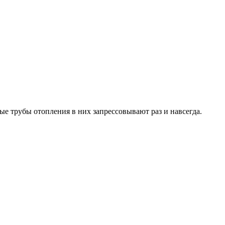
е трубы отопления в них запрессовывают раз и навсегда.