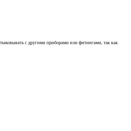
тыковывать с другими приборами или фитингами, так как