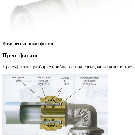
Компрессионный фитинг
Пресс-фитинг
Пресс-фитинг разборке вообще не подлежит, металлопластиковы