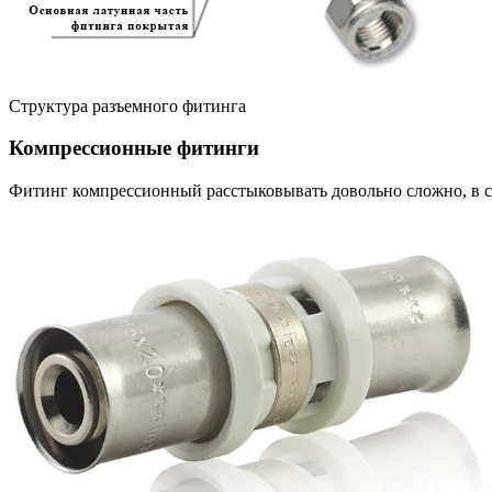
Структура разъемного фитинга
Компрессионные фитинги
Фитинг компрессионный расстыковывать довольно сложно, в с