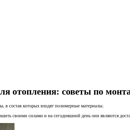
ля отопления: советы по монт
ы, в состав которых входят полимерные материалы.
шить своими силами и на сегодняшний день они являются дост