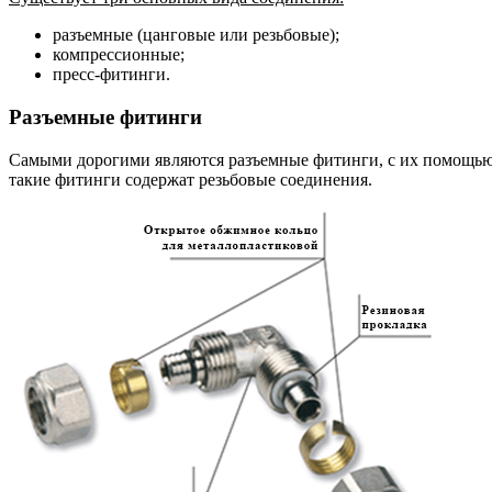
разъемные (цанговые или резьбовые);
компрессионные;
пресс-фитинги.
Разъемные фитинги
Самыми дорогими являются разъемные фитинги, с их помощью
такие фитинги содержат резьбовые соединения.