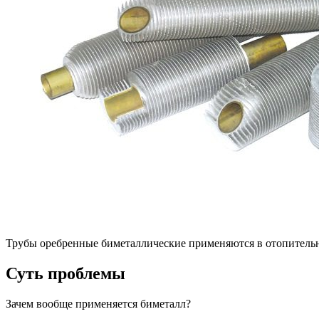
Трубы оребренные биметаллические применяются в отопитель
Суть проблемы
Зачем вообще применяется биметалл?