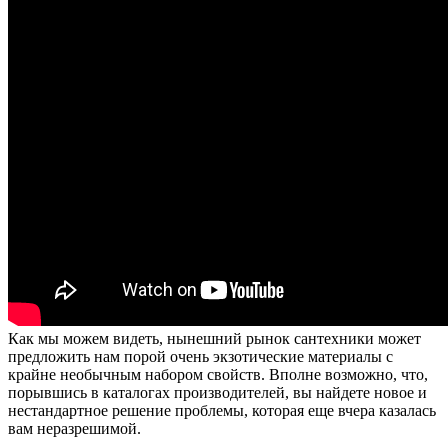
Как мы можем видеть, нынешний рынок сантехники может
предложить нам порой очень экзотические материалы с
крайне необычным набором свойств. Вполне возможно, что,
порывшись в каталогах производителей, вы найдете новое и
нестандартное решение проблемы, которая еще вчера казалась
вам неразрешимой.