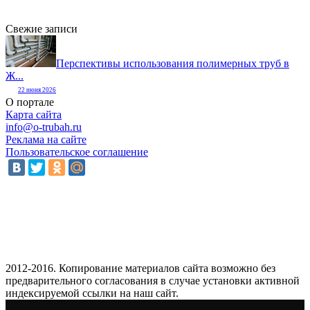
Свежие записи
Перспективы использования полимерных труб в
Ж...
22 июня 2026
О портале
Карта сайта
info@o-trubah.ru
Реклама на сайте
Пользовательское соглашение
2012-2016. Копирование материалов сайта возможно без
предварительного согласования в случае установки активной
индексируемой ссылки на наш сайт.