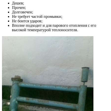
Дешев;
Прочен;
Долговечен;
Не требует частой промывки;
Не боится ударов;
Вполне подходит и для парового отопления с его
высокой температурой теплоносителя.