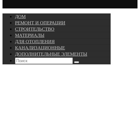
ДОМ
РЕМОНТ И ОПЕРАЦИИ
СТРОИТЕЛЬСТВО
МАТЕРИАЛЫ
ДЛЯ ОТОПЛЕНИЯ
КАНАЛИЗАЦИОННЫЕ
ДОПОЛНИТЕЛЬНЫЕ ЭЛЕМЕНТЫ