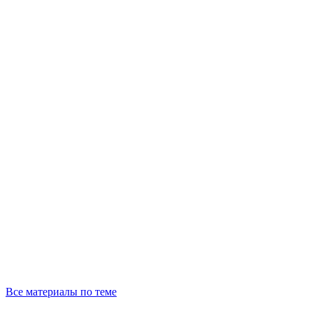
Все материалы по теме