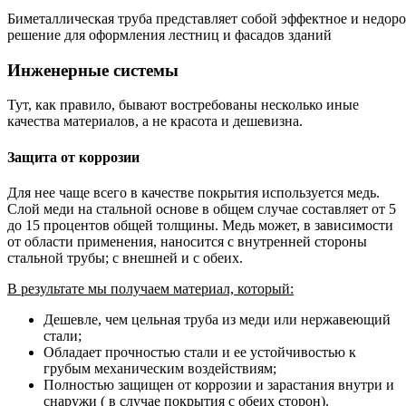
Биметаллическая труба представляет собой эффектное и недоро
решение для оформления лестниц и фасадов зданий
Инженерные системы
Тут, как правило, бывают востребованы несколько иные
качества материалов, а не красота и дешевизна.
Защита от коррозии
Для нее чаще всего в качестве покрытия используется медь.
Слой меди на стальной основе в общем случае составляет от 5
до 15 процентов общей толщины. Медь может, в зависимости
от области применения, наносится с внутренней стороны
стальной трубы; с внешней и с обеих.
В результате мы получаем материал, который:
Дешевле, чем цельная труба из меди или нержавеющий
стали;
Обладает прочностью стали и ее устойчивостью к
грубым механическим воздействиям;
Полностью защищен от коррозии и зарастания внутри и
снаружи ( в случае покрытия с обеих сторон).