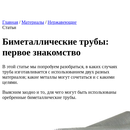
Главная
/
Материалы
/
Нержавеющие
Статьи
Биметаллические трубы:
первое знакомство
В этой статье мы попробуем разобраться, в каких случаях
труба изготавливается с использованием двух разных
материалов; какие металлы могут сочетаться и с какими
целями.
Выясним заодно и то, для чего могут быть использованы
оребренные биметаллические трубы.