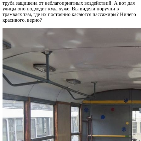
труба защищена от неблагоприятных воздействий. А вот для
улицы оно подходит куда хуже. Вы видели поручни в
трамваях там, где их постоянно касаются пассажиры? Ничего
красивого, верно?