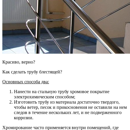
Красиво, верно?
Как сделать трубу блестящей?
Основных способа два:
Нанести на стальную трубу хромовое покрытие
электрохимическим способом;
Изготовить трубу из материала достаточно твердого,
чтобы ветер, песок и прикосновения не оставили на нем
следов в течение нескольких лет, и не подверженного
коррозии.
Хромирование часто применяется внутри помещений, где