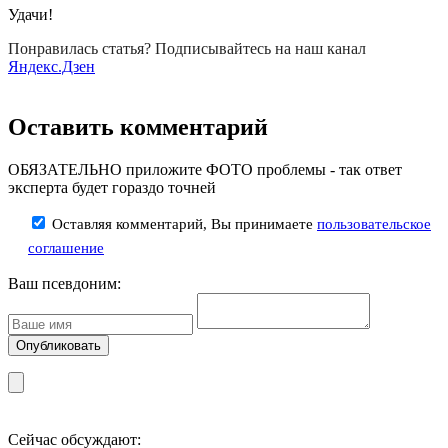
Удачи!
Понравилась статья? Подписывайтесь на наш канал
Яндекс.Дзен
Оставить комментарий
ОБЯЗАТЕЛЬНО приложите ФОТО проблемы - так ответ
эксперта будет гораздо точней
Оставляя комментарий, Вы принимаете
пользовательское
соглашение
Ваш псевдоним:
Сейчас обсуждают: