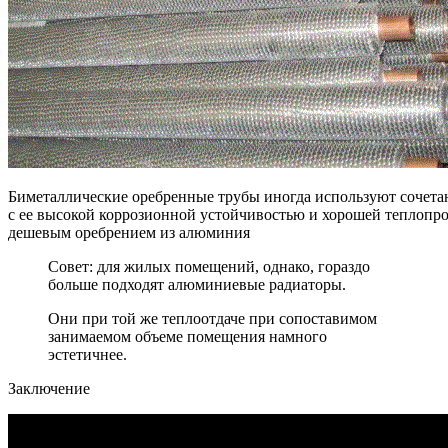
Биметаллические оребренные трубы иногда используют сочета
с ее высокой коррозионной устойчивостью и хорошей теплопр
дешевым оребрением из алюминия
Совет: для жилых помещений, однако, гораздо
больше подходят алюминиевые радиаторы.
Они при той же теплоотдаче при сопоставимом
занимаемом объеме помещения намного
эстетичнее.
Заключение