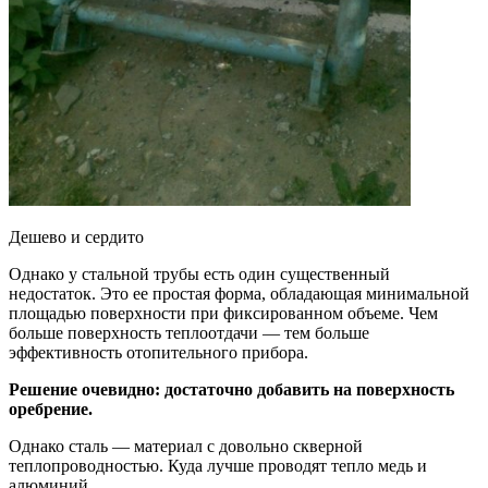
Дешево и сердито
Однако у стальной трубы есть один существенный
недостаток. Это ее простая форма, обладающая минимальной
площадью поверхности при фиксированном объеме. Чем
больше поверхность теплоотдачи — тем больше
эффективность отопительного прибора.
Решение очевидно: достаточно добавить на поверхность
оребрение.
Однако сталь — материал с довольно скверной
теплопроводностью. Куда лучше проводят тепло медь и
алюминий.