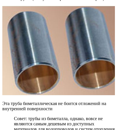
Эта труба биметаллическая не боится отложений на
внутренней поверхности
Совет: трубы из биметалла, однако, вовсе не
являются самым дешевым из доступных
материалов для водопроводов и систем отопления.