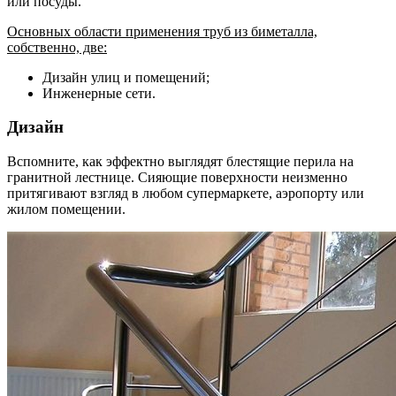
или посуды.
Основных области применения труб из биметалла,
собственно, две:
Дизайн улиц и помещений;
Инженерные сети.
Дизайн
Вспомните, как эффектно выглядят блестящие перила на
гранитной лестнице. Сияющие поверхности неизменно
притягивают взгляд в любом супермаркете, аэропорту или
жилом помещении.