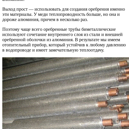
Выход прост — использовать для создания оребрения именно
эти материалы. У меди теплопроводность больше, но она и
дороже алюминия, причем в несколько раз.
Поэтому чаще всего оребренные трубы биметаллические
используют сочетание внутреннего слоя из стали и внешней
оребренной оболочки из алюминия. В результате мы имеем
отопительный прибор, который устойчив к любому давлению
в водопроводе и имеет замечательную теплоотдачу.