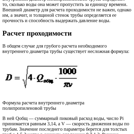
то, сколько воды она может пропустить за единицу времени.
Внешний диаметр для расчета проходимости не важен, однако
им, а значит, и толщиной стенок трубы определяется ее
прочность и способность выдержать давление воды.
Расчет проходимости
В общем случае для грубого расчета необходимого
внутреннего диаметра трубы существует несложная формула:
Формула расчета внутреннего диаметра
полипропиленовой трубы
В ней Qобщ — суммарный пиковый расход воды, число Pi
принимается равным 3,14, а V — скорость движения воды по
трубам. Значение последнего параметра берется для толстых