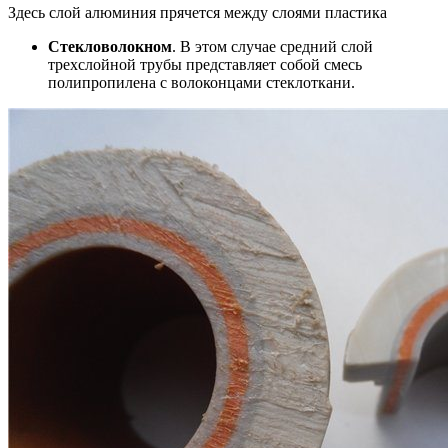
Здесь слой алюминия прячется между слоями пластика
Стекловолокном
. В этом случае средний слой
трехслойной трубы представляет собой смесь
полипропилена с волоконцами стеклоткани.