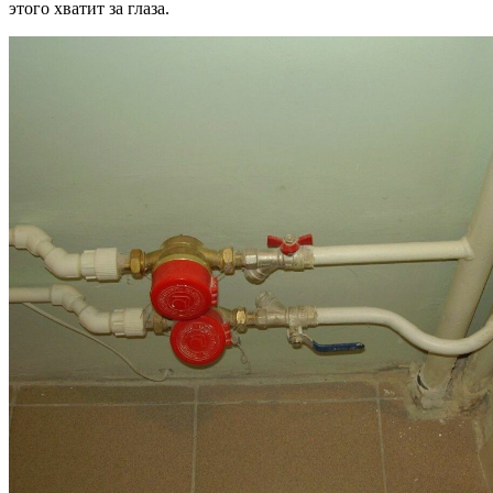
этого хватит за глаза.