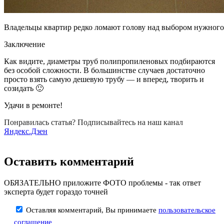
Владельцы квартир редко ломают голову над выбором нужного
Заключение
Как видите, диаметры труб полипропиленовых подбираются
без особой сложности. В большинстве случаев достаточно
просто взять самую дешевую трубу — и вперед, творить и
созидать 🙂
Удачи в ремонте!
Понравилась статья? Подписывайтесь на наш канал
Яндекс.Дзен
Оставить комментарий
ОБЯЗАТЕЛЬНО приложите ФОТО проблемы - так ответ
эксперта будет гораздо точней
Оставляя комментарий, Вы принимаете
пользовательское
соглашение