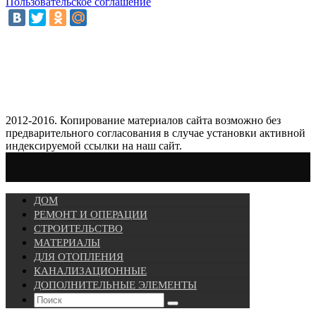
Пользовательское соглашение
2012-2016. Копирование материалов сайта возможно без
предварительного согласования в случае установки активной
индексируемой ссылки на наш сайт.
ДОМ
РЕМОНТ И ОПЕРАЦИИ
СТРОИТЕЛЬСТВО
МАТЕРИАЛЫ
ДЛЯ ОТОПЛЕНИЯ
КАНАЛИЗАЦИОННЫЕ
ДОПОЛНИТЕЛЬНЫЕ ЭЛЕМЕНТЫ