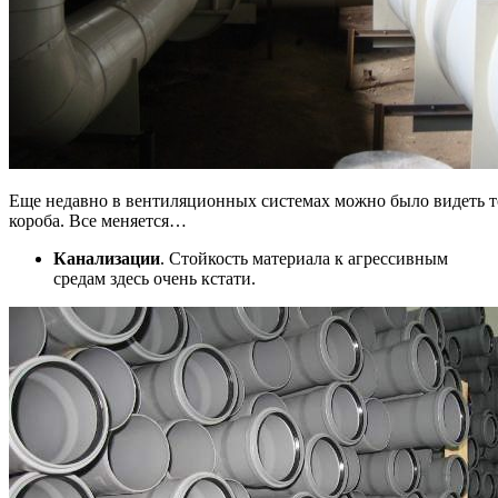
Еще недавно в вентиляционных системах можно было видеть т
короба. Все меняется…
Канализации
. Стойкость материала к агрессивным
средам здесь очень кстати.