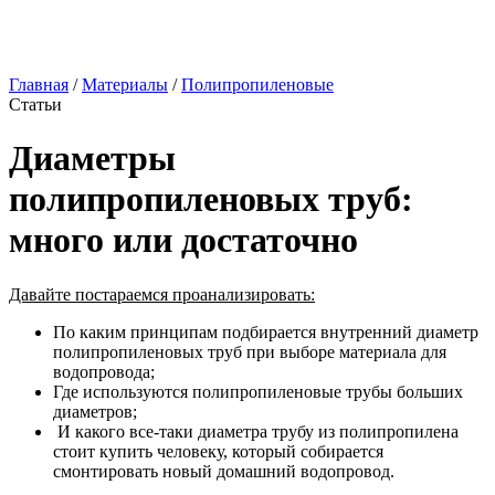
Главная
/
Материалы
/
Полипропиленовые
Статьи
Диаметры
полипропиленовых труб:
много или достаточно
Давайте постараемся проанализировать:
По каким принципам подбирается внутренний диаметр
полипропиленовых труб при выборе материала для
водопровода;
Где используются полипропиленовые трубы больших
диаметров;
И какого все-таки диаметра трубу из полипропилена
стоит купить человеку, который собирается
смонтировать новый домашний водопровод.