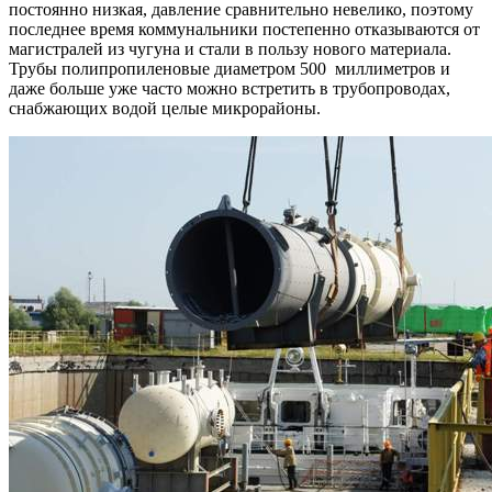
постоянно низкая, давление сравнительно невелико, поэтому
последнее время коммунальники постепенно отказываются от
магистралей из чугуна и стали в пользу нового материала.
Трубы полипропиленовые диаметром 500 миллиметров и
даже больше уже часто можно встретить в трубопроводах,
снабжающих водой целые микрорайоны.