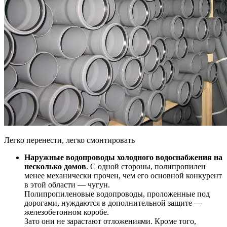
Легко перенести, легко смонтировать
Наружные водопроводы холодного водоснабжения на
несколько домов
. С одной стороны, полипропилен
менее механически прочен, чем его основной конкурент
в этой области — чугун.
Полипропиленовые водопроводы, проложенные под
дорогами, нуждаются в дополнительной защите —
железобетонном коробе.
Зато они не зарастают отложениями. Кроме того,