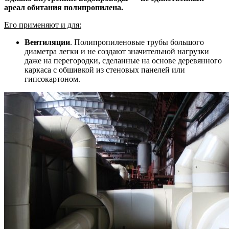
ареал обитания полипропилена.
Его применяют и для:
Вентиляции
. Полипропиленовые трубы большого
диаметра легки и не создают значительной нагрузки
даже на перегородки, сделанные на основе деревянного
каркаса с обшивкой из стеновых панелей или
гипсокартоном.