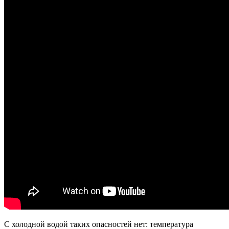
С холодной водой таких опасностей нет: температура