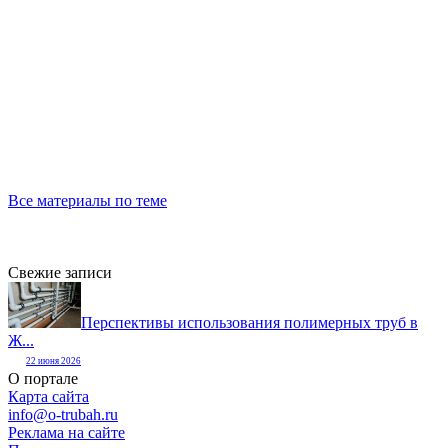
Все материалы по теме
Свежие записи
Перспективы использования полимерных труб в
Ж...
22 июня 2026
О портале
Карта сайта
info@o-trubah.ru
Реклама на сайте