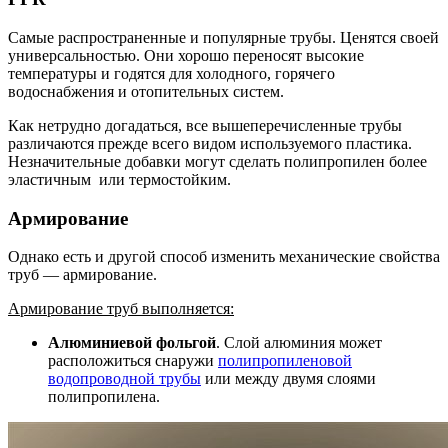
Самые распространенные и популярные трубы. Ценятся своей
универсальностью. Они хорошо переносят высокие
температуры и годятся для холодного, горячего
водоснабжения и отопительных систем.
Как нетрудно догадаться, все вышеперечисленные трубы
различаются прежде всего видом используемого пластика.
Незначительные добавки могут сделать полипропилен более
эластичным или термостойким.
Армирование
Однако есть и другой способ изменить механические свойства
труб — армирование.
Армирование труб выполняется:
Алюминиевой фольгой
. Слой алюминия может
расположиться снаружи
полипропиленовой
водопроводной трубы
или между двумя слоями
полипропилена.