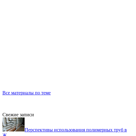
Все материалы по теме
Свежие записи
Перспективы использования полимерных труб в
Ж...