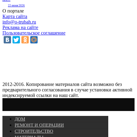
22 июня 2026
О портале
Карта сайта
info@o-trubah.ru
Реклама на сайте
Пользовательское соглашение
2012-2016. Копирование материалов сайта возможно без
предварительного согласования в случае установки активной
индексируемой ссылки на наш сайт.
ДОМ
РЕМОНТ И ОПЕРАЦИИ
СТРОИТЕЛЬСТВО