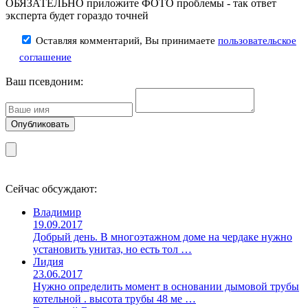
ОБЯЗАТЕЛЬНО приложите ФОТО проблемы - так ответ
эксперта будет гораздо точней
Оставляя комментарий, Вы принимаете
пользовательское
соглашение
Ваш псевдоним:
Сейчас обсуждают:
Владимир
19.09.2017
Добрый день. В многоэтажном доме на чердаке нужно
установить унитаз, но есть тол …
Лидия
23.06.2017
Нужно определить момент в основании дымовой трубы
котельной . высота трубы 48 ме …