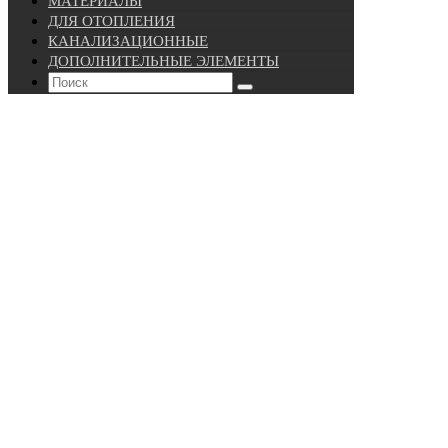
МАТЕРИАЛЫ
ДЛЯ ОТОПЛЕНИЯ
КАНАЛИЗАЦИОННЫЕ
ДОПОЛНИТЕЛЬНЫЕ ЭЛЕМЕНТЫ