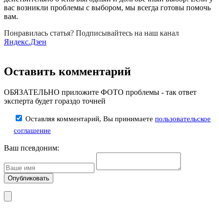
вас возникли проблемы с выбором, мы всегда готовы помочь
вам.
Понравилась статья? Подписывайтесь на наш канал
Яндекс.Дзен
Оставить комментарий
ОБЯЗАТЕЛЬНО приложите ФОТО проблемы - так ответ
эксперта будет гораздо точней
Оставляя комментарий, Вы принимаете
пользовательское
соглашение
Ваш псевдоним: