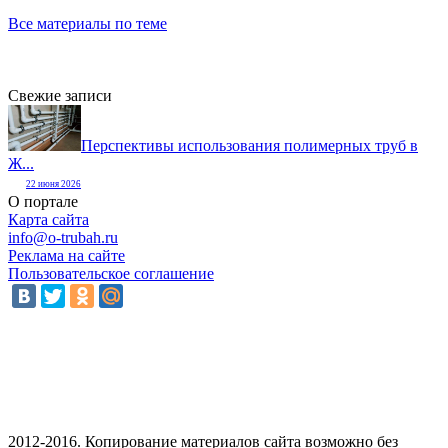
Все материалы по теме
Свежие записи
Перспективы использования полимерных труб в
Ж...
22 июня 2026
О портале
Карта сайта
info@o-trubah.ru
Реклама на сайте
Пользовательское соглашение
2012-2016. Копирование материалов сайта возможно без