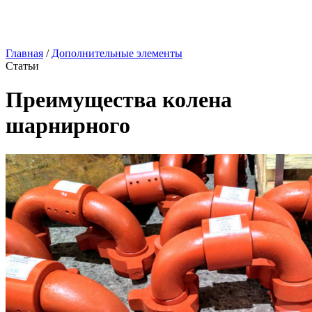
Главная
/
Дополнительные элементы
Статьи
Преимущества колена
шарнирного