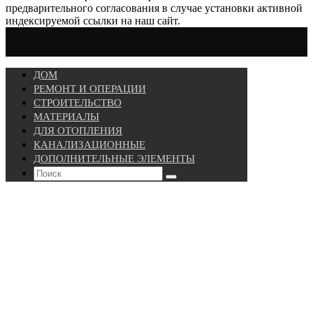
предварительного согласования в случае установки активной
индексируемой ссылки на наш сайт.
ДОМ
РЕМОНТ И ОПЕРАЦИИ
СТРОИТЕЛЬСТВО
МАТЕРИАЛЫ
ДЛЯ ОТОПЛЕНИЯ
КАНАЛИЗАЦИОННЫЕ
ДОПОЛНИТЕЛЬНЫЕ ЭЛЕМЕНТЫ