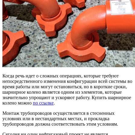
Когда речь идет о сложных операциях, которые требуют
непосредственного изменения конфигурации всей системы во
время работы или могут остановиться, но в короткие сроки,
шарнирное колено является одним из элементов, которые
значительно упрощают и ускоряют работу. Купить шарнирное
колено можно
по ссылке
.
Монтаж трубопроводов осуществляется в стесненных
условиях или в нестандартных местах, и прокладка
трубопроводов должна соответствовать этим условиям.
Сегодня ни один нефтегазовый проект не является