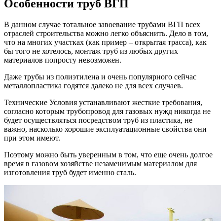
Особенности труб ВГП
В данном случае тотальное завоевание трубами ВГП всех
отраслей строительства можно легко объяснить. Дело в том,
что на многих участках (как пример – открытая трасса), как
бы того не хотелось, монтаж труб из любых других
материалов попросту невозможен.
Даже трубы из полиэтилена и очень популярного сейчас
металлопластика годятся далеко не для всех случаев.
Технические Условия устанавливают жесткие требования,
согласно которым трубопровод для газовых нужд никогда не
будет осуществляться посредством труб из пластика, не
важно, насколько хорошие эксплуатационные свойства они
при этом имеют.
Поэтому можно быть уверенным в том, что еще очень долгое
время в газовом хозяйстве незаменимым материалом для
изготовления труб будет именно сталь.