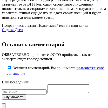
стальная труба ВГП благодаря своим многочисленным
положительным сторонам и качественным эксплуатационным
характеристикам еще долго не сдаст своих позиций и будет
применяться длительное время.
Понравилась статья? Подписывайтесь на наш канал
Яндекс.Дзен
Оставить комментарий
ОБЯЗАТЕЛЬНО приложите ФОТО проблемы - так ответ
эксперта будет гораздо точней
Оставляя комментарий, Вы принимаете
пользовательское
соглашение
Ваш псевдоним: