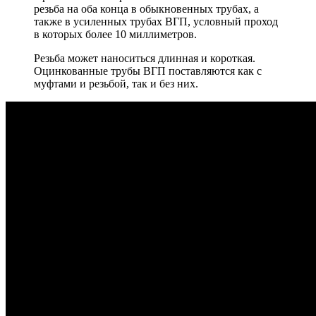
резьба на оба конца в обыкновенных трубах, а
также в усиленных трубах ВГП, условный проход
в которых более 10 миллиметров.
Резьба может наноситься длинная и короткая.
Оцинкованные трубы ВГП поставляются как с
муфтами и резьбой, так и без них.