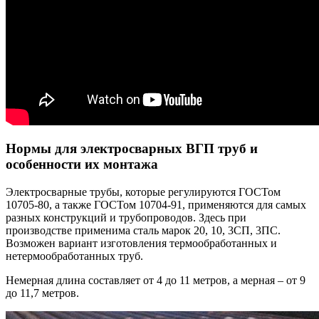
Нормы для электросварных ВГП труб и
особенности их монтажа
Электросварные трубы, которые регулируются ГОСТом
10705-80, а также ГОСТом 10704-91, применяются для самых
разных конструкций и трубопроводов. Здесь при
производстве применима сталь марок 20, 10, 3СП, 3ПС.
Возможен вариант изготовления термообработанных и
нетермообработанных труб.
Немерная длина составляет от 4 до 11 метров, а мерная – от 9
до 11,7 метров.