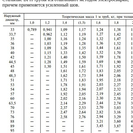
причем применяется усиленный шов.