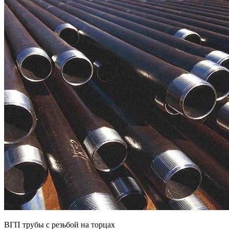
ВГП трубы с резьбой на торцах