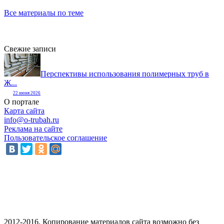
Все материалы по теме
Свежие записи
Перспективы использования полимерных труб в
Ж...
22 июня 2026
О портале
Карта сайта
info@o-trubah.ru
Реклама на сайте
Пользовательское соглашение
2012-2016. Копирование материалов сайта возможно без