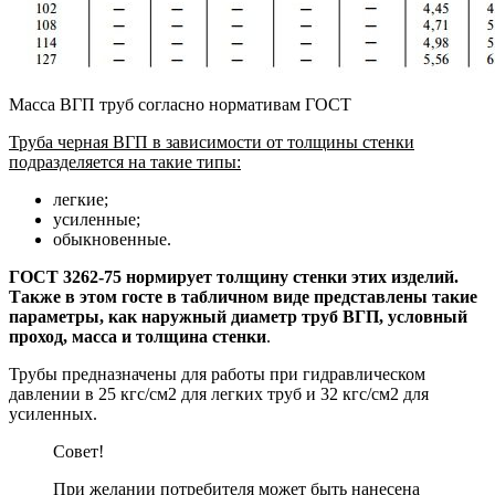
Масса ВГП труб согласно нормативам ГОСТ
Труба черная ВГП в зависимости от толщины стенки
подразделяется на такие типы:
легкие;
усиленные;
обыкновенные.
ГОСТ 3262-75 нормирует толщину стенки этих изделий.
Также в этом госте в табличном виде представлены такие
параметры, как наружный диаметр труб ВГП, условный
проход, масса и толщина стенки
.
Трубы предназначены для работы при гидравлическом
давлении в 25 кгс/см2 для легких труб и 32 кгс/см2 для
усиленных.
Совет!
При желании потребителя может быть нанесена