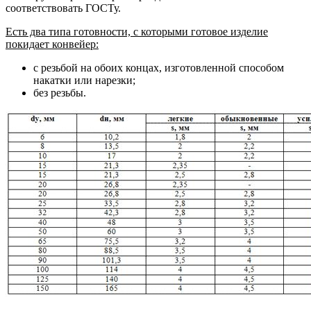
соответствовать ГОСТу.
Есть два типа готовности, с которыми готовое изделие
покидает конвейер:
с резьбой на обоих концах, изготовленной способом
накатки или нарезки;
без резьбы.