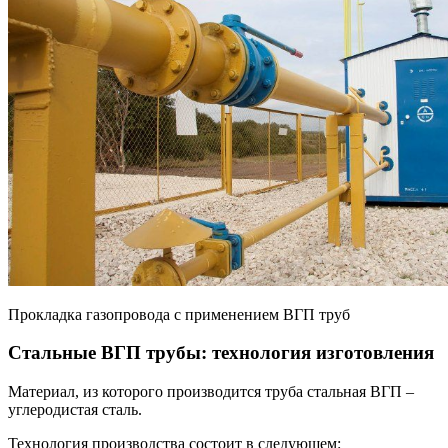
Прокладка газопровода с применением ВГП труб
Стальные ВГП трубы: технология изготовления
Материал, из которого производится труба стальная ВГП –
углеродистая сталь.
Технология производства состоит в следующем: