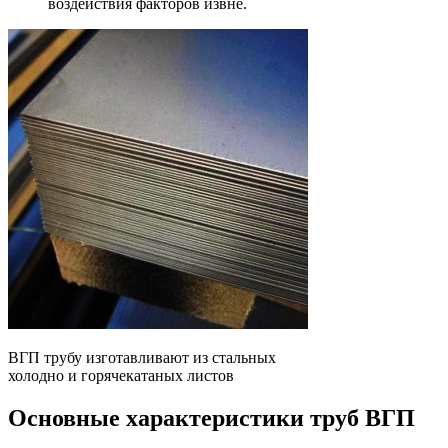
воздействия факторов извне.
ВГП трубу изготавливают из стальных
холодно и горячекатаных листов
Основные характеристики труб ВГП