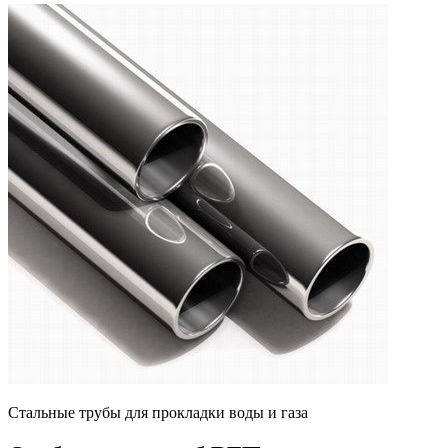
Стальные трубы для прокладки воды и газа