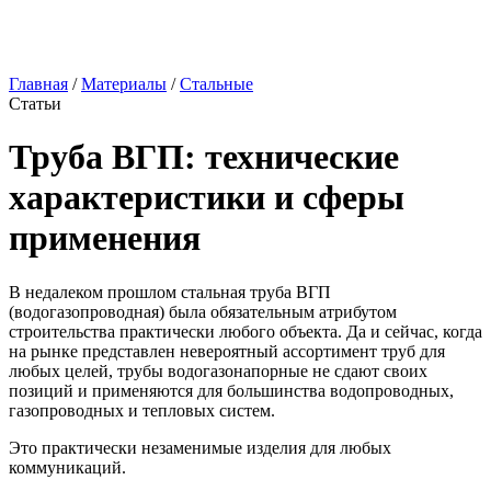
Главная
/
Материалы
/
Стальные
Статьи
Труба ВГП: технические
характеристики и сферы
применения
В недалеком прошлом стальная труба ВГП
(водогазопроводная) была обязательным атрибутом
строительства практически любого объекта. Да и сейчас, когда
на рынке представлен невероятный ассортимент труб для
любых целей, трубы водогазонапорные не сдают своих
позиций и применяются для большинства водопроводных,
газопроводных и тепловых систем.
Это практически незаменимые изделия для любых
коммуникаций.