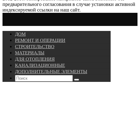
предварительного согласования в случае установки активной
индексируемой ссылки на наш сайт.
ДОМ
РЕМОНТ И ОПЕРАЦИИ
СТРОИТЕЛЬСТВО
МАТЕРИАЛЫ
ДЛЯ ОТОПЛЕНИЯ
КАНАЛИЗАЦИОННЫЕ
ДОПОЛНИТЕЛЬНЫЕ ЭЛЕМЕНТЫ