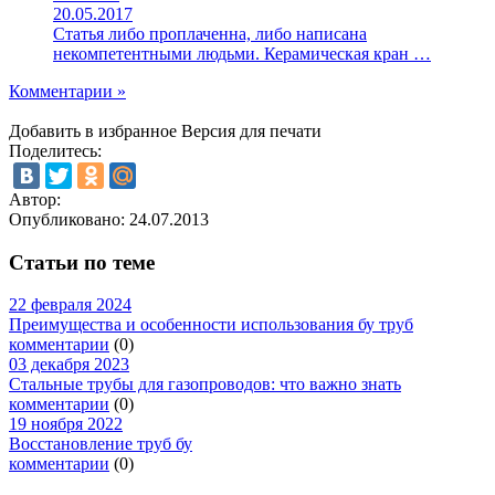
20.05.2017
Статья либо проплаченна, либо написана
некомпетентными людьми. Керамическая кран …
Комментарии »
Добавить в избранное
Версия для печати
Поделитесь:
Автор:
Опубликовано:
24.07.2013
Статьи по теме
22 февраля 2024
Преимущества и особенности использования бу труб
комментарии
(0)
03 декабря 2023
Стальные трубы для газопроводов: что важно знать
комментарии
(0)
19 ноября 2022
Восстановление труб бу
комментарии
(0)