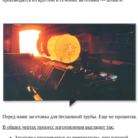
Перед нами заготовка для бесшовной трубы. Еще не прошитая.
В общих чертах процесс изготовления выглядит так:
Заготовка прогревается до температуры, при которой