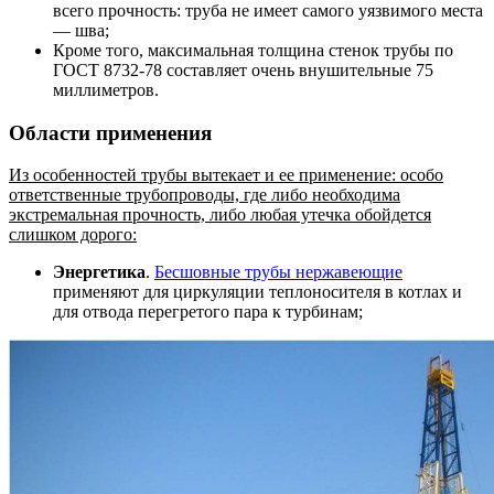
всего прочность: труба не имеет самого уязвимого места
— шва;
Кроме того, максимальная толщина стенок трубы по
ГОСТ 8732-78 составляет очень внушительные 75
миллиметров.
Области применения
Из особенностей трубы вытекает и ее применение: особо
ответственные трубопроводы, где либо необходима
экстремальная прочность, либо любая утечка обойдется
слишком дорого:
Энергетика
.
Бесшовные трубы нержавеющие
применяют для циркуляции теплоносителя в котлах и
для отвода перегретого пара к турбинам;