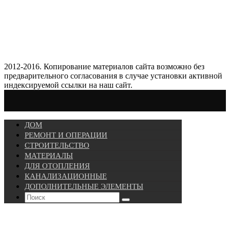
2012-2016. Копирование материалов сайта возможно без
предварительного согласования в случае установки активной
индексируемой ссылки на наш сайт.
ДОМ
РЕМОНТ И ОПЕРАЦИИ
СТРОИТЕЛЬСТВО
МАТЕРИАЛЫ
ДЛЯ ОТОПЛЕНИЯ
КАНАЛИЗАЦИОННЫЕ
ДОПОЛНИТЕЛЬНЫЕ ЭЛЕМЕНТЫ