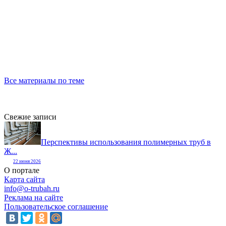
Все материалы по теме
Свежие записи
Перспективы использования полимерных труб в
Ж...
22 июня 2026
О портале
Карта сайта
info@o-trubah.ru
Реклама на сайте
Пользовательское соглашение