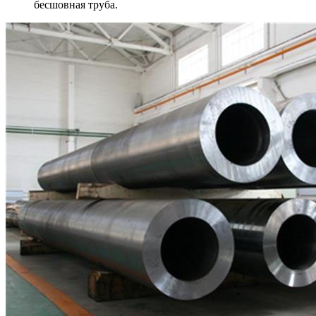
бесшовная труба.