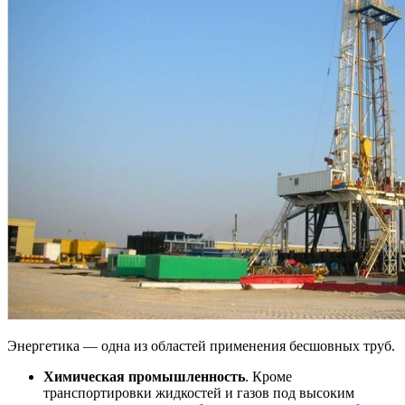
Энергетика — одна из областей применения бесшовных труб.
Химическая промышленность
. Кроме
транспортировки жидкостей и газов под высоким