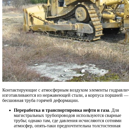
Контактирующие с атмосферным воздухом элементы гидравлич
изготавливаются из нержавеющей стали, а корпуса поршней — 
бесшовная труба горячей деформации.
Переработка и транспортировка нефти и газа
. Для
магистральных трубопроводов используются сварные
трубы; однако там, где давления исчисляются сотнями
атмосфер, опять-таки предпочтительна толстостенная