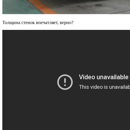
Толщина стенок впечатляет, верно?