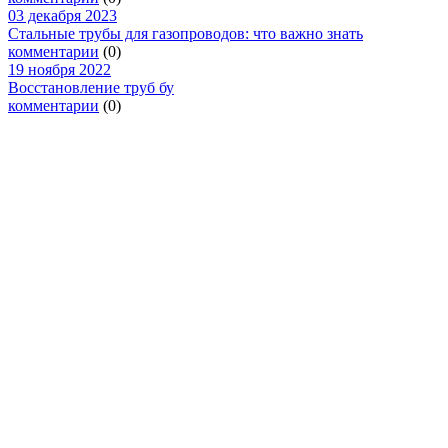
03 декабря 2023
Стальные трубы для газопроводов: что важно знать
комментарии
(0)
19 ноября 2022
Восстановление труб бу
комментарии
(0)