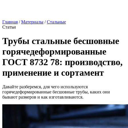
Главная
/
Материалы
/
Стальные
Статьи
Трубы стальные бесшовные
горячедеформированные
ГОСТ 8732 78: производство,
применение и сортамент
Давайте разберемся, для чего используются
горячедеформированные бесшовные трубы, каких они
бывают размеров и как изготавливаются.