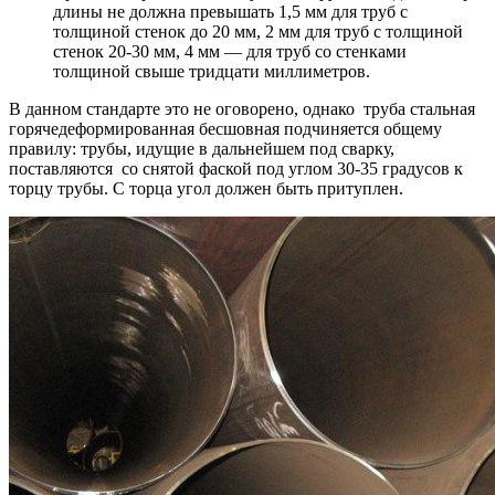
длины не должна превышать 1,5 мм для труб с
толщиной стенок до 20 мм, 2 мм для труб с толщиной
стенок 20-30 мм, 4 мм — для труб со стенками
толщиной свыше тридцати миллиметров.
В данном стандарте это не оговорено, однако труба стальная
горячедеформированная бесшовная подчиняется общему
правилу: трубы, идущие в дальнейшем под сварку,
поставляются со снятой фаской под углом 30-35 градусов к
торцу трубы. С торца угол должен быть притуплен.