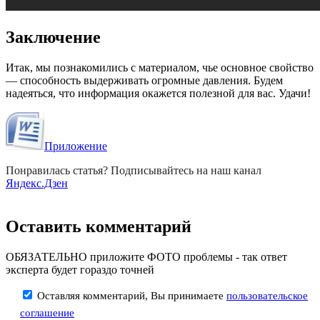
Заключение
Итак, мы познакомились с материалом, чье основное свойство
— способность выдерживать огромные давления. Будем
надеяться, что информация окажется полезной для вас. Удачи!
Приложение
Понравилась статья? Подписывайтесь на наш канал
Яндекс.Дзен
Оставить комментарий
ОБЯЗАТЕЛЬНО приложите ФОТО проблемы - так ответ
эксперта будет гораздо точней
Оставляя комментарий, Вы принимаете
пользовательское
соглашение