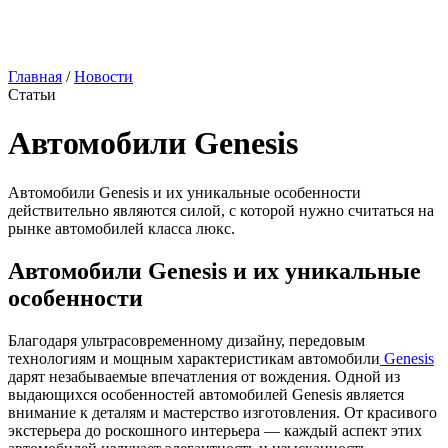
Главная
/
Новости
Статьи
Автомобили Genesis
Автомобили Genesis и их уникальные особенности
действительно являются силой, с которой нужно считаться на
рынке автомобилей класса люкс.
Автомобили Genesis и их уникальные
особенности
Благодаря ультрасовременному дизайну, передовым
технологиям и мощным характеристикам автомобили
Genesis
дарят незабываемые впечатления от вождения. Одной из
выдающихся особенностей автомобилей Genesis является
внимание к деталям и мастерство изготовления. От красивого
экстерьера до роскошного интерьера — каждый аспект этих