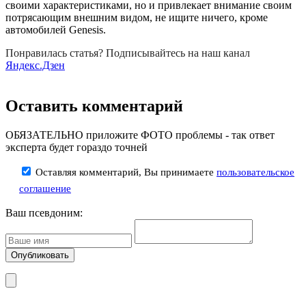
своими характеристиками, но и привлекает внимание своим
потрясающим внешним видом, не ищите ничего, кроме
автомобилей Genesis.
Понравилась статья? Подписывайтесь на наш канал
Яндекс.Дзен
Оставить комментарий
ОБЯЗАТЕЛЬНО приложите ФОТО проблемы - так ответ
эксперта будет гораздо точней
Оставляя комментарий, Вы принимаете
пользовательское
соглашение
Ваш псевдоним: