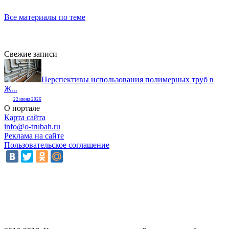
Все материалы по теме
Свежие записи
Перспективы использования полимерных труб в
Ж...
22 июня 2026
О портале
Карта сайта
info@o-trubah.ru
Реклама на сайте
Пользовательское соглашение