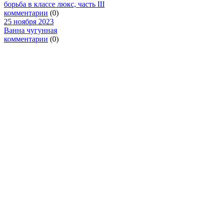
борьба в классе люкс, часть III
комментарии
(0)
25 ноября 2023
Ванна чугунная
комментарии
(0)