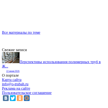
Все материалы по теме
Свежие записи
Перспективы использования полимерных труб в
Ж...
22 июня 2026
О портале
Карта сайта
info@o-trubah.ru
Реклама на сайте
Пользовательское соглашение