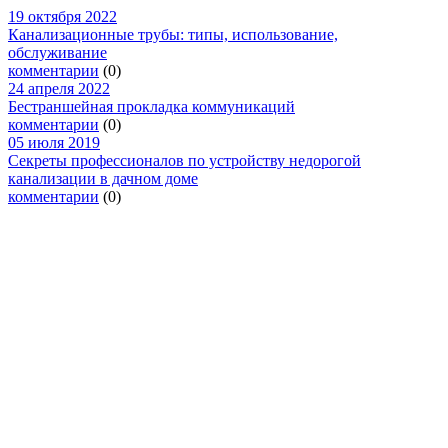
19 октября 2022
Канализационные трубы: типы, использование,
обслуживание
комментарии
(0)
24 апреля 2022
Бестраншейная прокладка коммуникаций
комментарии
(0)
05 июля 2019
Секреты профессионалов по устройству недорогой
канализации в дачном доме
комментарии
(0)