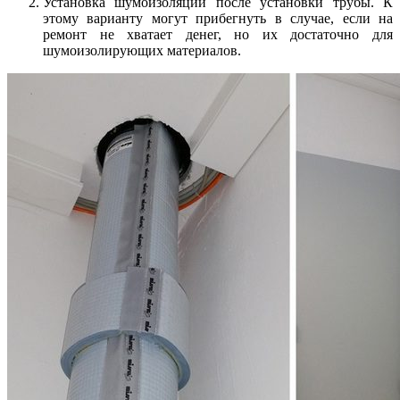
Установка шумоизоляции после установки трубы. К
этому варианту могут прибегнуть в случае, если на
ремонт не хватает денег, но их достаточно для
шумоизолирующих материалов.