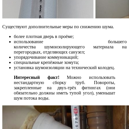
Существуют дополнительные меры по снижению шума.
более плотная дверь в проёме;
использование большего
количества шумоизолирующего материала на
перегородках, отделяющих санузел;
упорядочивание коммуникаций;
специальные крепёжные хомута;
установка шумоизоляции на технический колодец.
Интересный факт!
Можно использовать
нестандартную сборку труб. Повороты,
закрепленные на двух-трёх фитингах (они
обязательно должны иметь тупой угол), уменьшат
шум потока воды.