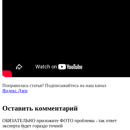
Понравилась статья? Подписывайтесь на наш канал
Яндекс.Дзен
Оставить комментарий
ОБЯЗАТЕЛЬНО приложите ФОТО проблемы - так ответ
эксперта будет гораздо точней