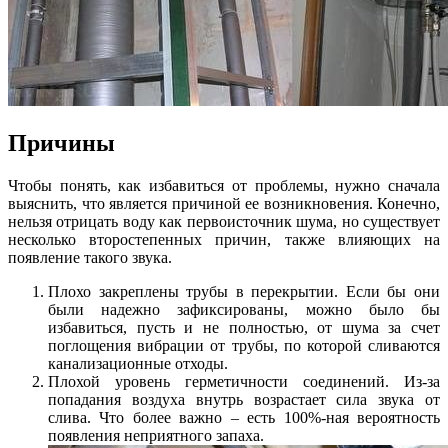
Причины
Чтобы понять, как избавиться от проблемы, нужно сначала
выяснить, что является причиной ее возникновения. Конечно,
нельзя отрицать воду как первоисточник шума, но существует
несколько второстепенных причин, также влияющих на
появление такого звука.
Плохо закреплены трубы в перекрытии. Если бы они
были надежно зафиксированы, можно было бы
избавиться, пусть и не полностью, от шума за счет
поглощения вибрации от трубы, по которой сливаются
канализационные отходы.
Плохой уровень герметичности соединений. Из-за
попадания воздуха внутрь возрастает сила звука от
слива. Что более важно – есть 100%-ная вероятность
появления неприятного запаха.