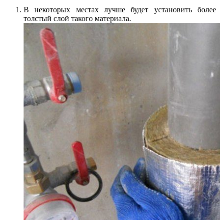
В некоторых местах лучше будет установить более
толстый слой такого материала.