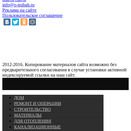
info@o-trubah.ru
Реклама на сайте
Пользовательское соглашение
2012-2016. Копирование материалов сайта возможно без
предварительного согласования в случае установки активной
индексируемой ссылки на наш сайт.
ДОМ
РЕМОНТ И ОПЕРАЦИИ
СТРОИТЕЛЬСТВО
МАТЕРИАЛЫ
ДЛЯ ОТОПЛЕНИЯ
КАНАЛИЗАЦИОННЫЕ