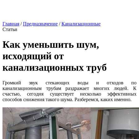
Главная
/
Предназначение
/
Канализационные
Статьи
Как уменьшить шум,
исходящий от
канализационных труб
Громкий звук стекающих воды и отходов по
канализационным трубам раздражает многих людей. К
счастью, сегодня существует несколько эффективных
способов снижения такого шума. Разберемся, каких именно.