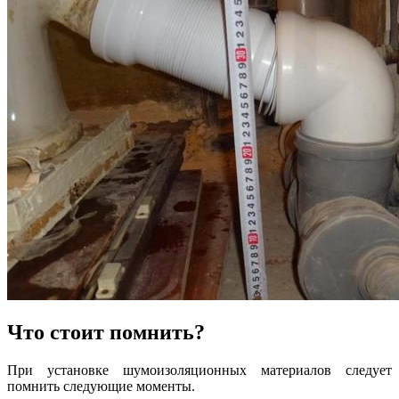
Что стоит помнить?
При установке шумоизоляционных материалов следует
помнить следующие моменты.