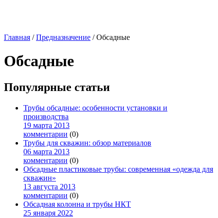
Главная
/
Предназначение
/
Обсадные
Обсадные
Популярные статьи
Трубы обсадные: особенности установки и
производства
19 марта 2013
комментарии
(0)
Трубы для скважин: обзор материалов
06 марта 2013
комментарии
(0)
Обсадные пластиковые трубы: современная «одежда для
скважин»
13 августа 2013
комментарии
(0)
Обсадная колонна и трубы НКТ
25 января 2022