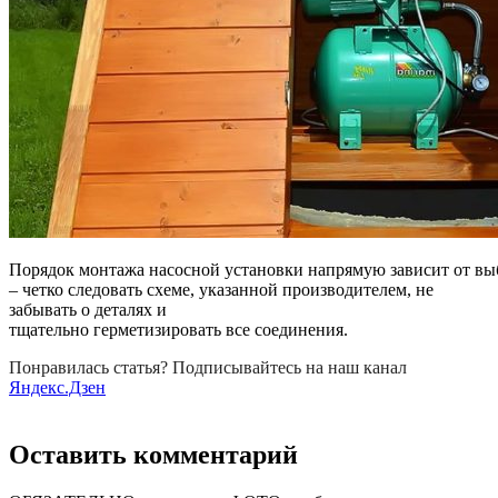
Порядок монтажа насосной установки напрямую зависит от выб
– четко следовать схеме, указанной производителем, не
забывать о деталях и
тщательно герметизировать все соединения.
Понравилась статья? Подписывайтесь на наш канал
Яндекс.Дзен
Оставить комментарий