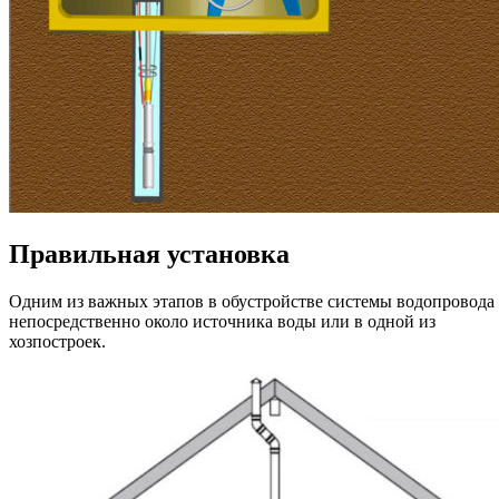
Правильная установка
Одним из важных этапов в обустройстве системы водопровода н
непосредственно около источника воды или в одной из
хозпостроек.