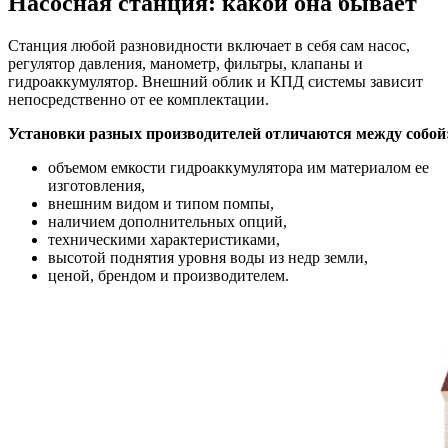
Насосная станция: какой она бывает
Станция любой разновидности включает в себя сам насос,
регулятор давления, манометр, фильтры, клапаны и
гидроаккумулятор. Внешний облик и КПД системы зависит
непосредственно от ее комплектации.
Установки разных производителей отличаются между собой
объемом емкости гидроаккумулятора им материалом ее
изготовления,
внешним видом и типом помпы,
наличием дополнительных опций,
техническими характеристиками,
высотой поднятия уровня воды из недр земли,
ценой, брендом и производителем.