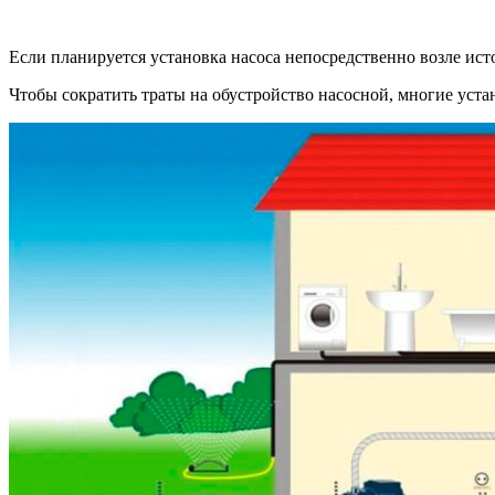
Если планируется установка насоса непосредственно возле ист
Чтобы сократить траты на обустройство насосной, многие уст