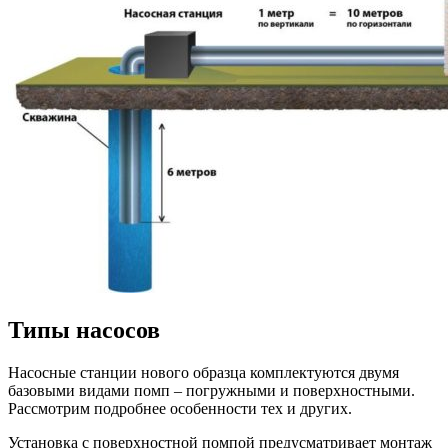
Типы насосов
Насосные станции нового образца комплектуются двумя
базовыми видами помп – погружными и поверхностными.
Рассмотрим подробнее особенности тех и других.
Установка с поверхностной помпой предусматривает монтаж