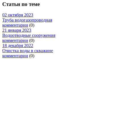
Статьи по теме
02 октября 2023
Труба водогазопроводная
комментарии
(0)
21 января 2023
Водоотводные сооружения
комментарии
(0)
18 декабря 2022
Очистка воды в скважине
комментарии
(0)