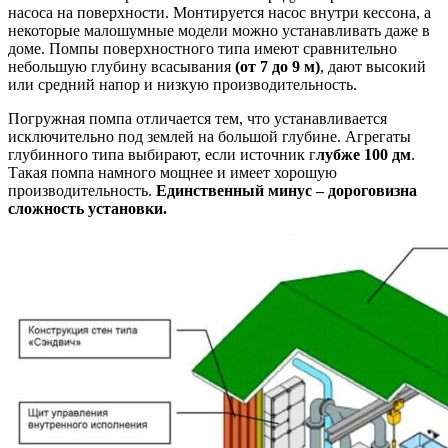
насоса на поверхности. Монтируется насос внутри кессона, а
некоторые малошумные модели можно устанавливать даже в
доме. Помпы поверхностного типа имеют сравнительно
небольшую глубину всасывания
(от 7 до 9 м)
, дают высокий
или средний напор и низкую производительность.
Погружная помпа отличается тем, что устанавливается
исключительно под землей на большой глубине. Агрегаты
глубинного типа выбирают, если источник г
лубже 100 дм
.
Такая помпа намного мощнее и имеет хорошую
производительность.
Единственный минус – дороговизна
сложность установки.