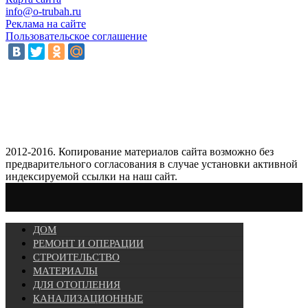
info@o-trubah.ru
Реклама на сайте
Пользовательское соглашение
2012-2016. Копирование материалов сайта возможно без
предварительного согласования в случае установки активной
индексируемой ссылки на наш сайт.
ДОМ
РЕМОНТ И ОПЕРАЦИИ
СТРОИТЕЛЬСТВО
МАТЕРИАЛЫ
ДЛЯ ОТОПЛЕНИЯ
КАНАЛИЗАЦИОННЫЕ