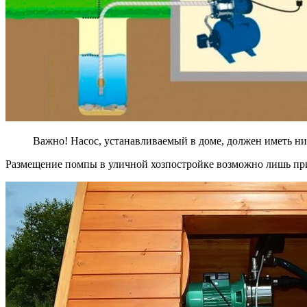
Важно! Насос, устанавливаемый в доме, должен иметь н
Размещение помпы в уличной хозпостройке возможно лишь пр