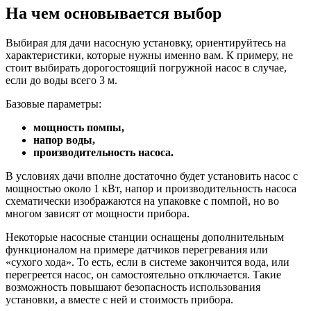
На чем основывается выбор
Выбирая для дачи насосную установку, ориентируйтесь на
характеристики, которые нужны именно вам. К примеру, не
стоит выбирать дорогостоящий погружной насос в случае,
если до воды всего 3 м.
Базовые параметры:
мощность помпы,
напор воды,
производительность насоса.
В условиях дачи вполне достаточно будет установить насос с
мощностью около 1 кВт, напор и производительность насоса
схематически изображаются на упаковке с помпой, но во
многом зависят от мощности прибора.
Некоторые насосные станции оснащены дополнительным
функционалом на примере датчиков перегревания или
«сухого хода». То есть, если в системе закончится вода, или
перегреется насос, он самостоятельно отключается. Такие
возможность повышают безопасность использования
установки, а вместе с ней и стоимость прибора.