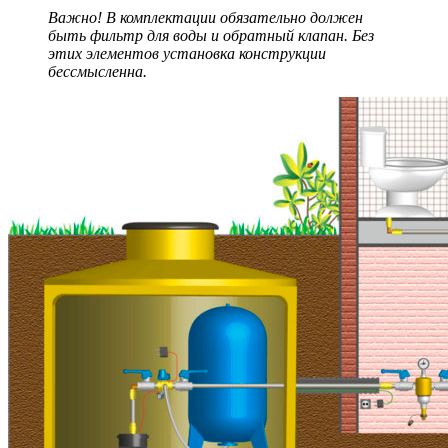
Важно! В комплектации обязательно должен
быть фильтр для воды и обратный клапан. Без
этих элементов установка конструкции
бессмысленна.