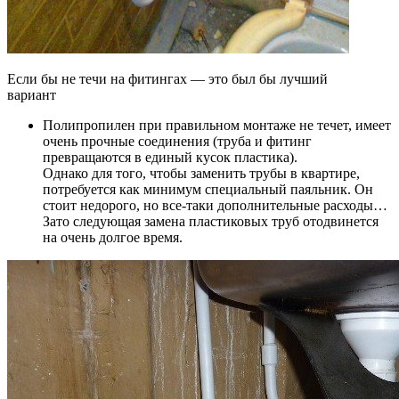
Если бы не течи на фитингах — это был бы лучший
вариант
Полипропилен при правильном монтаже не течет, имеет
очень прочные соединения (труба и фитинг
превращаются в единый кусок пластика).
Однако для того, чтобы заменить трубы в квартире,
потребуется как минимум специальный паяльник. Он
стоит недорого, но все-таки дополнительные расходы…
Зато следующая замена пластиковых труб отодвинется
на очень долгое время.