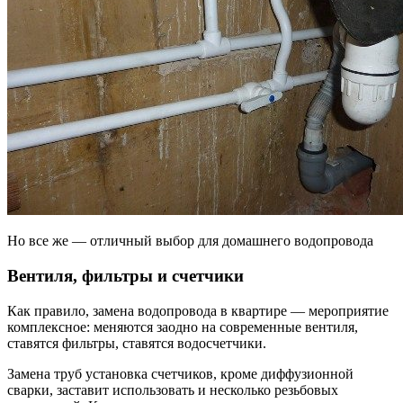
Но все же — отличный выбор для домашнего водопровода
Вентиля, фильтры и счетчики
Как правило, замена водопровода в квартире — мероприятие
комплексное: меняются заодно на современные вентиля,
ставятся фильтры, ставятся водосчетчики.
Замена труб установка счетчиков, кроме диффузионной
сварки, заставит использовать и несколько резьбовых