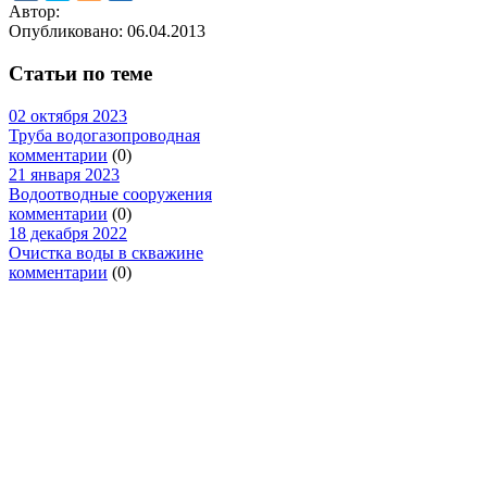
Автор:
Опубликовано:
06.04.2013
Статьи по теме
02 октября 2023
Труба водогазопроводная
комментарии
(0)
21 января 2023
Водоотводные сооружения
комментарии
(0)
18 декабря 2022
Очистка воды в скважине
комментарии
(0)