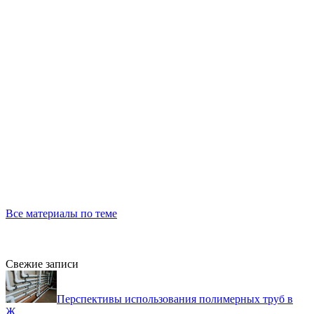
Все материалы по теме
Свежие записи
Перспективы использования полимерных труб в
Ж...