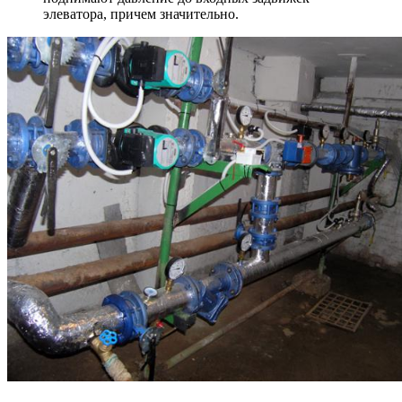
элеватора, причем значительно.