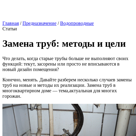
Главная
/
Предназначение
/
Водопроводные
Статьи
Замена труб: методы и цели
Что делать, когда старые трубы больше не выполняют своих
функций: текут, засорены или просто не вписываются в
новый дизайн помещения?
Конечно, менять. Давайте разберем несколько случаев замены
труб на новые и методы их реализации. Замена труб в
многоквартирном доме — тема,актуальная для многих
горожан.