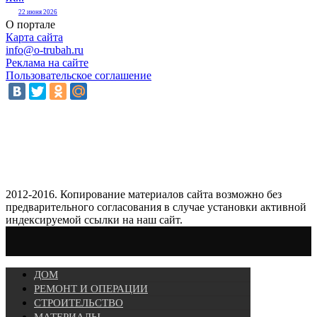
22 июня 2026
О портале
Карта сайта
info@o-trubah.ru
Реклама на сайте
Пользовательское соглашение
2012-2016. Копирование материалов сайта возможно без
предварительного согласования в случае установки активной
индексируемой ссылки на наш сайт.
ДОМ
РЕМОНТ И ОПЕРАЦИИ
СТРОИТЕЛЬСТВО
МАТЕРИАЛЫ