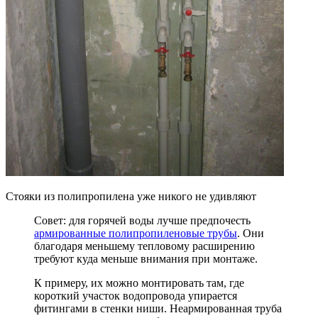
Стояки из полипропилена уже никого не удивляют
Совет: для горячей воды лучше предпочесть
армированные полипропиленовые трубы
. Они
благодаря меньшему тепловому расширению
требуют куда меньше внимания при монтаже.
К примеру, их можно монтировать там, где
короткий участок водопровода упирается
фитингами в стенки ниши. Неармированная труба