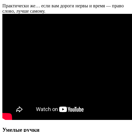
Практически же… если вам дороги нервы и время — право
слово, лучше самому.
Умелые ручки