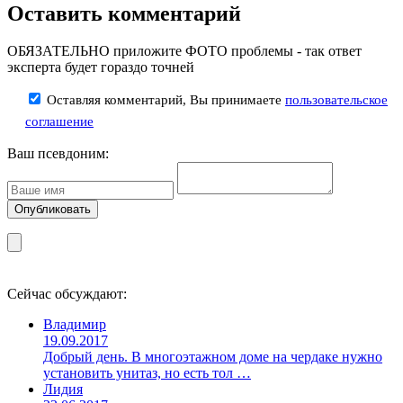
Оставить комментарий
ОБЯЗАТЕЛЬНО приложите ФОТО проблемы - так ответ
эксперта будет гораздо точней
Оставляя комментарий, Вы принимаете
пользовательское
соглашение
Ваш псевдоним:
Сейчас обсуждают:
Владимир
19.09.2017
Добрый день. В многоэтажном доме на чердаке нужно
установить унитаз, но есть тол …
Лидия