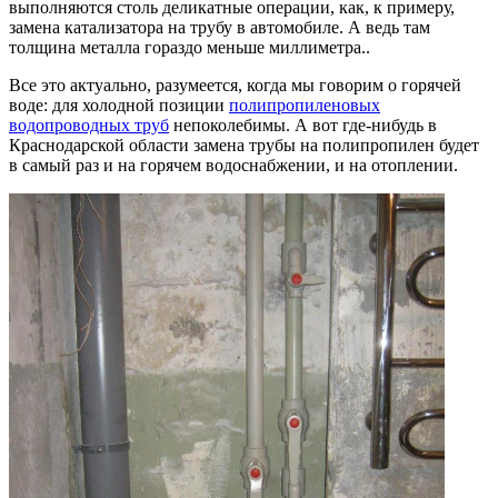
выполняются столь деликатные операции, как, к примеру,
замена катализатора на трубу в автомобиле. А ведь там
толщина металла гораздо меньше миллиметра..
Все это актуально, разумеется, когда мы говорим о горячей
воде: для холодной позиции
полипропиленовых
водопроводных труб
непоколебимы. А вот где-нибудь в
Краснодарской области замена трубы на полипропилен будет
в самый раз и на горячем водоснабжении, и на отоплении.