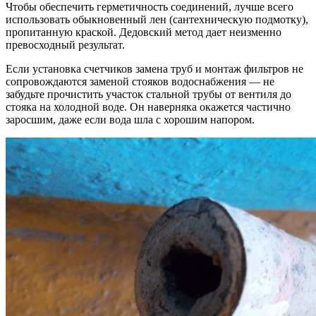
Чтобы обеспечить герметичность соединений, лучше всего
использовать обыкновенный лен (сантехническую подмотку),
пропитанную краской. Дедовский метод дает неизменно
превосходный результат.
Если установка счетчиков замена труб и монтаж фильтров не
сопровождаются заменой стояков водоснабжения — не
забудьте прочистить участок стальной трубы от вентиля до
стояка на холодной воде. Он наверняка окажется частично
заросшим, даже если вода шла с хорошим напором.