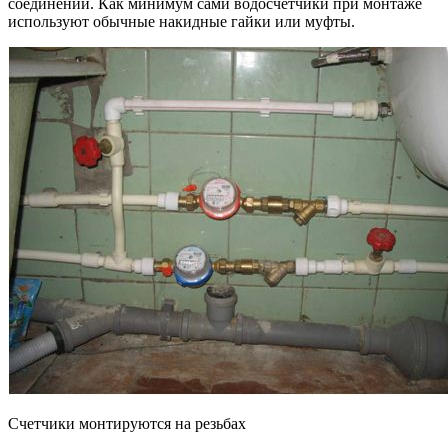
соединений. Как минимум сами водосчетчики при монтаже
используют обычные накидные гайки или муфты.
Счетчики монтируются на резьбах