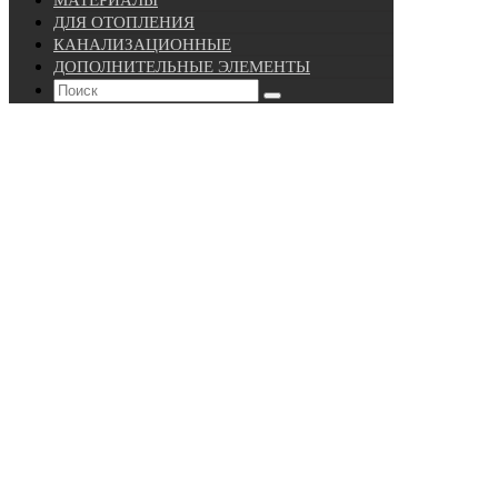
ДЛЯ ОТОПЛЕНИЯ
КАНАЛИЗАЦИОННЫЕ
ДОПОЛНИТЕЛЬНЫЕ ЭЛЕМЕНТЫ