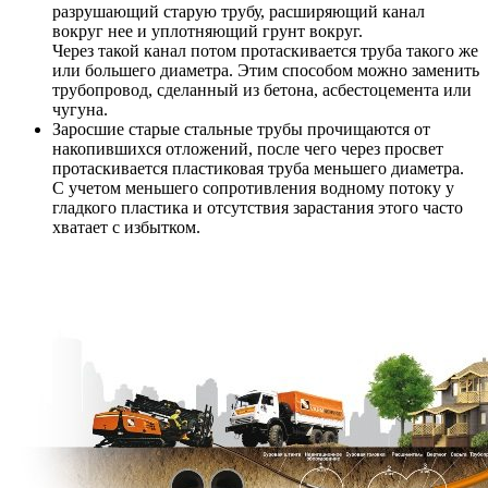
разрушающий старую трубу, расширяющий канал
вокруг нее и уплотняющий грунт вокруг.
Через такой канал потом протаскивается труба такого же
или большего диаметра. Этим способом можно заменить
трубопровод, сделанный из бетона, асбестоцемента или
чугуна.
Заросшие старые стальные трубы прочищаются от
накопившихся отложений, после чего через просвет
протаскивается пластиковая труба меньшего диаметра.
С учетом меньшего сопротивления водному потоку у
гладкого пластика и отсутствия зарастания этого часто
хватает с избытком.