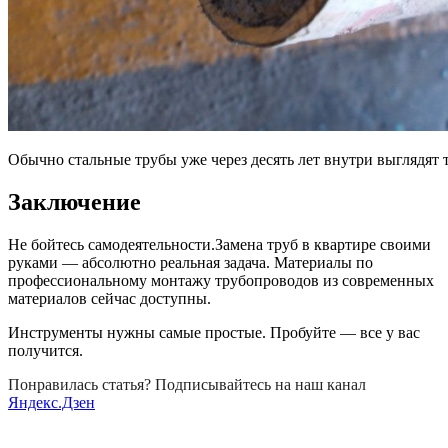
Обычно стальные трубы уже через десять лет внутри выглядят 
Заключение
Не бойтесь самодеятельности.Замена труб в квартире своими
руками — абсолютно реальная задача. Материалы по
профессиональному монтажу трубопроводов из современных
материалов сейчас доступны.
Инструменты нужны самые простые. Пробуйте — все у вас
получится.
Понравилась статья? Подписывайтесь на наш канал
Яндекс.Дзен