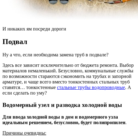
И никаких ям посреди дороги
Подвал
Ну а что, если необходима замена труб в подвале?
Здесь все зависит исключительно от бюджета ремонта. Выбор
материалов немаленький. Безусловно, коммунальные службы
по возможности стараются сэкономить на трубах и запорной
арматуре, и чаще всего вместо тонкостенных стальных труб
ставятся… тонкостенные
стальные трубы водопроводные
. А
если сделать по уму?
Водомерный узел и разводка холодной воды
Для ввода холодной воды в дом и водомерного узла
идеальным решением, безусловно, будет полипропилен
.
Причины очевидны: