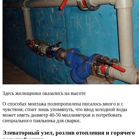
Здесь жилищники оказались на высоте
О способах монтажа полипропилена писалось много и с
чувством; стоит лишь упомянуть, что ввод холодной воды
может иметь диаметр 40-50 миллиметров и потребовать
специального паяльника для сварки.
Элеваторный узел, розлив отопления и горячего