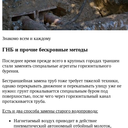
Знакомо всем и каждому
ГНБ и прочие бескровные методы
Последнее время прежде всего в крупных городах траншеи
стали заменять специальные агрегаты горизонтального
бурения.
Бестраншейная замена труб тоже требует тяжелой техники,
однако перекрывать движение и перекапывать улицу уже не
нужно: грунт прокалывается специальным буром под
поверхностью, после чего через горизонтальный канал
протаскивается труба.
Есть и два способа замены старого водопровода:
Нагнетаемый воздух приводит в действие
пневматический автономный отбойный молоток,