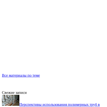
Все материалы по теме
Свежие записи
Перспективы использования полимерных труб в