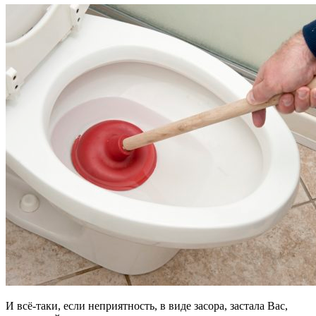
И всё-таки, если неприятность, в виде засора, застала Вас,