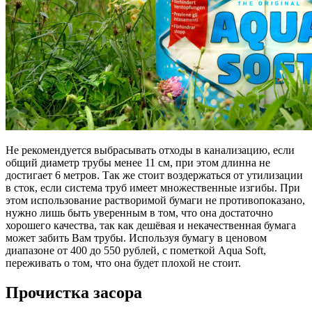
Не рекомендуется выбрасывать отходы в канализацию, если
общий диаметр трубы менее 11 см, при этом длинна не
достигает 6 метров. Так же стоит воздержаться от утилизации
в сток, если система труб имеет множественные изгибы. При
этом использование растворимой бумаги не противопоказано,
нужно лишь быть уверенным в том, что она достаточно
хорошего качества, так как дешёвая и некачественная бумага
может забить Вам трубы. Используя бумагу в ценовом
диапазоне от 400 до 550 рублей, с пометкой Aqua Soft,
переживать о том, что она будет плохой не стоит.
Прочистка засора