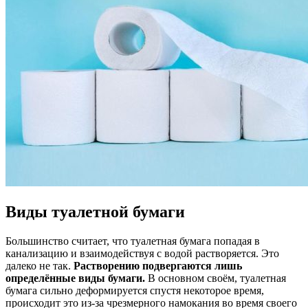
Виды туалетной бумаги
Большинство считает, что туалетная бумага попадая в
канализацию и взаимодействуя с водой растворяется. Это
далеко не так.
Растворению подвергаются лишь
определённые виды бумаги.
В основном своём, туалетная
бумага сильно деформируется спустя некоторое время,
происходит это из-за чрезмерного намокания во время своего