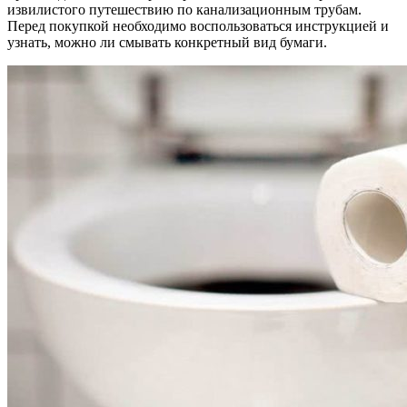
извилистого путешествию по канализационным трубам.
Перед покупкой необходимо воспользоваться инструкцией и
узнать, можно ли смывать конкретный вид бумаги.