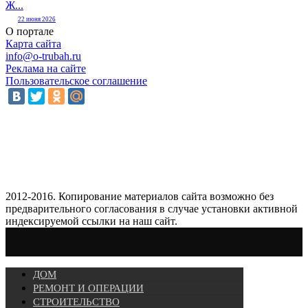
Ж...
22 июня 2026
О портале
Карта сайта
info@o-trubah.ru
Реклама на сайте
Пользовательское соглашение
2012-2016. Копирование материалов сайта возможно без
предварительного согласования в случае установки активной
индексируемой ссылки на наш сайт.
ДОМ
РЕМОНТ И ОПЕРАЦИИ
СТРОИТЕЛЬСТВО