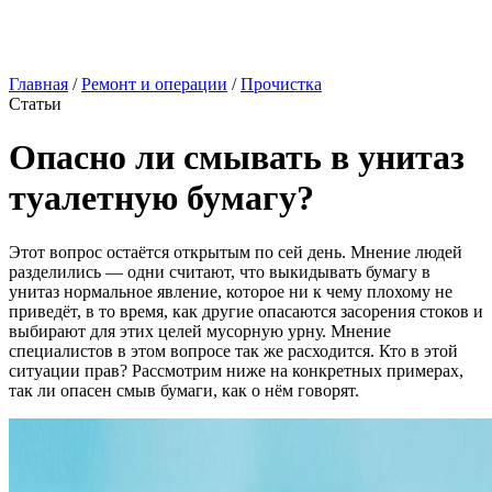
Главная
/
Ремонт и операции
/
Прочистка
Статьи
Опасно ли смывать в унитаз
туалетную бумагу?
Этот вопрос остаётся открытым по сей день. Мнение людей
разделились — одни считают, что выкидывать бумагу в
унитаз нормальное явление, которое ни к чему плохому не
приведёт, в то время, как другие опасаются засорения стоков и
выбирают для этих целей мусорную урну. Мнение
специалистов в этом вопросе так же расходится. Кто в этой
ситуации прав? Рассмотрим ниже на конкретных примерах,
так ли опасен смыв бумаги, как о нём говорят.