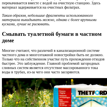
перекачивается вместе с водой на очистную станцию. Здесь
материал задерживается на очистных фильтрах.
Таким образом, небольшие фрагменты использованного
материала выкидывать можно, однако с более крупными
кусками, лучше не рисковать.
Смывать туалетной бумаги в частном
доме
Многие считают, что различий в канализационной системе
частного дома и многоэтажной новостройки быть не должно.
Только что на собственном участке путь прохождения отходов
быстрее. Это заблуждение. Главной проблемой загородных
сливных систем является отсутствие массированного тока
воды в трубах, из-за чего они часто засоряются.