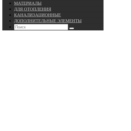
МАТЕРИАЛЫ
ДЛЯ ОТОПЛЕНИЯ
КАНАЛИЗАЦИОННЫЕ
ДОПОЛНИТЕЛЬНЫЕ ЭЛЕМЕНТЫ