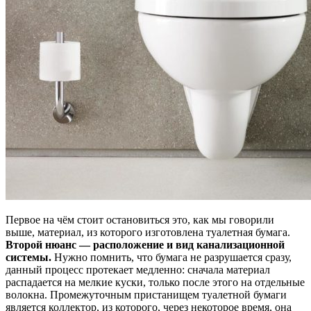
Первое на чём стоит остановиться это, как мы говорили
выше, материал, из которого изготовлена туалетная бумага.
Второй нюанс — расположение и вид канализационной
системы.
Нужно помнить, что бумага не разрушается сразу,
данный процесс протекает медленно: сначала материал
распадается на мелкие куски, только после этого на отдельные
волокна. Промежуточным пристанищем туалетной бумаги
является коллектор, из которого, через некоторое время, она