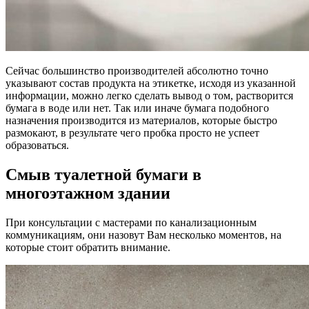
Сейчас большинство производителей абсолютно точно
указывают состав продукта на этикетке, исходя из указанной
информации, можно легко сделать вывод о том, растворится
бумага в воде или нет. Так или иначе бумага подобного
назначения производится из материалов, которые быстро
размокают, в результате чего пробка просто не успеет
образоваться.
Смыв туалетной бумаги в
многоэтажном здании
При консультации с мастерами по канализационным
коммуникациям, они назовут Вам несколько моментов, на
которые стоит обратить внимание.