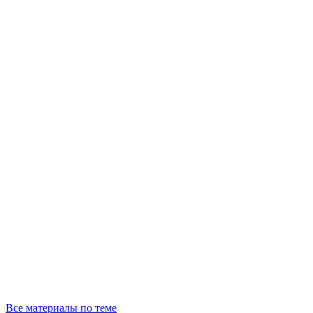
Все материалы по теме