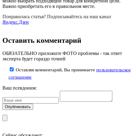
можно выбрать подходящий товар для конкретной цели.
Важно приобретать его в правильном месте.
Понравилась статья? Подписывайтесь на наш канал
Яндекс.Дзен
Оставить комментарий
ОБЯЗАТЕЛЬНО приложите ФОТО проблемы - так ответ
эксперта будет гораздо точней
Оставляя комментарий, Вы принимаете
пользовательское
соглашение
Ваш псевдоним:
Сейчас обсуждают: