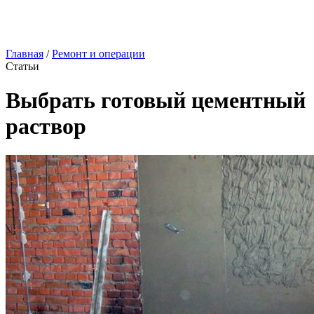
Главная
/
Ремонт и операции
Статьи
Выбрать готовый цементный
раствор