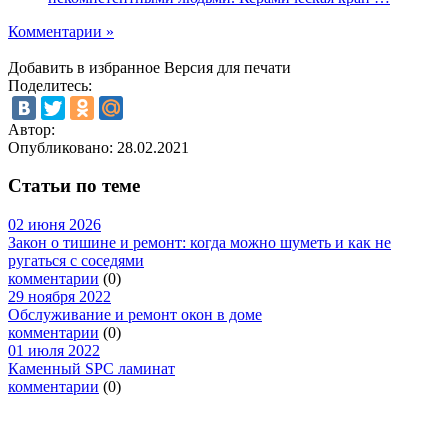
Комментарии »
Добавить в избранное
Версия для печати
Поделитесь:
Автор:
Опубликовано:
28.02.2021
Статьи по теме
02 июня 2026
Закон о тишине и ремонт: когда можно шуметь и как не
ругаться с соседями
комментарии
(0)
29 ноября 2022
Обслуживание и ремонт окон в доме
комментарии
(0)
01 июля 2022
Каменный SPC ламинат
комментарии
(0)