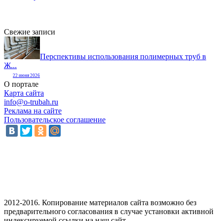
Свежие записи
Перспективы использования полимерных труб в
Ж...
22 июня 2026
О портале
Карта сайта
info@o-trubah.ru
Реклама на сайте
Пользовательское соглашение
2012-2016. Копирование материалов сайта возможно без
предварительного согласования в случае установки активной
индексируемой ссылки на наш сайт.