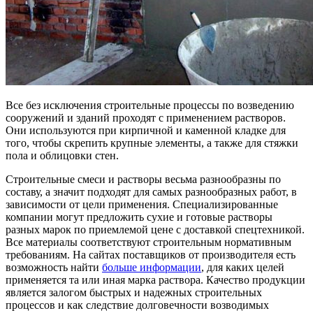
Все без исключения строительные процессы по возведению
сооружений и зданий проходят с применением растворов.
Они используются при кирпичной и каменной кладке для
того, чтобы скрепить крупные элементы, а также для стяжки
пола и облицовки стен.
Строительные смеси и растворы весьма разнообразны по
составу, а значит подходят для самых разнообразных работ, в
зависимости от цели применения. Специализированные
компании могут предложить сухие и готовые растворы
разных марок по приемлемой цене с доставкой спецтехникой.
Все материалы соответствуют строительным нормативным
требованиям. На сайтах поставщиков от производителя есть
возможность найти
больше информации
, для каких целей
применяется та или иная марка раствора. Качество продукции
является залогом быстрых и надежных строительных
процессов и как следствие долговечности возводимых