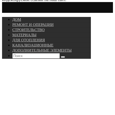
ДОМ
РЕМОНТ И ОПЕРАЦИИ
СТРОИТЕЛЬСТВО
МАТЕРИАЛЫ
ДЛЯ ОТОПЛЕНИЯ
КАНАЛИЗАЦИОННЫЕ
ДОПОЛНИТЕЛЬНЫЕ ЭЛЕМЕНТЫ