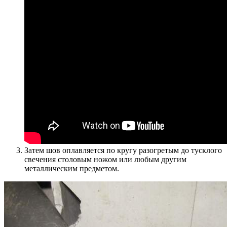
Затем шов оплавляется по кругу разогретым до тусклого
свечения столовым ножом или любым другим
металлическим предметом.