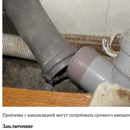
Проблемы с канализацией могут потребовать срочного вмешате
Заключение