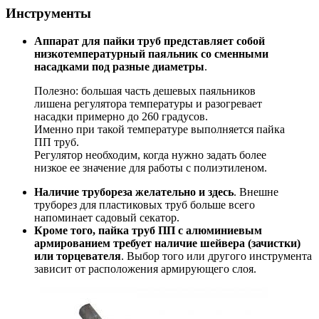
Инструменты
Аппарат для пайки труб представляет собой
низкотемпературный паяльник со сменными
насадками под разные диаметры
.
Полезно: большая часть дешевых паяльников
лишена регулятора температуры и разогревает
насадки примерно до 260 градусов.
Именно при такой температуре выполняется пайка
ПП труб.
Регулятор необходим, когда нужно задать более
низкое ее значение для работы с полиэтиленом.
Наличие трубореза желательно и здесь
. Внешне
труборез для пластиковых труб больше всего
напоминает садовый секатор.
Кроме того, пайка труб ПП с алюминиевым
армированием требует наличие шейвера (зачистки)
или торцевателя
. Выбор того или другого инструмента
зависит от расположения армирующего слоя.