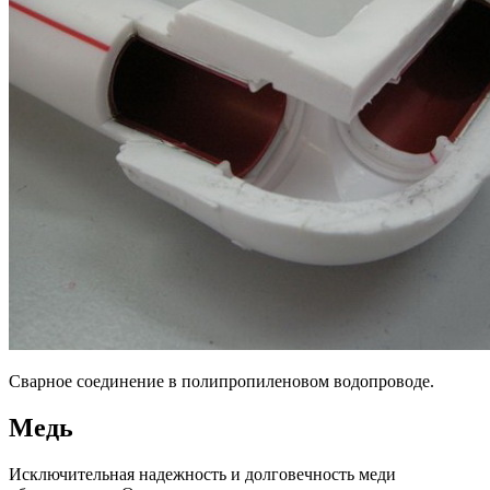
Сварное соединение в полипропиленовом водопроводе.
Медь
Исключительная надежность и долговечность меди