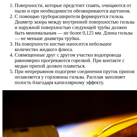
Поверхности, которые предстоит спаять, очищаются от
пыли и при необходимости обезжириваются ацетоном.
С помощью труборасширителя формируется гильза.
Диаметр зазора между внутренней поверхностью гильзы
и наружной поверхностью следующей трубы должен
быть минимальным — не более 0,125 мм. Длина гильзы
— не меньше диаметра трубки.
На поверхности кистью наносится небольшое
количество жидкого флюса.
Совмещенные друг с другом участки водопровода
равномерно прогреваются горелкой. При контакте с
медью припой должен плавиться.
При непрерывном подогреве соединения пруток припоя
оплавляется у горловины гильзы. Расплав заполняет
полость благодаря капиллярному эффекту.