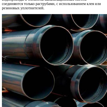
соединяются только раструбами, с использованием клея или
резиновых уплотнителей.