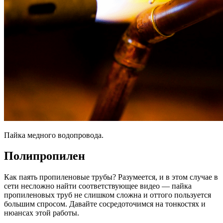
Пайка медного водопровода.
Полипропилен
Как паять пропиленовые трубы? Разумеется, и в этом случае в
сети несложно найти соответствующее видео — пайка
пропиленовых труб не слишком сложна и оттого пользуется
большим спросом. Давайте сосредоточимся на тонкостях и
нюансах этой работы.