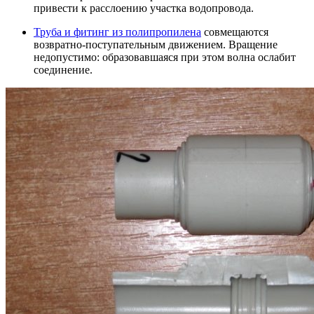
привести к расслоению участка водопровода.
Труба и фитинг из полипропилена
совмещаются
возвратно-поступательным движением. Вращение
недопустимо: образовавшаяся при этом волна ослабит
соединение.