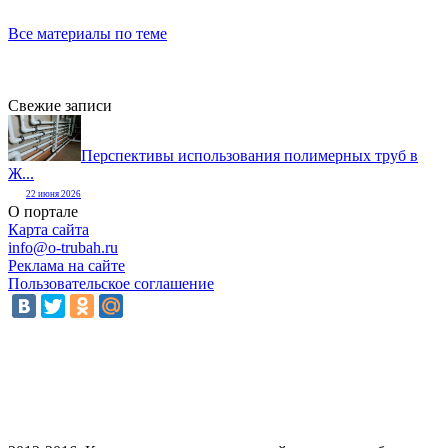
Все материалы по теме
Свежие записи
Перспективы использования полимерных труб в
Ж...
22 июня 2026
О портале
Карта сайта
info@o-trubah.ru
Реклама на сайте
Пользовательское соглашение