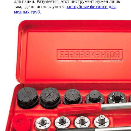
для пайки. Разумеется, этот инструмент нужен лишь
там, где не используются
раструбные фитинги для
медных труб.