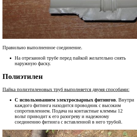
Правильно выполненное соединение.
На отрезанной трубе перед пайкой желательно снять
наружную фаску.
Полиэтилен
Пайка полиэтиленовых труб выполняется двумя способами:
С использованием электросварных фитингов
. Внутри
каждого фитинга находится проводник с высоким
сопротивлением. Подача на контактные клеммы 12
вольт приводит к его разогреву и надежному
соединению фитинга с вставленной в него трубой.