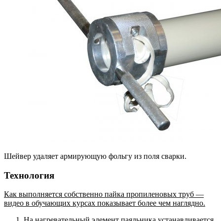
Шейвер удаляет армирующую фольгу из поля сварки.
Технология
Как выполняется собственно пайка пропиленовых труб —
видео в обучающих курсах показывает более чем наглядно.
На нагревательный элемент паяльника устанавливается