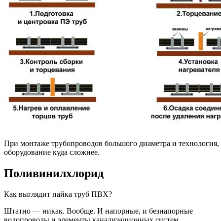
При монтаже трубопроводов большого диаметра и технология,
оборудование куда сложнее.
Поливинилхлорид
Как выглядит пайка труб ПВХ?
Штатно — никак. Вообще. И напорные, и безнапорные
водопроводы и элементы канализационных систем