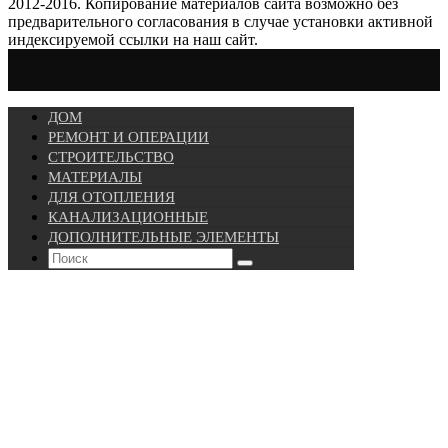
2012-2016. Копирование материалов сайта возможно без
предварительного согласования в случае установки активной
индексируемой ссылки на наш сайт.
ДОМ
РЕМОНТ И ОПЕРАЦИИ
СТРОИТЕЛЬСТВО
МАТЕРИАЛЫ
ДЛЯ ОТОПЛЕНИЯ
КАНАЛИЗАЦИОННЫЕ
ДОПОЛНИТЕЛЬНЫЕ ЭЛЕМЕНТЫ