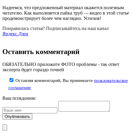
Надеемся, что предложенный материал окажется полезным
читателю. Как выполняется пайка труб — видео в этой статье
продемонстрирует более чем наглядно. Успехов!
Понравилась статья? Подписывайтесь на наш канал
Яндекс.Дзен
Оставить комментарий
ОБЯЗАТЕЛЬНО приложите ФОТО проблемы - так ответ
эксперта будет гораздо точней
Оставляя комментарий, Вы принимаете
пользовательское
соглашение
Ваш псевдоним: