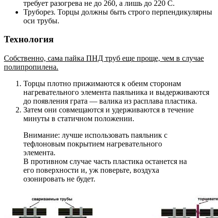
требует разогрева не до 260, а лишь до 220 С.
Труборез. Торцы должны быть строго перпендикулярны
оси трубы.
Технология
Собственно, сама пайка ПНД труб еще проще, чем в случае
полипропилена.
Торцы плотно прижимаются к обеим сторонам
нагревательного элемента паяльника и выдерживаются
до появления грата — валика из расплава пластика.
Затем они совмещаются и удерживаются в течение
минуты в статичном положении.
Внимание: лучше использовать паяльник с
тефлоновым покрытием нагревательного
элемента.
В противном случае часть пластика останется на
его поверхности и, уж поверьте, воздуха
озонировать не будет.