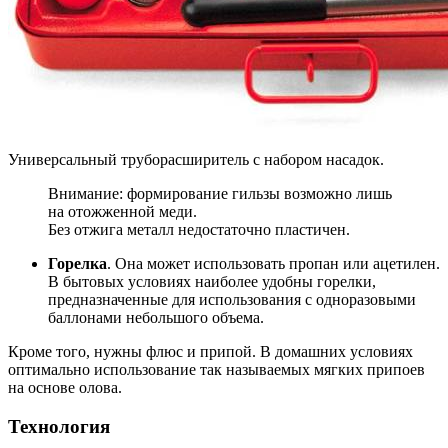
Универсальный труборасширитель с набором насадок.
Внимание: формирование гильзы возможно лишь
на отожженной меди.
Без отжига металл недостаточно пластичен.
Горелка
. Она может использовать пропан или ацетилен.
В бытовых условиях наиболее удобны горелки,
предназначенные для использования с одноразовыми
баллонами небольшого объема.
Кроме того, нужны флюс и припой. В домашних условиях
оптимально использование так называемых мягких припоев
на основе олова.
Технология