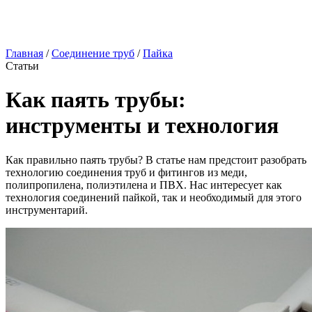
Главная
/
Соединение труб
/
Пайка
Статьи
Как паять трубы:
инструменты и технология
Как правильно паять трубы? В статье нам предстоит разобрать
технологию соединения труб и фитингов из меди,
полипропилена, полиэтилена и ПВХ. Нас интересует как
технология соединений пайкой, так и необходимый для этого
инструментарий.