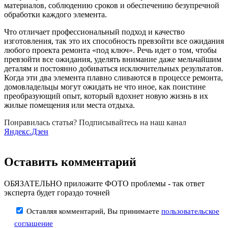
материалов, соблюдению сроков и обеспечению безупречной
обработки каждого элемента.
Что отличает профессиональный подход и качество
изготовления, так это их способность превзойти все ожидания
любого проекта ремонта «под ключ». Речь идет о том, чтобы
превзойти все ожидания, уделять внимание даже мельчайшим
деталям и постоянно добиваться исключительных результатов.
Когда эти два элемента плавно сливаются в процессе ремонта,
домовладельцы могут ожидать не что иное, как поистине
преобразующий опыт, который вдохнет новую жизнь в их
жилые помещения или места отдыха.
Понравилась статья? Подписывайтесь на наш канал
Яндекс.Дзен
Оставить комментарий
ОБЯЗАТЕЛЬНО приложите ФОТО проблемы - так ответ
эксперта будет гораздо точней
Оставляя комментарий, Вы принимаете
пользовательское
соглашение