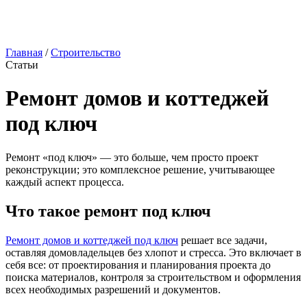
Главная
/
Строительство
Статьи
Ремонт домов и коттеджей
под ключ
Ремонт «под ключ» — это больше, чем просто проект
реконструкции; это комплексное решение, учитывающее
каждый аспект процесса.
Что такое ремонт под ключ
Ремонт домов и коттеджей под ключ
решает все задачи,
оставляя домовладельцев без хлопот и стресса. Это включает в
себя все: от проектирования и планирования проекта до
поиска материалов, контроля за строительством и оформления
всех необходимых разрешений и документов.