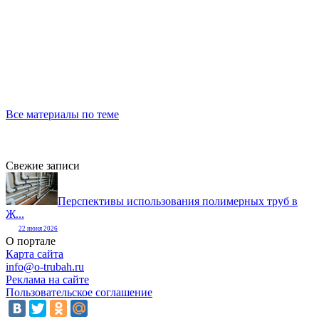
Все материалы по теме
Свежие записи
Перспективы использования полимерных труб в
Ж...
22 июня 2026
О портале
Карта сайта
info@o-trubah.ru
Реклама на сайте
Пользовательское соглашение