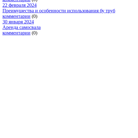
22 февраля 2024
Преимущества и особенности использования бу труб
комментарии
(0)
30 января 2024
Аренда самосвала
комментарии
(0)