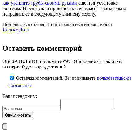
как утеплить трубы своими руками
еще при установке
системы. И если уж неприятность случилась – обязательно
исправить ее к следующему зимнему сезону.
Понравилась статья? Подписывайтесь на наш канал
Яндекс.Дзен
Оставить комментарий
ОБЯЗАТЕЛЬНО приложите ФОТО проблемы - так ответ
эксперта будет гораздо точней
Оставляя комментарий, Вы принимаете
пользовательское
соглашение
Ваш псевдоним: