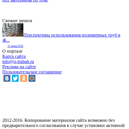
Свежие записи
Перспективы использования полимерных труб в
Ж...
22 июня 2026
О портале
Карта сайта
info@o-trubah.ru
Реклама на сайте
Пользовательское соглашение
2012-2016. Копирование материалов сайта возможно без
предварительного согласования в случае установки активной