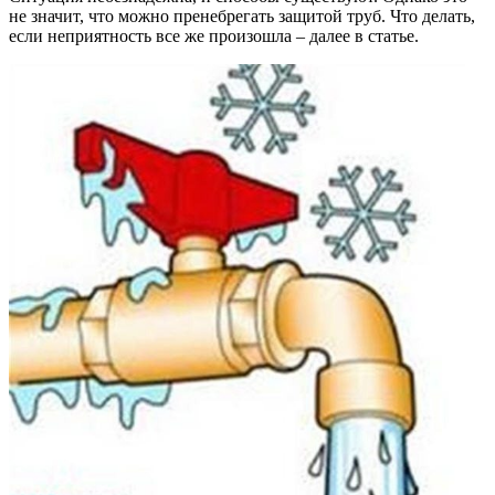
не значит, что можно пренебрегать защитой труб. Что делать,
если неприятность все же произошла – далее в статье.