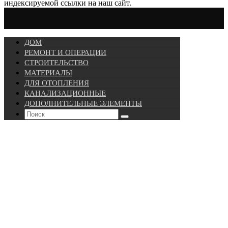
индексируемой ссылки на наш сайт.
ДОМ
РЕМОНТ И ОПЕРАЦИИ
СТРОИТЕЛЬСТВО
МАТЕРИАЛЫ
ДЛЯ ОТОПЛЕНИЯ
КАНАЛИЗАЦИОННЫЕ
ДОПОЛНИТЕЛЬНЫЕ ЭЛЕМЕНТЫ