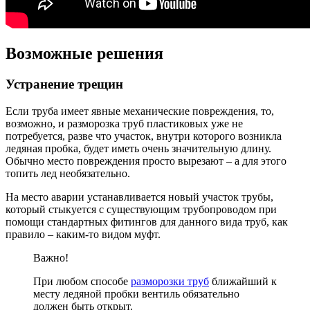
Возможные решения
Устранение трещин
Если труба имеет явные механические повреждения, то,
возможно, и разморозка труб пластиковых уже не
потребуется, разве что участок, внутри которого возникла
ледяная пробка, будет иметь очень значительную длину.
Обычно место повреждения просто вырезают – а для этого
топить лед необязательно.
На место аварии устанавливается новый участок трубы,
который стыкуется с существующим трубопроводом при
помощи стандартных фитингов для данного вида труб, как
правило – каким-то видом муфт.
Важно!
При любом способе
разморозки труб
ближайший к
месту ледяной пробки вентиль обязательно
должен быть открыт.