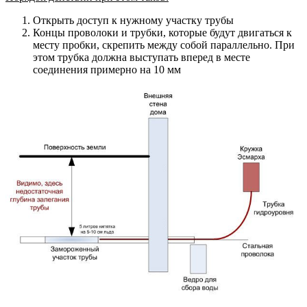
Открыть доступ к нужному участку трубы
Концы проволоки и трубки, которые будут двигаться к
месту пробки, скрепить между собой параллельно. При
этом трубка должна выступать вперед в месте
соединения примерно на 10 мм