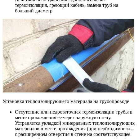
термоизоляция, греющий кабель, замена труб на
больший диаметр
Установка теплоизолирующего материала на трубопроводе
Отсутствие или недостаточная термоизоляции трубы в
месте прохождения ее через наружную стену.
Устраняется укладкой минеральных теплоизолирующих
материалов в месте прохождения (при необходимости –
с расширением отверстия в стене на соответствующее