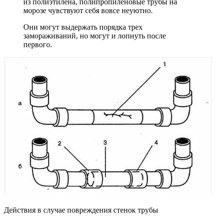
из полиэтилена, полипропиленовые трубы на
морозе чувствуют себя вовсе неуютно.
Они могут выдержать порядка трех
замораживаний, но могут и лопнуть после
первого.
Действия в случае повреждения стенок трубы