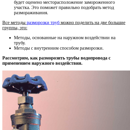
будет оценено месторасположение замороженного
участка. Это поможет правильно подобрать метод
размораживания.
Все методы
разморозки труб
можно поделить на две большие
группы, это:
Методы, основанные на наружном воздействии на
трубу.
Методы с внутренним способом разморозки.
Рассмотрим, как разморозить трубы водопровода с
применением наружного воздействия.