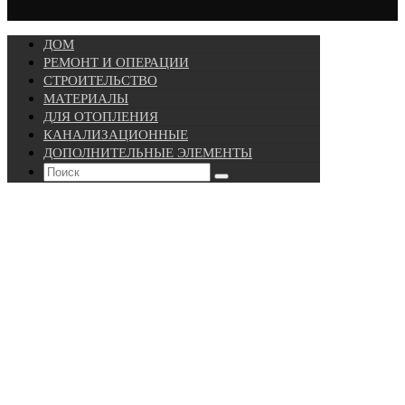
ДОМ
РЕМОНТ И ОПЕРАЦИИ
СТРОИТЕЛЬСТВО
МАТЕРИАЛЫ
ДЛЯ ОТОПЛЕНИЯ
КАНАЛИЗАЦИОННЫЕ
ДОПОЛНИТЕЛЬНЫЕ ЭЛЕМЕНТЫ