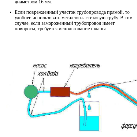
диаметром 16 мм.
Если поврежденный участок трубопровода прямой, то
удобнее использовать металлопластиковую трубу. В том
случае, если замороженный трубопровод имеет
повороты, требуется использование шланга.