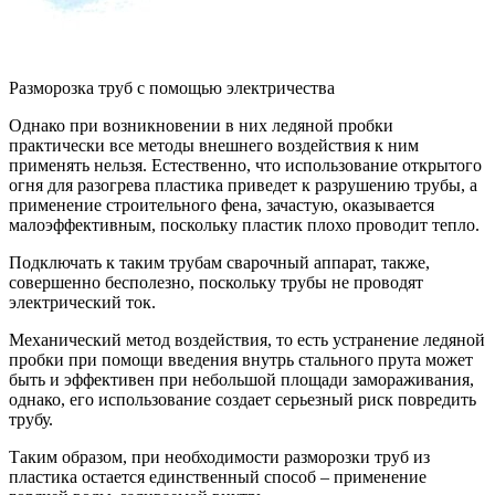
Разморозка труб с помощью электричества
Однако при возникновении в них ледяной пробки
практически все методы внешнего воздействия к ним
применять нельзя. Естественно, что использование открытого
огня для разогрева пластика приведет к разрушению трубы, а
применение строительного фена, зачастую, оказывается
малоэффективным, поскольку пластик плохо проводит тепло.
Подключать к таким трубам сварочный аппарат, также,
совершенно бесполезно, поскольку трубы не проводят
электрический ток.
Механический метод воздействия, то есть устранение ледяной
пробки при помощи введения внутрь стального прута может
быть и эффективен при небольшой площади замораживания,
однако, его использование создает серьезный риск повредить
трубу.
Таким образом, при необходимости разморозки труб из
пластика остается единственный способ – применение