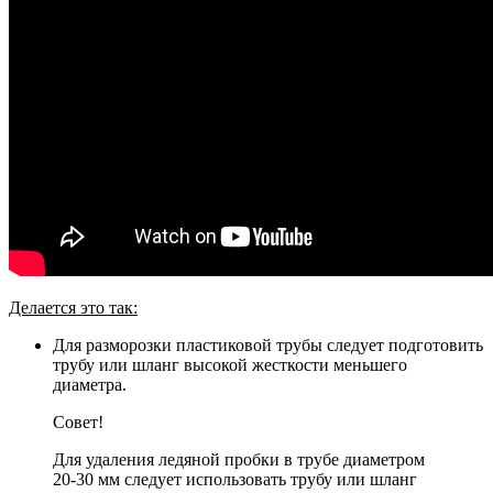
Делается это так:
Для разморозки пластиковой трубы следует подготовить
трубу или шланг высокой жесткости меньшего
диаметра.
Совет!
Для удаления ледяной пробки в трубе диаметром
20-30 мм следует использовать трубу или шланг