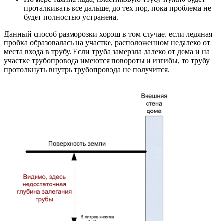
проталкивать все дальше, до тех пор, пока проблема не
будет полностью устранена.
Данный способ разморозки хорош в том случае, если ледяная
пробка образовалась на участке, расположенном недалеко от
места входа в трубу. Если труба замерзла далеко от дома и на
участке трубопровода имеются повороты и изгибы, то трубу
протолкнуть внутрь трубопровода не получится.