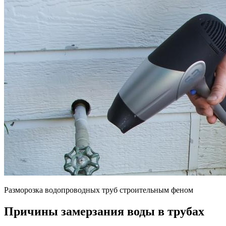
Разморозка водопроводных труб строительным феном
Причины замерзания воды в трубах