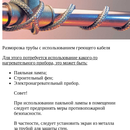
Разморозка трубы с использованием греющего кабеля
Для этого потребуется использование какого-то
нагревательного прибора, это может быть:
Паяльная лампа;
Строительный фен;
Электронагревательный прибор.
Совет!
При использовании паяльной лампы в помещении
следует предпринять меры противопожарной
безопасности.
В частности, следует установить экран из металла
за трубой для защиты стен.