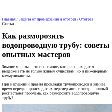
Главная
/
Защита от промерзания и отогрев
/
Отогрев
Статьи
Как разморозить
водопроводную трубу: советы
опытных мастеров
Зимние морозы – это испытание, которое приходится
выдерживать не только живым существам, но и инженерным
коммуникациям.
При нарушении правил прокладки трубопроводов в зимнее
время нередко происходит их перемерзание и тогда в полный
рост встанет проблема, как разморозить водопроводную
трубу?