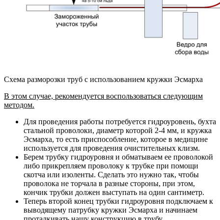
Схема разморозки труб с использованием кружки Эсмарха
В этом случае, рекомендуется воспользоваться следующим
методом.
Для проведения работы потребуется гидроуровень, бухта
стальной проволоки, диаметр которой 2-4 мм, и кружка
Эсмарха, то есть приспособление, которое в медицине
используется для проведения очистительных клизм.
Берем трубку гидроуровня и обматываем ее проволокой
либо прикрепляем проволоку к трубке при помощи
скотча или изоленты. Сделать это нужно так, чтобы
проволока не торчала в разные стороны, при этом,
кончик трубки должен выступать на один сантиметр.
Теперь второй конец трубки гидроуровня подключаем к
выводящему патрубку кружки Эсмарха и начинаем
проталкивать нашу конструкцию в трубу.