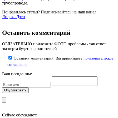
трубопроводе.
Понравилась статья? Подписывайтесь на наш канал
Яндекс.Дзен
Оставить комментарий
ОБЯЗАТЕЛЬНО приложите ФОТО проблемы - так ответ
эксперта будет гораздо точней
Оставляя комментарий, Вы принимаете
пользовательское
соглашение
Ваш псевдоним:
Сейчас обсуждают: