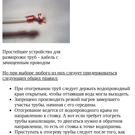
Простейшее устройство для
разморозки труб – кабель с
зачищенным проводом
Но при выборе любого из них следует придерживаться
следующих общих правил:
При отогревании труб следует держать водопроводный
кран открытым, чтобы оттаявшая вода могла выходить.
Запрещено производить резкий нагрев замерзшего
участка трубы, начиная с его середины.
Отогревание ведется от водопроводного крана по
направлению к стояку. А вот если требует отогреть
трубы канализации, то двигаться нужно в обратном
направлении, то есть от стояка к точке водоприема.
Приступать к отогреву трубы следует после того, как