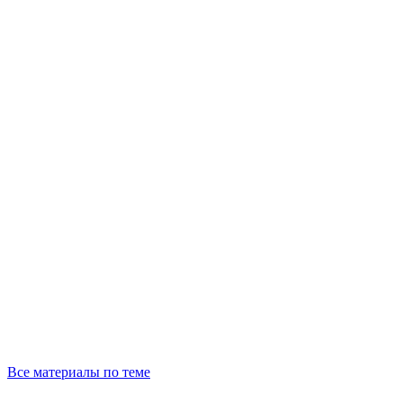
Все материалы по теме