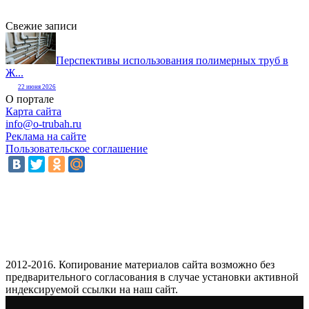
Свежие записи
Перспективы использования полимерных труб в
Ж...
22 июня 2026
О портале
Карта сайта
info@o-trubah.ru
Реклама на сайте
Пользовательское соглашение
2012-2016. Копирование материалов сайта возможно без
предварительного согласования в случае установки активной
индексируемой ссылки на наш сайт.