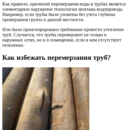
Как правило, причиной перемерзания воды в трубах является
элементарное нарушение технологии монтажа водопровода.
Например, если трубы были уложены без учета глубины
промерзания грунта в данной местности.
Или было проигнорировано требование провести утепление
труб. Случается, что трубы перемерзают не только в
наружных сетях, но и в помещении, если в нем отсутствует
отопление.
Как избежать перемерзания труб?