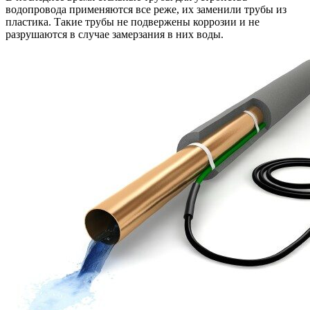
водопровода применяются все реже, их заменили трубы из
пластика. Такие трубы не подвержены коррозии и не
разрушаются в случае замерзания в них воды.