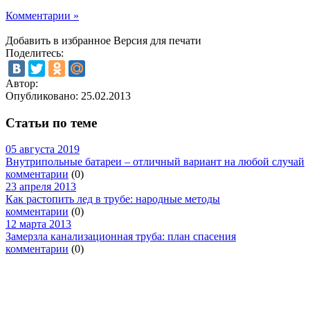
Комментарии »
Добавить в избранное
Версия для печати
Поделитесь:
Автор:
Опубликовано:
25.02.2013
Статьи по теме
05 августа 2019
Внутрипольные батареи – отличный вариант на любой случай
комментарии
(0)
23 апреля 2013
Как растопить лед в трубе: народные методы
комментарии
(0)
12 марта 2013
Замерзла канализационная труба: план спасения
комментарии
(0)