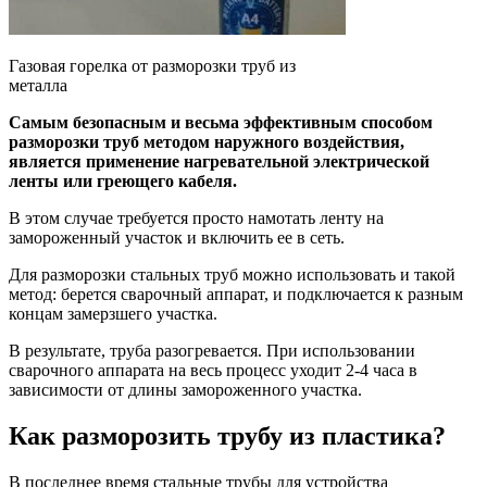
Газовая горелка от разморозки труб из
металла
Самым безопасным и весьма эффективным способом
разморозки труб методом наружного воздействия,
является применение нагревательной электрической
ленты или греющего кабеля.
В этом случае требуется просто намотать ленту на
замороженный участок и включить ее в сеть.
Для разморозки стальных труб можно использовать и такой
метод: берется сварочный аппарат, и подключается к разным
концам замерзшего участка.
В результате, труба разогревается. При использовании
сварочного аппарата на весь процесс уходит 2-4 часа в
зависимости от длины замороженного участка.
Как разморозить трубу из пластика?
В последнее время стальные трубы для устройства