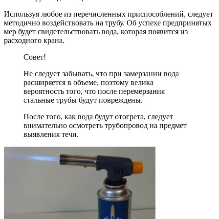
Используя любое из перечисленных приспособлений, следует
методично воздействовать на трубу. Об успехе предпринятых
мер будет свидетельствовать вода, которая появится из
расходного крана.
Совет!
Не следует забывать, что при замерзании вода
расширяется в объеме, поэтому велика
вероятность того, что после перемерзания
стальные трубы будут повреждены.
После того, как вода будут отогрета, следует
внимательно осмотреть трубопровод на предмет
выявления течи.