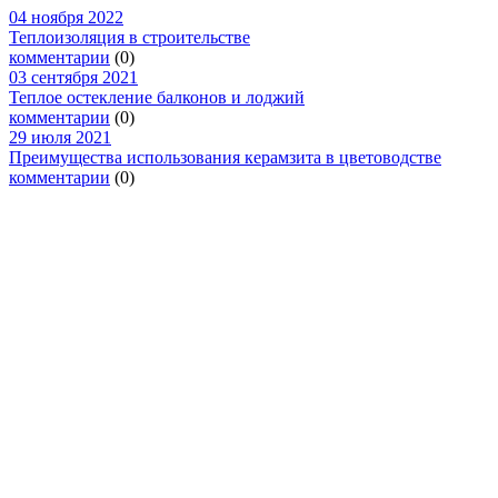
04 ноября 2022
Теплоизоляция в строительстве
комментарии
(0)
03 сентября 2021
Теплое остекление балконов и лоджий
комментарии
(0)
29 июля 2021
Преимущества использования керамзита в цветоводстве
комментарии
(0)