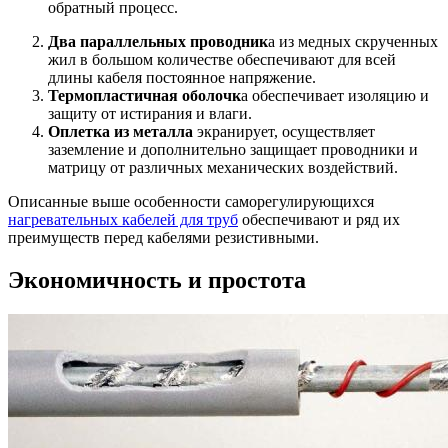
обратный процесс.
Два параллельных проводник
а из медных скрученных
жил в большом количестве обеспечивают для всей
длины кабеля постоянное напряжение.
Термопластичная оболочк
а обеспечивает изоляцию и
защиту от истирания и влаги.
Оплетка из металла
экранирует, осуществляет
заземление и дополнительно защищает проводники и
матрицу от различных механических воздействий.
Описанные выше особенности саморегулирующихся
нагревательных кабелей для труб
обеспечивают и ряд их
преимуществ перед кабелями резистивными.
Экономичность и простота