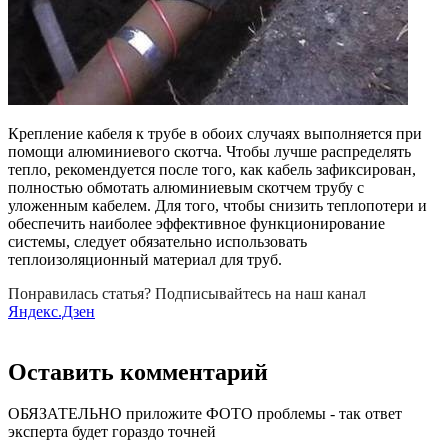
Крепление кабеля к трубе в обоих случаях выполняется при
помощи алюминиевого скотча. Чтобы лучше распределять
тепло, рекомендуется после того, как кабель зафиксирован,
полностью обмотать алюминиевым скотчем трубу с
уложенным кабелем. Для того, чтобы снизить теплопотери и
обеспечить наиболее эффективное функционирование
системы, следует обязательно использовать
теплоизоляционный материал для труб.
Понравилась статья? Подписывайтесь на наш канал
Яндекс.Дзен
Оставить комментарий
ОБЯЗАТЕЛЬНО приложите ФОТО проблемы - так ответ
эксперта будет гораздо точней