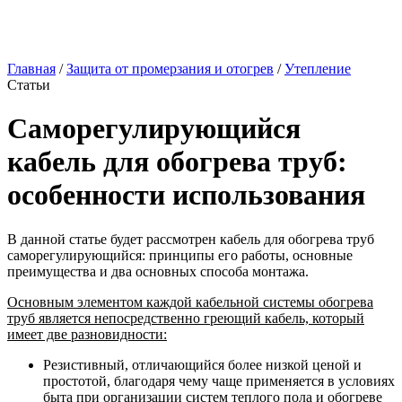
Главная
/
Защита от промерзания и отогрев
/
Утепление
Статьи
Саморегулирующийся
кабель для обогрева труб:
особенности использования
В данной статье будет рассмотрен кабель для обогрева труб
саморегулирующийся: принципы его работы, основные
преимущества и два основных способа монтажа.
Основным элементом каждой кабельной системы обогрева
труб является непосредственно греющий кабель, который
имеет две разновидности:
Резистивный, отличающийся более низкой ценой и
простотой, благодаря чему чаще применяется в условиях
быта при организации систем теплого пола и обогреве