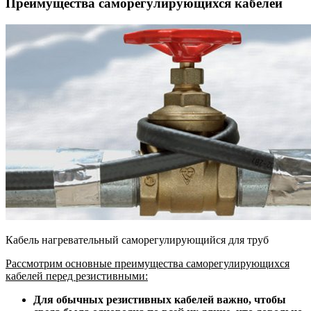
Преимущества саморегулирующихся кабелей
Кабель нагревательный саморегулирующийся для труб
Рассмотрим основные преимущества саморегулирующихся
кабелей перед резистивными:
Для обычных резистивных кабелей важно, чтобы