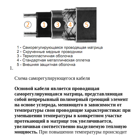
Схема саморегулирующегося кабеля
Основой кабеля является проводящая
саморегулирующаяся матрица, представляющая
собой непрерывный полимерный греющий элемент
на основе углерода, меняющего в зависимости от
температуры свои проводящие характеристики: при
уменьшении температуры в конкретном участке
протекающий в матрице ток увеличивается,
увеличивая соответственно выделяемую тепловую
мощность.
При повышении температуры происходит