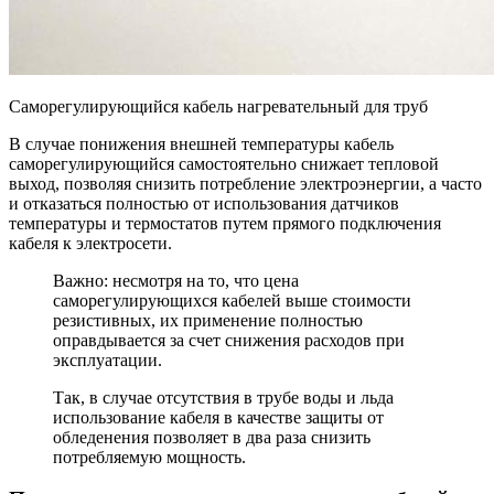
Cаморегулирующийся кабель нагревательный для труб
В случае понижения внешней температуры кабель
саморегулирующийся самостоятельно снижает тепловой
выход, позволяя снизить потребление электроэнергии, а часто
и отказаться полностью от использования датчиков
температуры и термостатов путем прямого подключения
кабеля к электросети.
Важно: несмотря на то, что цена
саморегулирующихся кабелей выше стоимости
резистивных, их применение полностью
оправдывается за счет снижения расходов при
эксплуатации.
Так, в случае отсутствия в трубе воды и льда
использование кабеля в качестве защиты от
обледенения позволяет в два раза снизить
потребляемую мощность.