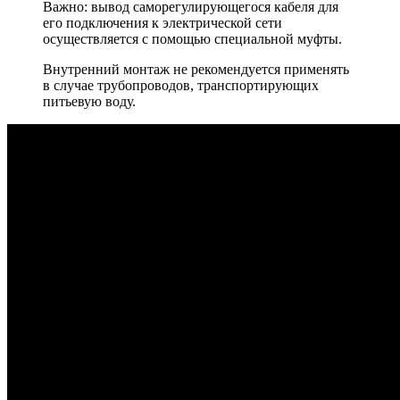
Важно: вывод саморегулирующегося кабеля для
его подключения к электрической сети
осуществляется с помощью специальной муфты.
Внутренний монтаж не рекомендуется применять
в случае трубопроводов, транспортирующих
питьевую воду.