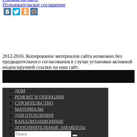
Пользовательское соглашение
2012-2016. Копирование материалов сайта возможно без
предварительного согласования в случае установки активной
индексируемой ссылки на наш сайт.
ДОМ
РЕМОНТ И ОПЕРАЦИИ
СТРОИТЕЛЬСТВО
МАТЕРИАЛЫ
ДЛЯ ОТОПЛЕНИЯ
КАНАЛИЗАЦИОННЫЕ
ДОПОЛНИТЕЛЬНЫЕ ЭЛЕМЕНТЫ