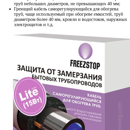
труб небольших диаметров, не превышающих 40 мм;
Греющий кабель саморегулирующийся для обогрева
труб, чаще используемый при обогреве емкостей, труб
диаметром более 40 мм, кровли и водостоков, наружных
электрощитов и т.д.