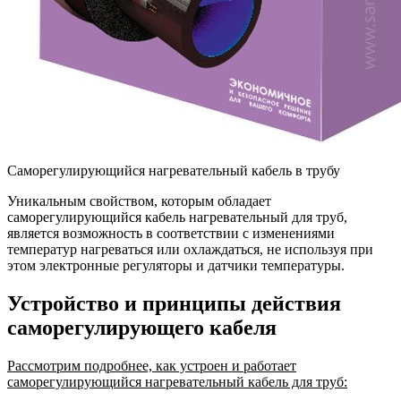
Саморегулирующийся нагревательный кабель в трубу
Уникальным свойством, которым обладает
саморегулирующийся кабель нагревательный для труб,
является возможность в соответствии с изменениями
температур нагреваться или охлаждаться, не используя при
этом электронные регуляторы и датчики температуры.
Устройство и принципы действия
саморегулирующего кабеля
Рассмотрим подробнее, как устроен и работает
саморегулирующийся нагревательный кабель для труб: