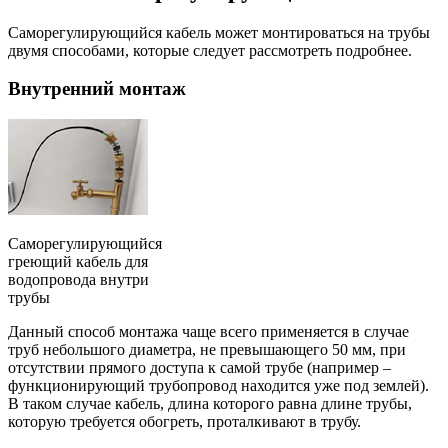
Саморегулирующийся кабель может монтироваться на трубы
двумя способами, которые следует рассмотреть подробнее.
Внутренний монтаж
Саморегулирующийся
греющий кабель для
водопровода внутри
трубы
Данный способ монтажа чаще всего применяется в случае
труб небольшого диаметра, не превышающего 50 мм, при
отсутствии прямого доступа к самой трубе (например –
функционирующий трубопровод находится уже под землей).
В таком случае кабель, длина которого равна длине трубы,
которую требуется обогреть, проталкивают в трубу.