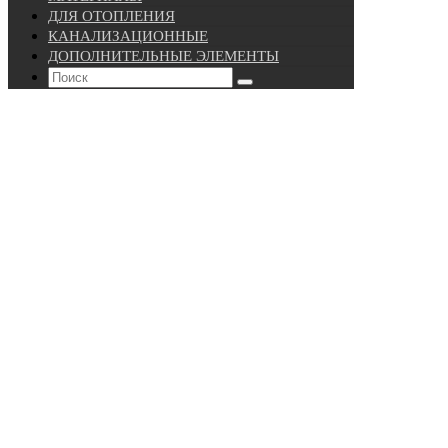
ДЛЯ ОТОПЛЕНИЯ
КАНАЛИЗАЦИОННЫЕ
ДОПОЛНИТЕЛЬНЫЕ ЭЛЕМЕНТЫ