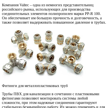
Компания Valtec – одна из немногих представительниц
российского рынка, использующих для производства
соединительных элементов полипропилен марки PP-R 100.
Он обеспечивает им большую прочность и долговечность, а
также позволяет выдерживать повышенное давление в трубах.
Фитинги для металлопластиковых труб
Трубы ПВХ для канализации в сочетании с пластиковыми
фитингами позволяют монтировать системы любой
сложности, при этом надежные соединения гарантируют
стабильную безаварийную работу. Их можно применять и для