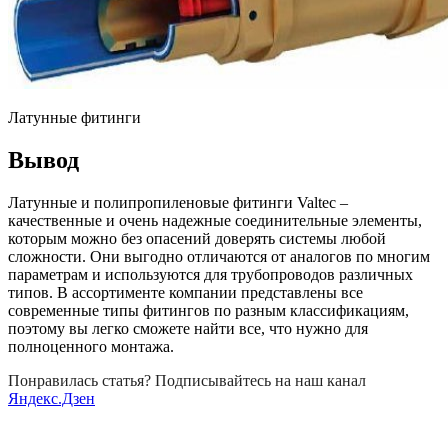
Латунные фитинги
Вывод
Латунные и полипропиленовые фитинги Valtec –
качественные и очень надежные соединительные элементы,
которым можно без опасений доверять системы любой
сложности. Они выгодно отличаются от аналогов по многим
параметрам и используются для трубопроводов различных
типов. В ассортименте компании представлены все
современные типы фитингов по разным классификациям,
поэтому вы легко сможете найти все, что нужно для
полноценного монтажа.
Понравилась статья? Подписывайтесь на наш канал
Яндекс.Дзен