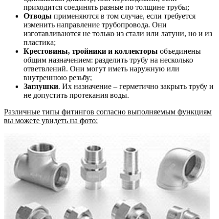
приходится соединять разные по толщине трубы;
Отводы
применяются в том случае, если требуется
изменить направление трубопровода. Они
изготавливаются не только из стали или латуни, но и из
пластика;
Крестовины, тройники и коллекторы
объединены
общим назначением: разделить трубу на несколько
ответвлений. Они могут иметь наружную или
внутреннюю резьбу;
Заглушки
. Их назначение – герметично закрыть трубу и
не допустить протекания воды.
Различные типы фитингов согласно выполняемым функциям
вы можете увидеть на фото: