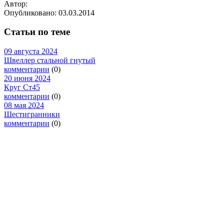
Автор:
Опубликовано:
03.03.2014
Статьи по теме
09 августа 2024
Швеллер стальной гнутый
комментарии
(0)
20 июня 2024
Круг Ст45
комментарии
(0)
08 мая 2024
Шестигранники
комментарии
(0)