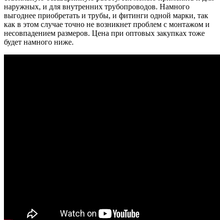
наружных, и для внутренних трубопроводов. Намного
выгоднее приобретать и трубы, и фитинги одной марки, так
как в этом случае точно не возникнет проблем с монтажом и
несовпадением размеров. Цена при оптовых закупках тоже
будет намного ниже.