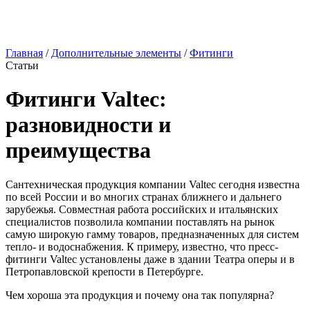
Главная
/
Дополнительные элементы
/
Фитинги
Статьи
Фитинги Valtec:
разновидности и
преимущества
Сантехническая продукция компании Valtec сегодня известна
по всей России и во многих странах ближнего и дальнего
зарубежья. Совместная работа российских и итальянских
специалистов позволила компании поставлять на рынок
самую широкую гамму товаров, предназначенных для систем
тепло- и водоснабжения. К примеру, известно, что пресс-
фитинги Valtec установлены даже в здании Театра оперы и в
Петропавловской крепости в Петербурге.
Чем хороша эта продукция и почему она так популярна?