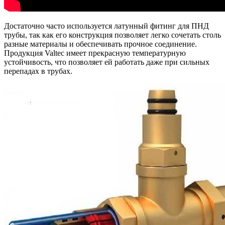
Достаточно часто используется латунный фитинг для ПНД
трубы, так как его конструкция позволяет легко сочетать столь
разные материалы и обеспечивать прочное соединение.
Продукция Valtec имеет прекрасную температурную
устойчивость, что позволяет ей работать даже при сильных
перепадах в трубах.