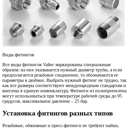
Виды фитингов
Все виды фитингов Valtec маркированы специальным
образом: на них указывается нужный диаметр трубы, а если
предполагается резьбовое соединение, то обозначаются ее
параметры в дюймах. Выбрать нужный фитинг не трудно, так
как все размеры соответствуют международным стандартам и
внесены в единую номенклатуру. Фитинги из полипропилена
могут использоваться при температуре рабочей среды до 95
градусов, максимальное давление – 25 бар.
Установка фитингов разных типов
Резьбовые, обжимные и пресс-фитинги не требуют пайки,