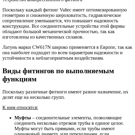
Поскольку каждый фитинг Valtec имеет оптимизированную
геометрию и сниженную шероховатость, гидравлическое
сопротивление уменьшается, что повышает надежность
конструкции. Все соединительные устройства этой фирмы
обладают большой механической прочностью, так как
изготовлены из качественных сплавов.
Латунь марки CW617N широко применяется в Европе, так как
она наиболее подходит по всем параметрам надежности и
устойчивости к неблагоприятным воздействиям.
Виды фитингов по выполняемым
функциям
Поскольку различные фитинги имеют разное назначение, их
делят еще на несколько групп.
К ним относятся:
Муфты
– соединительные элементы, позволяющие
соединить несколько отрезков трубы в единое целое.
Муфты могут быть прямыми, если трубы имеют
одинаковый диаметр, или переходными, если