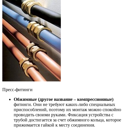
Пресс-фитинги
Обжимные (другое название – компрессионные)
фитинги. Они не требуют каких-либо специальных
приспособлений, поэтому их монтаж можно спокойно
проводить своими руками. Фиксация устройства с
трубой достигается за счет обжимного кольца, которое
прижимается гайкой к месту соединения.