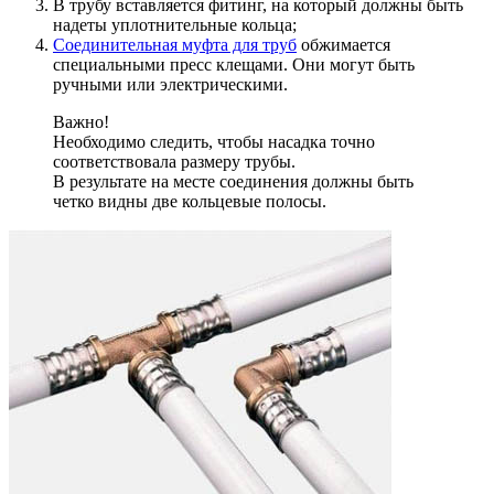
В трубу вставляется фитинг, на который должны быть
надеты уплотнительные кольца;
Соединительная муфта для труб
обжимается
специальными пресс клещами. Они могут быть
ручными или электрическими.
Важно!
Необходимо следить, чтобы насадка точно
соответствовала размеру трубы.
В результате на месте соединения должны быть
четко видны две кольцевые полосы.