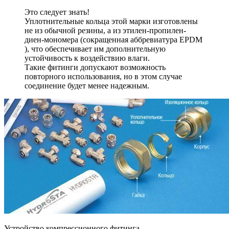
Это следует знать!
Уплотнительные кольца этой марки изготовлены
не из обычной резины, а из этилен-пропилен-
диен-мономера (сокращенная аббревиатура EPDM
), что обеспечивает им дополнительную
устойчивость к воздействию влаги.
Такие фитинги допускают возможность
повторного использования, но в этом случае
соединение будет менее надежным.
Устройство компрессионного фитинга