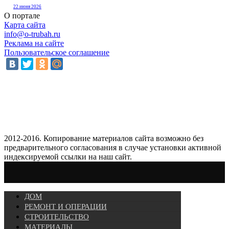
22 июня 2026
О портале
Карта сайта
info@o-trubah.ru
Реклама на сайте
Пользовательское соглашение
2012-2016. Копирование материалов сайта возможно без
предварительного согласования в случае установки активной
индексируемой ссылки на наш сайт.
ДОМ
РЕМОНТ И ОПЕРАЦИИ
СТРОИТЕЛЬСТВО
МАТЕРИАЛЫ