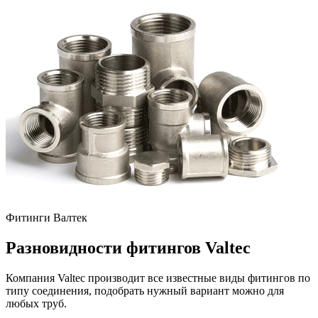
Фитинги Валтек
Разновидности фитингов Valtec
Компания Valtec производит все известные виды фитингов по
типу соединения, подобрать нужный вариант можно для
любых труб.