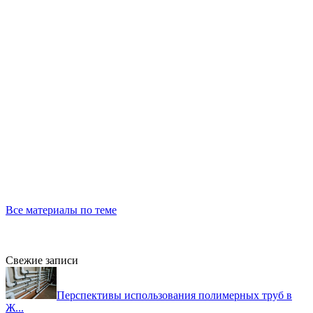
Все материалы по теме
Свежие записи
Перспективы использования полимерных труб в
Ж...