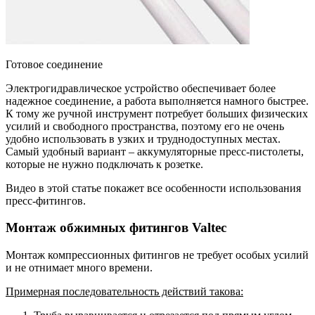
Готовое соединение
Электрогидравлическое устройство обеспечивает более
надежное соединение, а работа выполняется намного быстрее.
К тому же ручной инструмент потребует больших физических
усилий и свободного пространства, поэтому его не очень
удобно использовать в узких и труднодоступных местах.
Самый удобный вариант – аккумуляторные пресс-пистолеты,
которые не нужно подключать к розетке.
Видео в этой статье покажет все особенности использования
пресс-фитингов.
Монтаж обжимных фитингов Valtec
Монтаж компрессионных фитингов не требует особых усилий
и не отнимает много времени.
Примерная последовательность действий такова: