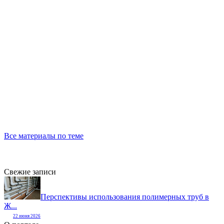
Все материалы по теме
Свежие записи
Перспективы использования полимерных труб в
Ж...
22 июня 2026