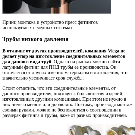
Принц монтажа и устройство пресс фитингов
используемых в медных системах
Трубы низкого давления
В отличие от других производителей, компания Viega не
делает упор на изготовление соединительных элементов
для данного вида труб
. Однако на рынках можно найти
латунный фитинг для ПНД трубы ее производства. Он
отличается от других именно материалом изготовления, что
значительно увеличивает срок службы.
Стоит отметить, что эти соединительные элементы, от
данного производителя, подходят к большинству изделий,
изготовленных другими компаниями. При этом не нужно в
них ничего менять или добавлять. Поэтому, производя монтаж
своими руками, можно не беспокоиться о соотношении в
размерах фитинга и трубы, даже от разных производителей.