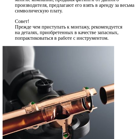
производителя, предлагают его взять в аренду за весьма
символическую плату.
Совет!
Прежде чем приступать к монтажу, рекомендуется
на деталях, приобретенных в качестве запасных,
попрактиковаться в работе с инструментом.