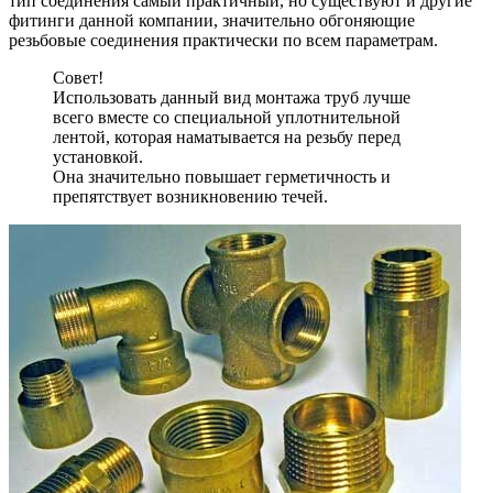
тип соединения самый практичный, но существуют и другие
фитинги данной компании, значительно обгоняющие
резьбовые соединения практически по всем параметрам.
Совет!
Использовать данный вид монтажа труб лучше
всего вместе со специальной уплотнительной
лентой, которая наматывается на резьбу перед
установкой.
Она значительно повышает герметичность и
препятствует возникновению течей.