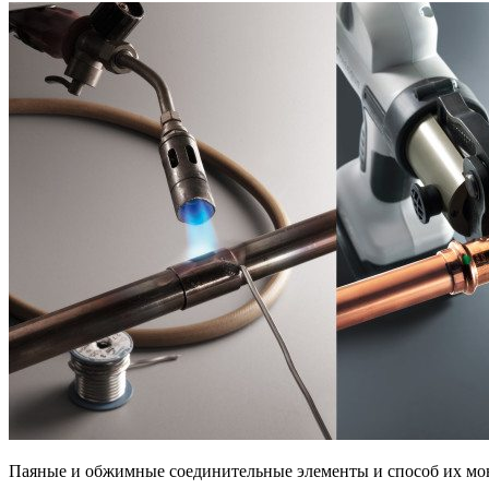
Паяные и обжимные соединительные элементы и способ их мо