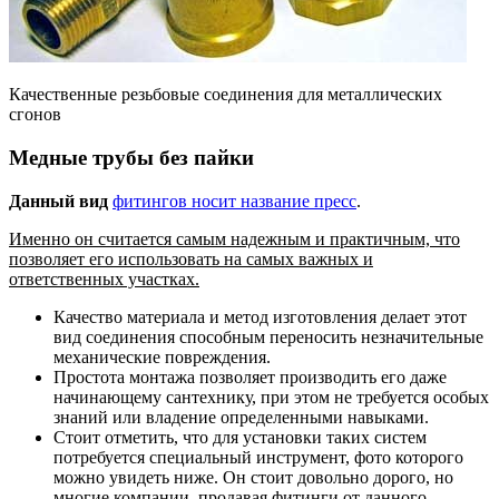
Качественные резьбовые соединения для металлических
сгонов
Медные трубы без пайки
Данный вид
фитингов носит название пресс
.
Именно он считается самым надежным и практичным, что
позволяет его использовать на самых важных и
ответственных участках.
Качество материала и метод изготовления делает этот
вид соединения способным переносить незначительные
механические повреждения.
Простота монтажа позволяет производить его даже
начинающему сантехнику, при этом не требуется особых
знаний или владение определенными навыками.
Стоит отметить, что для установки таких систем
потребуется специальный инструмент, фото которого
можно увидеть ниже. Он стоит довольно дорого, но
многие компании, продавая фитинги от данного