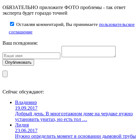
ОБЯЗАТЕЛЬНО приложите ФОТО проблемы - так ответ
эксперта будет гораздо точней
Оставляя комментарий, Вы принимаете
пользовательское
соглашение
Ваш псевдоним:
Сейчас обсуждают:
Владимир
19.09.2017
Добрый день. В многоэтажном доме на чердаке нужно
установить унитаз, но есть тол …
Лидия
23.06.2017
Нужно определить момент в основании дымовой трубы