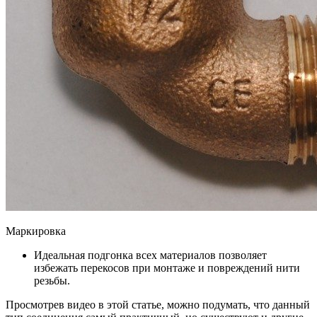
Маркировка
Идеальная подгонка всех материалов позволяет
избежать перекосов при монтаже и повреждений нити
резьбы.
Просмотрев видео в этой статье, можно подумать, что данный