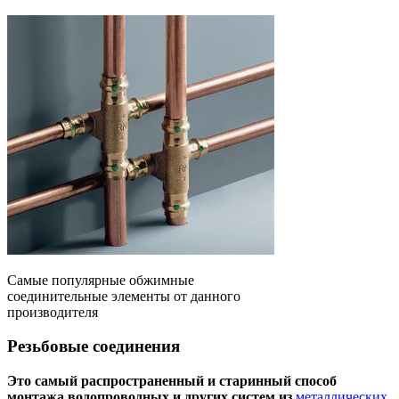
Самые популярные обжимные
соединительные элементы от данного
производителя
Резьбовые соединения
Это самый распространенный и старинный способ
монтажа водопроводных и других систем из
металлических