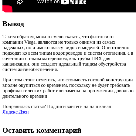
Вывод
Таким образом, можно смело сказать, что фитинги от
компании Viega, являются не только одними из самых
надежных, но и имеют массу видов и моделей. Они отлично
подходят ко всем типам водопроводов и систем отопления, а в
сочетании с таким материалом, как трубы ПВХ для
канализации, они создают идеальный тандем обустройства
систем жизнеобеспечения.
При этом стоит отметить, что стоимость готовой конструкции
вполне окупиться со временем, поскольку не будет требовать
профилактических работ или замены на протяжении довольно
длительного времени.
Понравилась статья? Подписывайтесь на наш канал
Яндекс.Дзен
Оставить комментарий