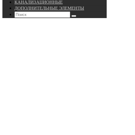
КАНАЛИЗАЦИОННЫЕ
ДОПОЛНИТЕЛЬНЫЕ ЭЛЕМЕНТЫ