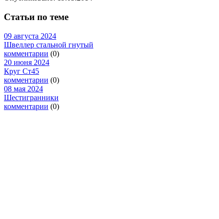
Статьи по теме
09 августа 2024
Швеллер стальной гнутый
комментарии
(0)
20 июня 2024
Круг Ст45
комментарии
(0)
08 мая 2024
Шестигранники
комментарии
(0)