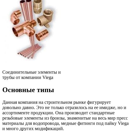
Соединительные элементы и
трубы от компании Viega
Основные типы
Данная компания на строительном рынке фигурирует
довольно давно. Это не только отразилось на ее имидже, но и
ассортименте продукции. Она производит стандартные
резьбовые элементы из бронзы, знаменитые на весь мир пресс
материалы для водопровода, медные фитинги под пайку Viega
и много других модификаций.