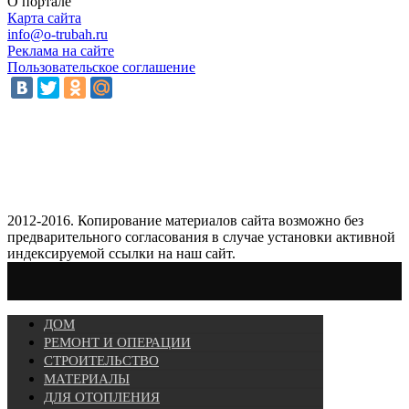
О портале
Карта сайта
info@o-trubah.ru
Реклама на сайте
Пользовательское соглашение
2012-2016. Копирование материалов сайта возможно без
предварительного согласования в случае установки активной
индексируемой ссылки на наш сайт.
ДОМ
РЕМОНТ И ОПЕРАЦИИ
СТРОИТЕЛЬСТВО
МАТЕРИАЛЫ
ДЛЯ ОТОПЛЕНИЯ