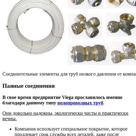
Соединительные элементы для труб низкого давления от компа
Паяные соединения
В свое время предприятие Viega прославилось именно
благодаря данному типу
водопроводных труб
.
Они довольно надежны, экологически чисты и практически
вечны.
Компания использует специальное покрытие, которое
продлевает срок службы всех деталей, даже после