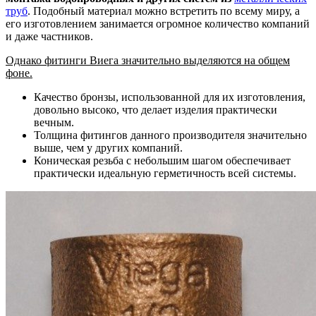
труб
. Подобный материал можно встретить по всему миру, а
его изготовлением занимается огромное количество компаний
и даже частников.
Однако фитинги Виега значительно выделяются на общем
фоне.
Качество бронзы, использованной для их изготовления,
довольно высоко, что делает изделия практически
вечным.
Толщина фитингов данного производителя значительно
выше, чем у других компаний.
Коническая резьба с небольшим шагом обеспечивает
практически идеальную герметичность всей системы.