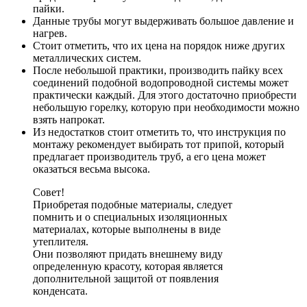
пайки.
Данные трубы могут выдерживать большое давление и
нагрев.
Стоит отметить, что их цена на порядок ниже других
металлических систем.
После небольшой практики, производить пайку всех
соединений подобной водопроводной системы может
практически каждый. Для этого достаточно приобрести
небольшую горелку, которую при необходимости можно
взять напрокат.
Из недостатков стоит отметить то, что инструкция по
монтажу рекомендует выбирать тот припой, который
предлагает производитель труб, а его цена может
оказаться весьма высока.
Совет!
Приобретая подобные материалы, следует
помнить и о специальных изоляционных
материалах, которые выполнены в виде
утеплителя.
Они позволяют придать внешнему виду
определенную красоту, которая является
дополнительной защитой от появления
конденсата.