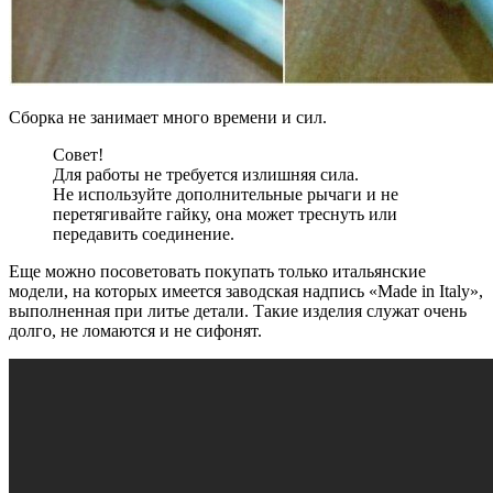
Сборка не занимает много времени и сил.
Совет!
Для работы не требуется излишняя сила.
Не используйте дополнительные рычаги и не
перетягивайте гайку, она может треснуть или
передавить соединение.
Еще можно посоветовать покупать только итальянские
модели, на которых имеется заводская надпись «Made in Italy»,
выполненная при литье детали. Такие изделия служат очень
долго, не ломаются и не сифонят.