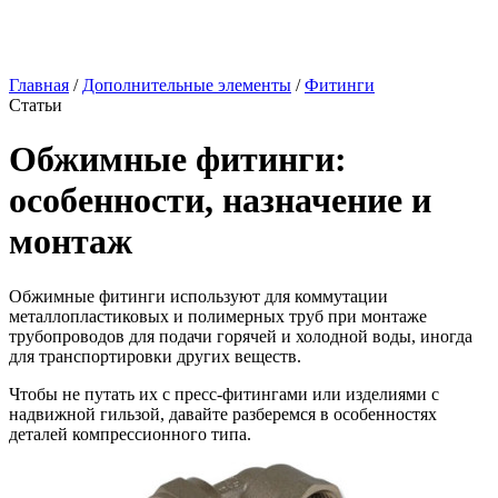
Главная
/
Дополнительные элементы
/
Фитинги
Статьи
Обжимные фитинги:
особенности, назначение и
монтаж
Обжимные фитинги используют для коммутации
металлопластиковых и полимерных труб при монтаже
трубопроводов для подачи горячей и холодной воды, иногда
для транспортировки других веществ.
Чтобы не путать их с пресс-фитингами или изделиями с
надвижной гильзой, давайте разберемся в особенностях
деталей компрессионного типа.