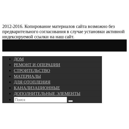
2012-2016. Копирование материалов сайта возможно без
предварительного согласования в случае установки активной
индексируемой ссылки на наш сайт.
ДОМ
РЕМОНТ И ОПЕРАЦИИ
СТРОИТЕЛЬСТВО
МАТЕРИАЛЫ
ДЛЯ ОТОПЛЕНИЯ
КАНАЛИЗАЦИОННЫЕ
ДОПОЛНИТЕЛЬНЫЕ ЭЛЕМЕНТЫ