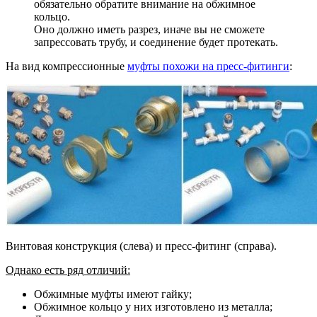
обязательно обратите внимание на обжимное
кольцо.
Оно должно иметь разрез, иначе вы не сможете
запрессовать трубу, и соединение будет протекать.
На вид компрессионные
муфты похожи на пресс-фитинги
:
Винтовая конструкция (слева) и пресс-фитинг (справа).
Однако есть ряд отличий:
Обжимные муфты имеют гайку;
Обжимное кольцо у них изготовлено из металла;