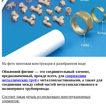
На фото винтовая конструкция в разобранном виде.
Обжимной фитинг — это соединительный элемент,
предназначенный, прежде всего, для
сопряжения
металлических труб
с металлопластиковыми, а также для
соединения между собой частей металлопластикового и
полимерного трубопровода
.
Состоит такая деталь из нескольких конструкционных
элементов: