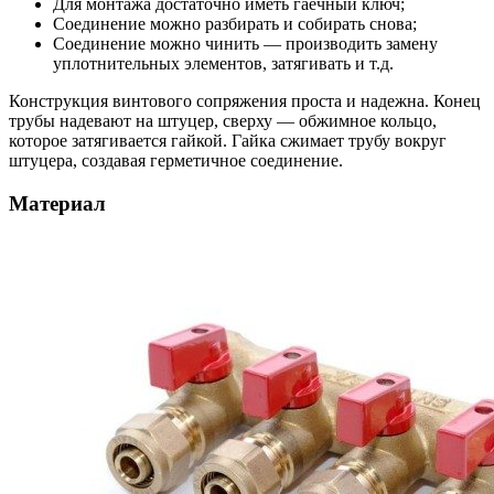
Для монтажа достаточно иметь гаечный ключ;
Соединение можно разбирать и собирать снова;
Соединение можно чинить — производить замену
уплотнительных элементов, затягивать и т.д.
Конструкция винтового сопряжения проста и надежна. Конец
трубы надевают на штуцер, сверху — обжимное кольцо,
которое затягивается гайкой. Гайка сжимает трубу вокруг
штуцера, создавая герметичное соединение.
Материал