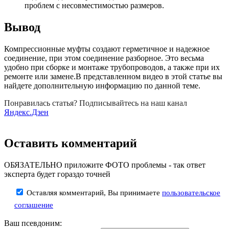
проблем с несовместимостью размеров.
Вывод
Компрессионные муфты создают герметичное и надежное
соединение, при этом соединение разборное. Это весьма
удобно при сборке и монтаже трубопроводов, а также при их
ремонте или замене.В представленном видео в этой статье вы
найдете дополнительную информацию по данной теме.
Понравилась статья? Подписывайтесь на наш канал
Яндекс.Дзен
Оставить комментарий
ОБЯЗАТЕЛЬНО приложите ФОТО проблемы - так ответ
эксперта будет гораздо точней
Оставляя комментарий, Вы принимаете
пользовательское
соглашение
Ваш псевдоним: