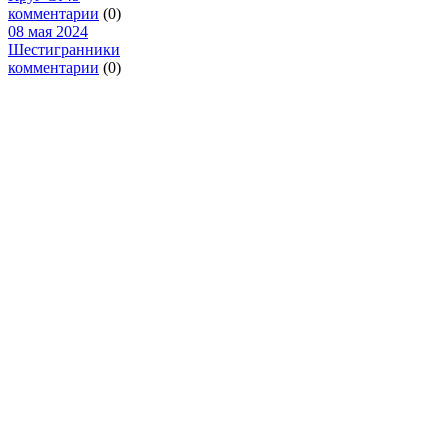
комментарии
(0)
08 мая 2024
Шестигранники
комментарии
(0)