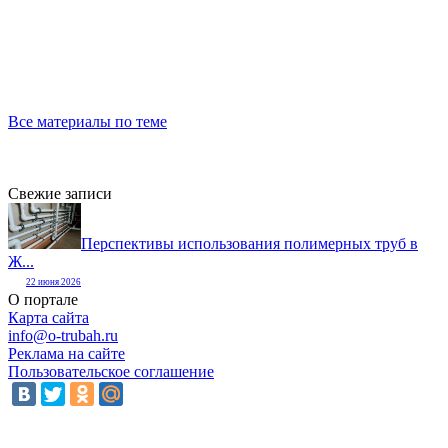
Все материалы по теме
Свежие записи
Перспективы использования полимерных труб в
Ж...
22 июня 2026
О портале
Карта сайта
info@o-trubah.ru
Реклама на сайте
Пользовательское соглашение