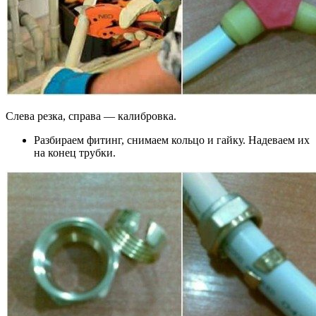
Слева резка, справа — калибровка.
Разбираем фитинг, снимаем кольцо и гайку. Надеваем их
на конец трубки.