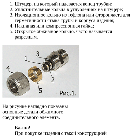
Штуцер, на который надевается конец трубки;
Уплотнительные кольца в углублениях на штуцере;
Изоляционное кольцо из тефлона или фторопласта для
герметичности стыка трубы и корпуса изделия;
Накидная или компрессионная гайка;
Открытое обжимное кольцо, часто называется
разрезным.
На рисунке наглядно показаны
основные детали обжимного
соединительного элемента.
Важно!
При покупке изделия с такой конструкцией