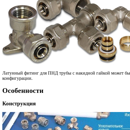
Латунный фитинг для ПНД трубы с накидной гайкой может бы
конфигурации.
Особенности
Конструкция