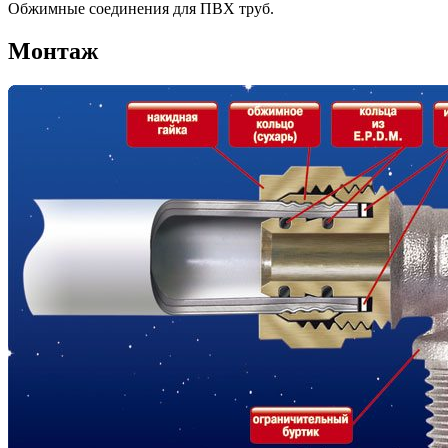
Обжимные соединения для ПВХ труб.
Монтаж