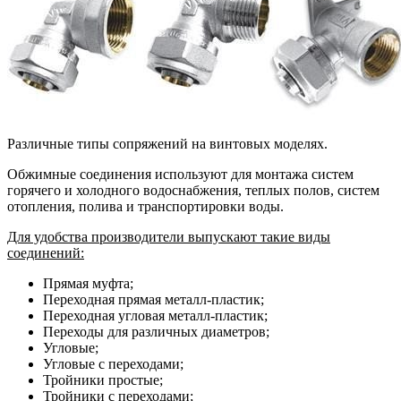
Различные типы сопряжений на винтовых моделях.
Обжимные соединения используют для монтажа систем
горячего и холодного водоснабжения, теплых полов, систем
отопления, полива и транспортировки воды.
Для удобства производители выпускают такие виды
соединений:
Прямая муфта;
Переходная прямая металл-пластик;
Переходная угловая металл-пластик;
Переходы для различных диаметров;
Угловые;
Угловые с переходами;
Тройники простые;
Тройники с переходами;