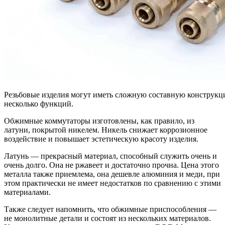
Резьбовые изделия могут иметь сложную составную конструкц
несколько функций.
Обжимные коммутаторы изготовлены, как правило, из
латуни, покрытой никелем. Никель снижает коррозионное
воздействие и повышает эстетическую красоту изделия.
Латунь — прекрасный материал, способный служить очень и
очень долго. Она не ржавеет и достаточно прочна. Цена этого
металла также приемлема, она дешевле алюминия и меди, при
этом практически не имеет недостатков по сравнению с этими
материалами.
Также следует напомнить, что обжимные приспособления —
не монолитные детали и состоят из нескольких материалов.