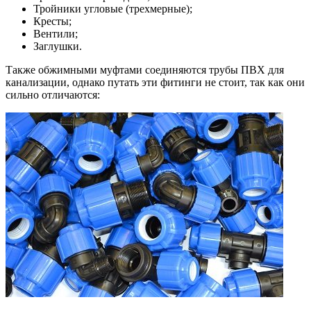
Тройники угловые (трехмерные);
Кресты;
Вентили;
Заглушки.
Также обжимными муфтами соединяются трубы ПВХ для
канализации, однако путать эти фитинги не стоит, так как они
сильно отличаются: