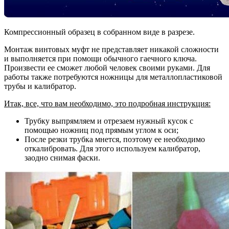
Компрессионный образец в собранном виде в разрезе.
Монтаж винтовых муфт не представляет никакой сложности
и выполняется при помощи обычного гаечного ключа.
Произвести ее сможет любой человек своими руками. Для
работы также потребуются ножницы для металлопластиковой
трубы и калибратор.
Итак, все, что вам необходимо, это подробная инструкция:
Трубку выпрямляем и отрезаем нужный кусок с
помощью ножниц под прямым углом к оси;
После резки трубка мнется, поэтому ее необходимо
откалибровать. Для этого используем калибратор,
заодно снимая фаски.