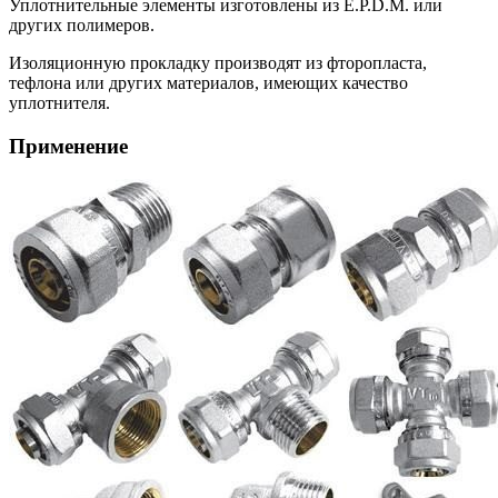
Уплотнительные элементы изготовлены из E.P.D.M. или
других полимеров.
Изоляционную прокладку производят из фторопласта,
тефлона или других материалов, имеющих качество
уплотнителя.
Применение