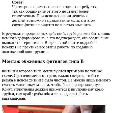
Совет!
Чрезмерное применение силы здесь не требуется,
так как соединение от этого не станет более
герметичным.При использовании дешевых
деталей возможно выдавливание кольца, в этом
случае фитинг придется полностью заменить.
В результате проделанных действий, труба должна быть лишь
немного деформирована, а это подтверждает, что соединение
выполнено герметично. Видео в этой статье подробно
покажет на практике все этапы работы по созданию
долговечной конструкции.
Монтаж обжимных фитингов типа В
Фитинги второго типа монтируются примерно по той же
схеме. Срез очищается от грязи, важно следить, чтобы и
резьба в новом фитинге была чистой. Ее можно лишь немного
смазать машинным маслом, чтобы было проще завернуть.
Конус уплотнения должен прижаться к внутреннему краю
трубки, сам край трубы обязательно должен быть
развальцован.