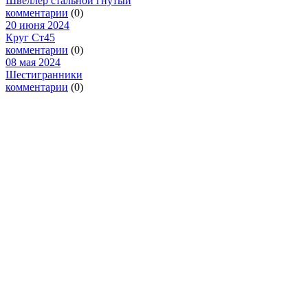
Швеллер стальной гнутый
комментарии
(0)
20 июня 2024
Круг Ст45
комментарии
(0)
08 мая 2024
Шестигранники
комментарии
(0)