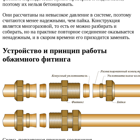
поэтому их нельзя бетонировать.
Они рассчитаны на невысокое давление в системе, поэтому
считаются менее надежными, чем пайка. Конструкция
является многоразовой, то есть ее можно разбирать и
собирать, но на практике повторное соединение оказывается
ненадежным, и в скором времени его приходится заменять.
Устройство и принцип работы
обжимного фитинга
Схема, поясняющая принцип соединения