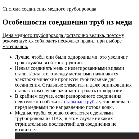
Система соединения медного трубопровода
Особенности соединения труб из меди
Цена медного трубопровода достаточно велика, поэтому
рекомендуется соблюдать несколько правил при выборе
материалов.
Лучше, чтобы они были однородными, это увеличит
срок службы всей конструкции.
Нельзя соединять медь с нелегированными видами
стали. Из-за этого между металлами начинаются
электрохимические процессы губительные для
соединения. Стальные элементы и даже оцинкованная
сталь в этом случае начинает страдать от коррозии.
В крайнем случае, если разнородного соединения
невозможно избежать,
стальные трубы
устанавливают
перед медными по направлению потока воды.
Медные трубы хорошо сочетаются с деталями
трубопровода из ПВХ, в этом случае никаких
отрицательных последствий для соединения не
возникнет.