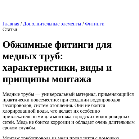
Главная
/
Дополнительные элементы
/
Фитинги
Статьи
Обжимные фитинги для
медных труб:
характеристики, виды и
принципы монтажа
Медные трубы — универсальный материал, применяющийся
практически повсеместно: при создании водопроводов,
газопроводов, систем отопления. Они не боятся
хлорированной воды, что делает их особенно
привлекательными для монтажа городских водопроводных
сетей. Медь не боится коррозии и обладает очень длительным
сроком службы.
Монтаж трубопровода из меди проводится с помощью