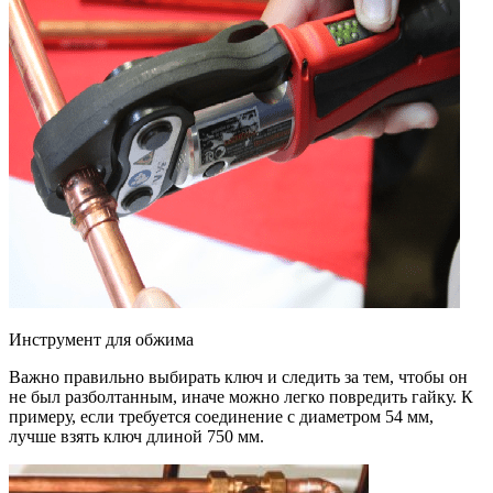
Инструмент для обжима
Важно правильно выбирать ключ и следить за тем, чтобы он
не был разболтанным, иначе можно легко повредить гайку. К
примеру, если требуется соединение с диаметром 54 мм,
лучше взять ключ длиной 750 мм.