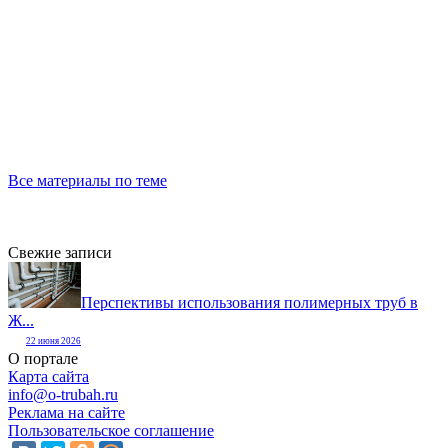
Все материалы по теме
Свежие записи
Перспективы использования полимерных труб в
Ж...
22 июня 2026
О портале
Карта сайта
info@o-trubah.ru
Реклама на сайте
Пользовательское соглашение