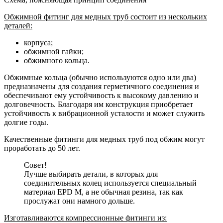
Обжимной фитинг для медных труб состоит из нескольких
деталей:
корпуса;
обжимной гайки;
обжимного кольца.
Обжимные кольца (обычно используются одно или два)
предназначены для создания герметичного соединения и
обеспечивают ему устойчивость к высокому давлению и
долговечность. Благодаря им конструкция приобретает
устойчивость к вибрационной усталости и может служить
долгие годы.
Качественные фитинги для медных труб под обжим могут
проработать до 50 лет.
Совет!
Лучше выбирать детали, в которых для
соединительных колец используется специальный
материал ЕРD М, а не обычная резина, так как
прослужат они намного дольше.
Изготавливаются компрессионные фитинги из: