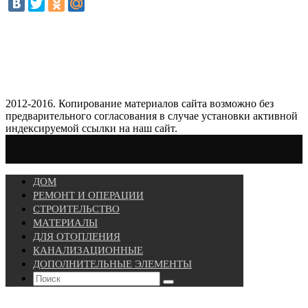
2012-2016. Копирование материалов сайта возможно без
предварительного согласования в случае установки активной
индексируемой ссылки на наш сайт.
ДОМ
РЕМОНТ И ОПЕРАЦИИ
СТРОИТЕЛЬСТВО
МАТЕРИАЛЫ
ДЛЯ ОТОПЛЕНИЯ
КАНАЛИЗАЦИОННЫЕ
ДОПОЛНИТЕЛЬНЫЕ ЭЛЕМЕНТЫ