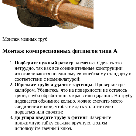
Монтаж медных труб
Монтаж компрессионных фитингов типа А
Подберите нужный размер элемента
. Сделать это
нетрудно, так как все соединительные конструкции
изготавливаются по единому европейскому стандарту в
соответствии с номенклатурой;
Обрежьте трубу и удалите заусенцы
. Проверьте срез
калибром. Убедитесь, что на поверхности не осталось
грязи, грубо обработанных краев или царапин. На трубу
надевается обжимное кольцо, можно смочить место
соединения водой, чтобы не дать уплотнителю
порваться или сползти;
До упора введите трубу в фитинг
. Заверните
прижимную гайку сначала вручную, а затем
используйте гаечный ключ.