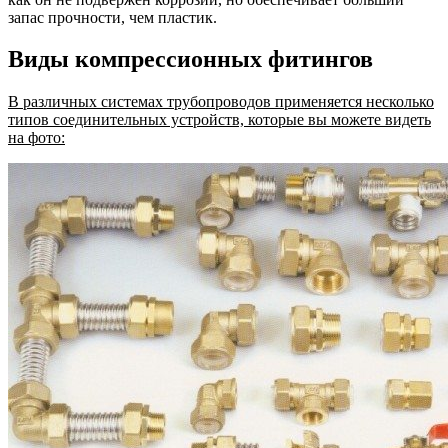
запас прочности, чем пластик.
Виды компрессионных фитингов
В различных системах трубопроводов применяется несколько
типов соединительных устройств, которые вы можете видеть
на фото: