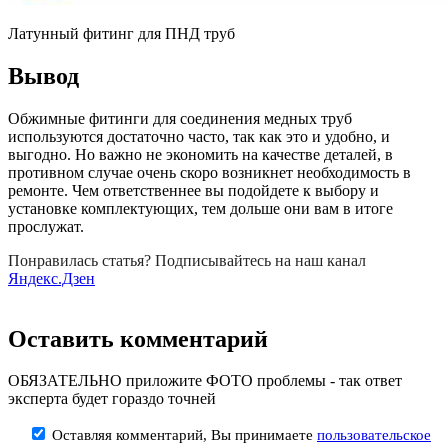
Латунный фитинг для ПНД труб
Вывод
Обжимные фитинги для соединения медных труб
используются достаточно часто, так как это и удобно, и
выгодно. Но важно не экономить на качестве деталей, в
противном случае очень скоро возникнет необходимость в
ремонте. Чем ответственнее вы подойдете к выбору и
установке комплектующих, тем дольше они вам в итоге
прослужат.
Понравилась статья? Подписывайтесь на наш канал
Яндекс.Дзен
Оставить комментарий
ОБЯЗАТЕЛЬНО приложите ФОТО проблемы - так ответ
эксперта будет гораздо точней
Оставляя комментарий, Вы принимаете
пользовательское