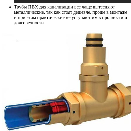
Трубы ПВХ для канализации все чаще вытесняют
металлические, так как стоят дешевле, проще в монтаже
и при этом практические не уступают им в прочности и
долговечности.