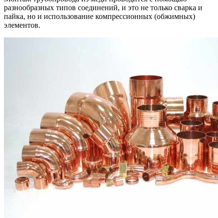
разнообразных типов соединений, и это не только сварка и
пайка, но и использование компрессионных (обжимных)
элементов.