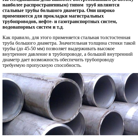
наиболее распространенным) типом труб являются
стальные трубы большого диаметра. Они широко
применяются для прокладки магистральных
трубопроводов, нефте- и газотранспортных систем,
водонапорных систем и т.д
.
Как правило, для этого применяется стальная толстостенная
труба большого диаметра. Значительная толщина стенки такой
трубы (до 45-50 мм) позволяет выдерживать высокое
внутреннее давление в трубопроводе, а большой внутренний
диаметр дает возможность обеспечить трубопроводу
требуемую пропускную способность.