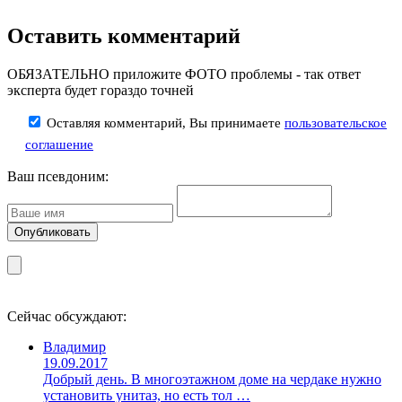
Оставить комментарий
ОБЯЗАТЕЛЬНО приложите ФОТО проблемы - так ответ
эксперта будет гораздо точней
Оставляя комментарий, Вы принимаете
пользовательское
соглашение
Ваш псевдоним:
Сейчас обсуждают:
Владимир
19.09.2017
Добрый день. В многоэтажном доме на чердаке нужно
установить унитаз, но есть тол …