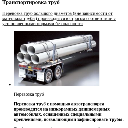
Транспортировка труб
Перевозка труб большого диаметра (вне зависимости от
материала трубы) производится в строгом соответствии с
установленными нормами безопасности:
Перевозка труб
Перевозка труб с помощью автотранспорта
производится на низкорамных длинномерных
автомобилях, оснащенных специальными
креплениями, позволяющими зафиксировать трубы
.