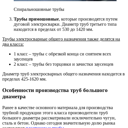
Спиральношовные трубы
Трубы прямошовные
, которые производятся путем
дуговой электросварки. Диаметр труб третьего типа
находится в пределах от 530 до 1420 мм.
Трубы электросварные общего назначения также делятся на
два класса:
1 класс – трубы с обрезкой конца си снятием всех
заусенцев
2 класс – трубы без торцовки и зачистки заусенцев
Диаметр труб электросварных общего назначения находится в
пределах 425-1620 мм.
Особенности производства труб большого
диаметра
Ранее в качестве основного материала для производства
трубной продукции этого класса производители труб
большого диаметра рассматривали исключительно чугун,
сталь и бетон. Однако сегодня значительную долю рынка