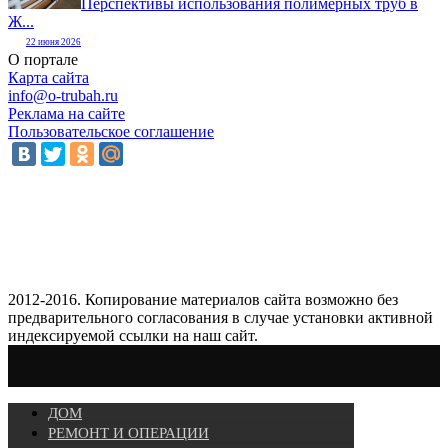
Перспективы использования полимерных труб в
Ж...
22 июня 2026
О портале
Карта сайта
info@o-trubah.ru
Реклама на сайте
Пользовательское соглашение
2012-2016. Копирование материалов сайта возможно без
предварительного согласования в случае установки активной
индексируемой ссылки на наш сайт.
ДОМ
РЕМОНТ И ОПЕРАЦИИ