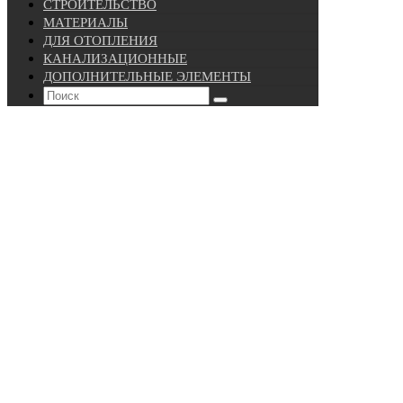
СТРОИТЕЛЬСТВО
МАТЕРИАЛЫ
ДЛЯ ОТОПЛЕНИЯ
КАНАЛИЗАЦИОННЫЕ
ДОПОЛНИТЕЛЬНЫЕ ЭЛЕМЕНТЫ