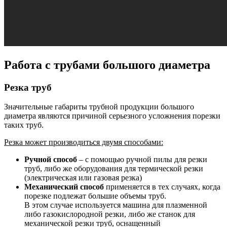
Работа с трубами большого диаметра
Резка труб
Значительные габариты трубной продукции большого
диаметра являются причиной серьезного усложнения порезки
таких труб.
Резка может производиться двумя способами:
Ручной способ
– с помощью ручной пилы для резки
труб, либо же оборудования для термической резки
(электрическая или газовая резка)
Механический способ
применяется в тех случаях, когда
порезке подлежат большие объемы труб.
В этом случае используется машина для плазменной
либо газокислородной резки, либо же станок для
механической резки труб, оснащенный