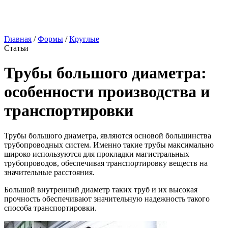
Главная
/
Формы
/
Круглые
Статьи
Трубы большого диаметра:
особенности производства и
транспортировки
Трубы большого диаметра, являются основой большинства
трубопроводных систем. Именно такие трубы максимально
широко используются для прокладки магистральных
трубопроводов, обеспечивая транспортировку веществ на
значительные расстояния.
Большой внутренний диаметр таких труб и их высокая
прочность обеспечивают значительную надежность такого
способа транспортировки.