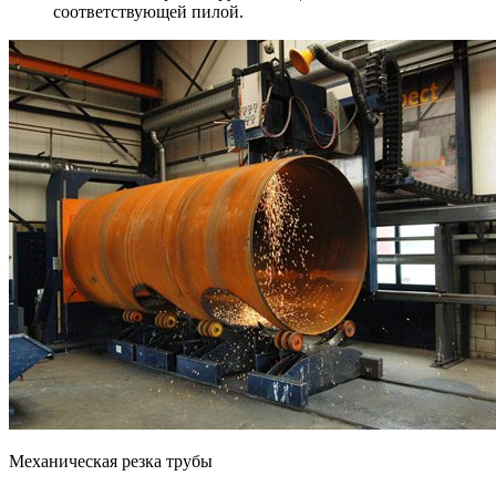
соответствующей пилой.
Механическая резка трубы