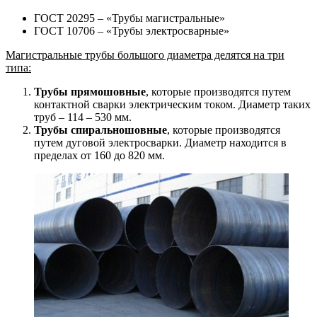
ГОСТ 20295 – «Трубы магистральные»
ГОСТ 10706 – «Трубы электросварные»
Магистральные трубы большого диаметра делятся на три
типа:
Трубы прямошовные
, которые производятся путем
контактной сварки электрическим током. Диаметр таких
труб – 114 – 530 мм.
Трубы спиральношовные
, которые производятся
путем дуговой электросварки. Диаметр находится в
пределах от 160 до 820 мм.