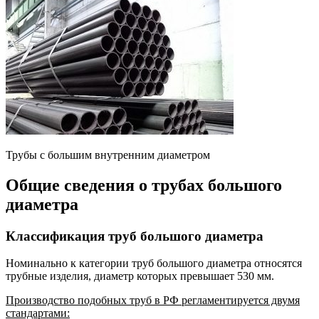
Трубы с большим внутренним диаметром
Общие сведения о трубах большого
диаметра
Классификация труб большого диаметра
Номинально к категории труб большого диаметра относятся
трубные изделия, диаметр которых превышает 530 мм.
Производство подобных труб в РФ регламентируется двумя
стандартами: