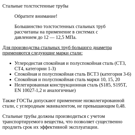
Стальные толстостенные трубы
Обратите внимание!
Большинство толстостенных стальных труб
рассчитаны на применение в системах с
давлением до 12 — 12,5 МПа.
Для производства стальных труб большого диаметра
применяются следующие марки стали:
Углеродистая спокойная и полуспокойная сталь (СТ3,
СТ4, категории 1-3)
Спокойная и полуспокойная сталь ВСТ3 (категория 3-6)
Спокойная и полуспокойная сталь марки 10, 15, 20
Нелегированная конструкционная сталь (S185, S195T,
EN 10027-1,2 и аналогичные)
Также ГОСТы допускают применение низколегированной
стали, с углеродным эквивалентом, не превышающим 0,48.
Стальные трубы должны производиться с учетом
транспортируемого вещества, что позволяет существенно
продлить срок их эффективной эксплуатации.