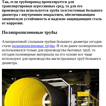
Так, если трубопровод проектируется для
транспортировки агрессивных сред, то для его
производства используется труба толстостенная большого
диаметра с внутренним покрытием, обеспечивающим
химическую устойчивость и надежно защищающим сталь
от коррозии
.
Полипропиленовые трубы
Альтернативой стальным трубам большого диаметра сегодня
стали
полипропиленовые трубы
. И если ранее полипропилен
использовался только для производства бытовых труб, то
сегодня полимерные материалы на его основе все чаще
используют для производства магистральных труб большого
диаметра.