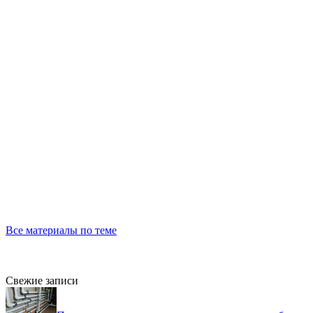
Все материалы по теме
Свежие записи