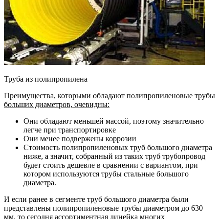
Труба из полипропилена
Преимущества, которыми обладают полипропиленовые трубы
больших диаметров, очевидны:
Они обладают меньшей массой, поэтому значительно
легче при транспортировке
Они менее подвержены коррозии
Стоимость полипропиленовых труб большого диаметра
ниже, а значит, собранный из таких труб трубопровод
будет стоить дешевле в сравнении с вариантом, при
котором используются трубы стальные большого
диаметра.
И если ранее в сегменте труб большого диаметра были
представлены полипропиленовые трубы диаметром до 630
мм, то сегодня ассортиментная линейка многих