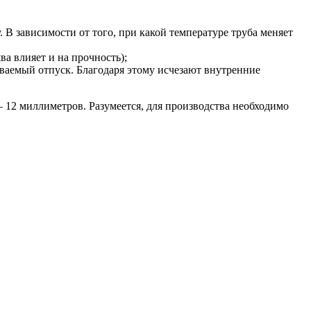
В зависимости от того, при какой температуре труба меняет
а влияет и на прочность);
ваемый отпуск. Благодаря этому исчезают внутренние
2 миллиметров. Разумеется, для производства необходимо