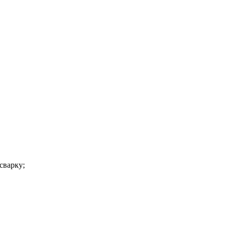
сварку;