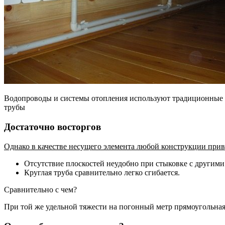
Водопроводы и системы отопления используют традиционные
трубы
Достаточно восторгов
Однако в качестве несущего элемента любой конструкции прив
Отсутствие плоскостей неудобно при стыковке с другими
Круглая труба сравнительно легко сгибается.
Сравнительно с чем?
При той же удельной тяжести на погонный метр прямоугольная 