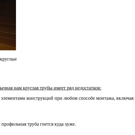
 круглые
ычная нам круглая трубы имеет ряд недостатков:
 элементами конструкций при любом способе монтажа, включая 
профильная труба гнется куда хуже.