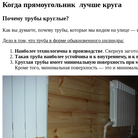
Когда прямоугольник лучше круга
Почему трубы круглые?
Как вы думаете, почему трубы, которые мы видим на улице — 
Дело в том, что труба в форме обыкновенного цилиндра:
Наиболее технологична в производстве
. Свернув загот
Такая труба наиболее устойчива и к внутреннему, и 
К
руглая трубы имеет минимальную поверхность при 
Кроме того, минимальная поверхность — это и минимальн