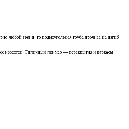
о любой грани, то прямоугольная труба прочнее на изгиб
нее известен. Типичный пример — перекрытия и каркасы