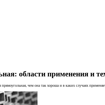
ная: области применения и те
 прямоугольная, чем она так хороша и в каких случаях применяе