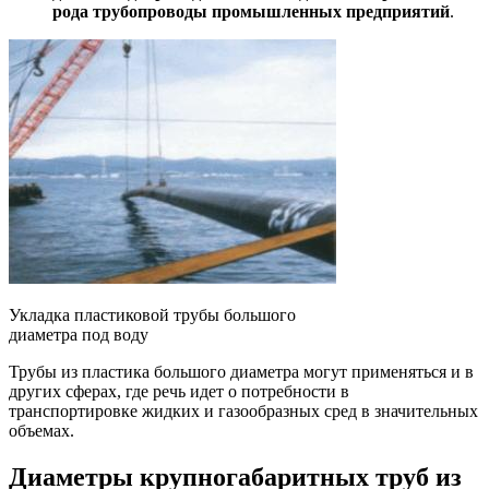
рода трубопроводы промышленных предприятий
.
Укладка пластиковой трубы большого
диаметра под воду
Трубы из пластика большого диаметра могут применяться и в
других сферах, где речь идет о потребности в
транспортировке жидких и газообразных сред в значительных
объемах.
Диаметры крупногабаритных труб из