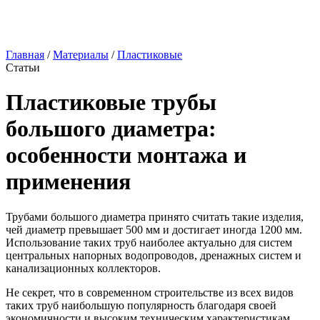
Главная
/
Материалы
/
Пластиковые
Статьи
Пластиковые трубы
большого диаметра:
особенности монтажа и
применения
Трубами большого диаметра принято считать такие изделия,
чей диаметр превышает 500 мм и достигает иногда 1200 мм.
Использование таких труб наиболее актуально для систем
центральных напорных водопроводов, дренажных систем и
канализационных коллекторов.
Не секрет, что в современном строительстве из всех видов
таких труб наибольшую популярность благодаря своей
экономичности и высоким техническим характеристикам