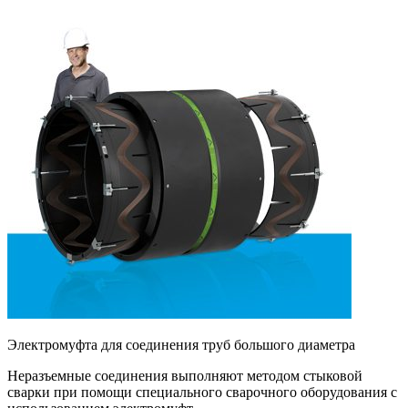
Электромуфта для соединения труб большого диаметра
Неразъемные соединения выполняют методом стыковой
сварки при помощи специального сварочного оборудования с