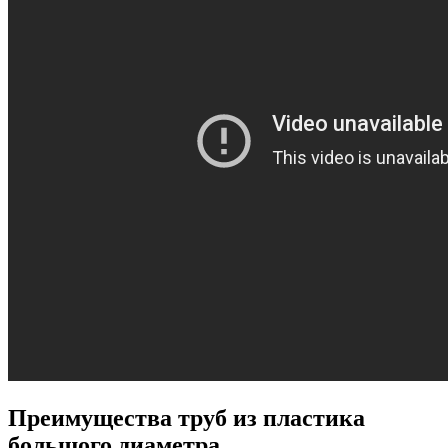
Преимущества труб из пластика
большого диаметра