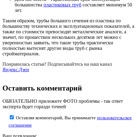
большинства
пластиковых труб
составляет минимум 50
лет.
Таким образом, трубы большого сечения из пластика по
большинству технических и эксплуатационных показателей, а
также по стоимости превосходят металлические аналоги, а
значит, по прошествии нескольких десятков лет можно с
уверенностью заявить, что такие трубы практически
полностью вытеснят другие виды труб с рынка
стройматериалов.
Понравилась статья? Подписывайтесь на наш канал
Яндекс.Дзен
Оставить комментарий
ОБЯЗАТЕЛЬНО приложите ФОТО проблемы - так ответ
эксперта будет гораздо точней
Оставляя комментарий, Вы принимаете
пользовательское
соглашение
Ваш псевдоним: