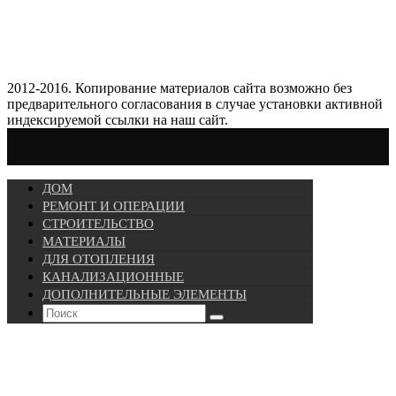
2012-2016. Копирование материалов сайта возможно без
предварительного согласования в случае установки активной
индексируемой ссылки на наш сайт.
ДОМ
РЕМОНТ И ОПЕРАЦИИ
СТРОИТЕЛЬСТВО
МАТЕРИАЛЫ
ДЛЯ ОТОПЛЕНИЯ
КАНАЛИЗАЦИОННЫЕ
ДОПОЛНИТЕЛЬНЫЕ ЭЛЕМЕНТЫ