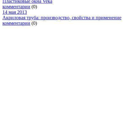
Пластиковые окна Veka
комментарии
(0)
14 мая 2013
Акриловая труба: производство, свойства и применение
комментарии
(0)