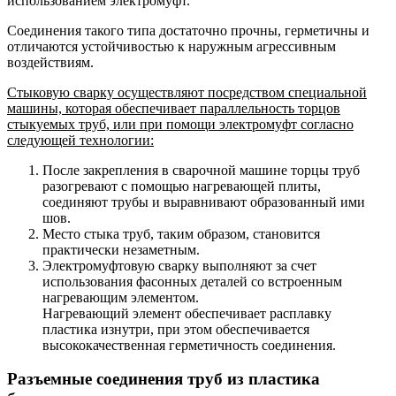
использованием электромуфт.
Соединения такого типа достаточно прочны, герметичны и
отличаются устойчивостью к наружным агрессивным
воздействиям.
Стыковую сварку осуществляют посредством специальной
машины, которая обеспечивает параллельность торцов
стыкуемых труб, или при помощи электромуфт согласно
следующей технологии:
После закрепления в сварочной машине торцы труб
разогревают с помощью нагревающей плиты,
соединяют трубы и выравнивают образованный ими
шов.
Место стыка труб, таким образом, становится
практически незаметным.
Электромуфтовую сварку выполняют за счет
использования фасонных деталей со встроенным
нагревающим элементом.
Нагревающий элемент обеспечивает расплавку
пластика изнутри, при этом обеспечивается
высококачественная герметичность соединения.
Разъемные соединения труб из пластика