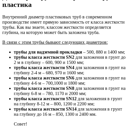
пластика
Внутренний диаметр пластиковых труб в современном
производстве имеет прямую зависимость от класса жесткости
трубы. Как вы знаете, классом жесткости определяется
глубина, на которую может быть заложена труба.
В связи с этим трубы бывают следующих диаметров:
трубы для надземной прокладки
– 500, 880 и 1400 мм;
трубы класса жесткости SN2
для заложения в грунт до
2 м в глубину – 600, 900 и 1500 мм;
трубы класса жесткости SN4
для заложения в грунт на
глубину 2-4 м – 680, 970 и 1600 мм;
трубы класса жесткости SN6
для заложения в грунт на
глубину 4-6 м – 700,1000 и 1800 мм;
трубы класса жесткости SN8
для заложения в грунт на
глубину 6-8 м – 780, 1170 и 2000 мм;
трубы класса жесткости SN12
для заложения в грунт
на глубину 8-12 м – 800, 1200 и 2200 мм;
трубы класса жесткости SN14
для заложения в грунт
на глубину до 16 м – 850, 1300 и 2400 мм.
Совет!