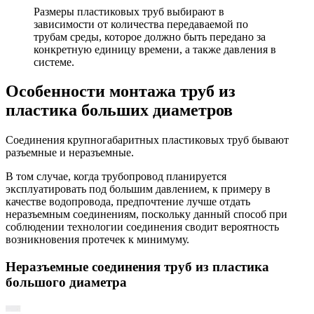
Размеры пластиковых труб выбирают в
зависимости от количества передаваемой по
трубам среды, которое должно быть передано за
конкретную единицу времени, а также давления в
системе.
Особенности монтажа труб из
пластика больших диаметров
Соединения крупногабаритных пластиковых труб бывают
разъемные и неразъемные.
В том случае, когда трубопровод планируется
эксплуатировать под большим давлением, к примеру в
качестве водопровода, предпочтение лучше отдать
неразъемным соединениям, поскольку данный способ при
соблюдении технологии соединения сводит вероятность
возникновения протечек к минимуму.
Неразъемные соединения труб из пластика
большого диаметра