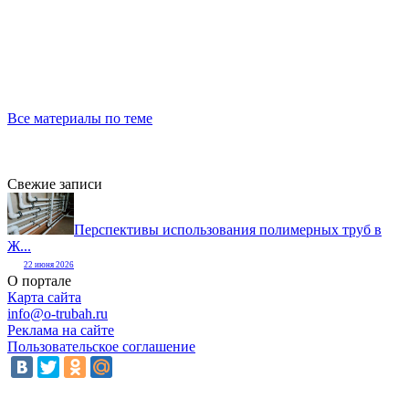
Все материалы по теме
Свежие записи
Перспективы использования полимерных труб в
Ж...
22 июня 2026
О портале
Карта сайта
info@o-trubah.ru
Реклама на сайте
Пользовательское соглашение