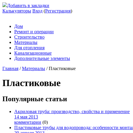
Добавить в закладки
Калькуляторы
Вход
(
Регистрация
)
Дом
Ремонт и операции
Строительство
Материалы
Для отопления
Канализационные
Дополнительные элементы
Главная
/
Материалы
/
Пластиковые
Пластиковые
Популярные статьи
Акриловая труба: производство, свойства и применение
14 мая 2013
комментарии
(0)
Пластиковые трубы для водопровода: особенности монта
20 апреля 2013