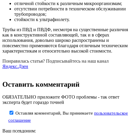
отличной стойкости к различным микроорганизмам;
отсутствии потребности в техническом обслуживании
трубопроводов;
стойкости к ультрафиолету.
Трубы из ПВД и ПВДФ, несмотря на существенные различия
как в конструктивной составляющей, так и в сферах
использования, довольно широко распространены и
повсеместно применяются благодаря отличным техническим
характеристикам и относительно высокой стоимости.
Понравилась статья? Подписывайтесь на наш канал
Яндекс.Дзен
Оставить комментарий
ОБЯЗАТЕЛЬНО приложите ФОТО проблемы - так ответ
эксперта будет гораздо точней
Оставляя комментарий, Вы принимаете
пользовательское
соглашение
Ваш псевдоним: