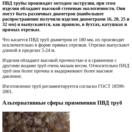
ПВД трубы производят методом экструзии, при этом
изделия обладают высокой степенью экологичности. Они
могут быть различных диаметров (наибольшее
распространение получили изделия диаметрами 16, 20, 25 и
32 мм) и выпускаются, как правило, в бухтах, катушках и
прямых отрезках
.
Что касается ПВД труб диаметром от 180 мм, их производят
исключительно в форме прямых отрезков. Отрезки выпускают
длиной в пределах 5-24 м.
Изделия обладают высокой прочностью и в сравнении с
другими видами труб очень малым весом. Относительно ПНД
труб они более прочны и выдерживают более высокое
давление.
Изготовление труб регламентируется согласно ГОСТ 18599-
2001.
Альтернативные сферы применения ПВД труб