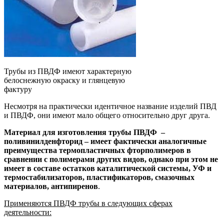
Трубы из ПВДФ имеют характерную
белоснежную окраску и глянцевую
фактуру
Несмотря на практически идентичное название изделий ПВД
и ПВДФ, они имеют мало общего относительно друг друга.
Материал для изготовления трубы ПВДФ –
поливинилденфторид – имеет фактически аналогичные
преимущества термопластичных фторполимеров в
сравнении с полимерами других видов, однако при этом не
имеет в составе остатков каталитической системы, УФ и
термостабилизаторов, пластификаторов, смазочных
материалов, антипиренов
.
Применяются ПВДФ трубы в следующих сферах
деятельности: