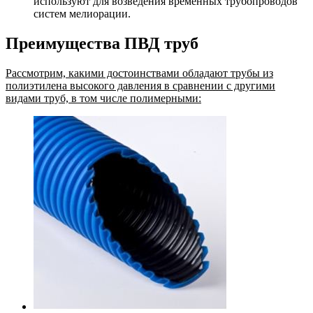
используют для возведения временных трубопроводов
систем мелиорации.
Преимущества ПВД труб
Рассмотрим, какими достоинствами обладают трубы из
полиэтилена высокого давления в сравнении с другими
видами труб, в том числе полимерными: