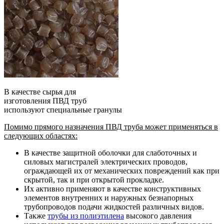
В качестве сырья для
изготовления ПВД труб
используют специальные гранулы
Помимо прямого назначения ПВД труба может применяться в
следующих областях:
В качестве защитной оболочки для слаботочных и
силовых магистралей электрических проводов,
ограждающей их от механических повреждений как при
скрытой, так и при открытой прокладке.
Их активно применяют в качестве конструктивных
элементов внутренних и наружных безнапорных
трубопроводов подачи жидкостей различных видов.
Также
трубы из полиэтилена
высокого давления