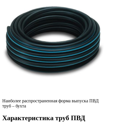
Наиболее распространенная форма выпуска ПВД
труб – бухта
Характеристика труб ПВД