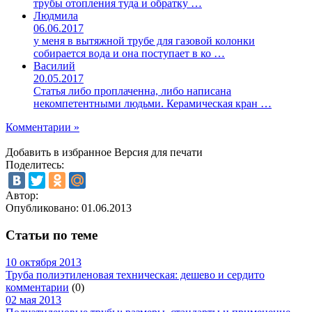
трубы отопления туда и обратку …
Людмила
06.06.2017
у меня в вытяжной трубе для газовой колонки
собирается вода и она поступает в ко …
Василий
20.05.2017
Статья либо проплаченна, либо написана
некомпетентными людьми. Керамическая кран …
Комментарии »
Добавить в избранное
Версия для печати
Поделитесь:
Автор:
Опубликовано:
01.06.2013
Статьи по теме
10 октября 2013
Труба полиэтиленовая техническая: дешево и сердито
комментарии
(0)
02 мая 2013