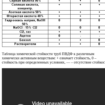
Таблица химической стойкости труб ПВДФ к различным
химически активным веществам: + означает стойкость, 0 –
стойкость при определенных условиях, — – отсутствие стойко