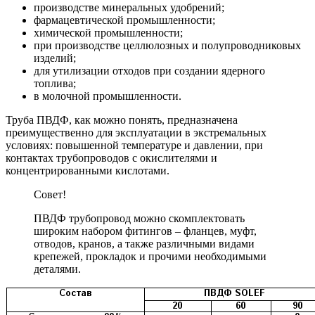
производстве минеральных удобрений;
фармацевтической промышленности;
химической промышленности;
при производстве целлюлозных и полупроводниковых
изделий;
для утилизации отходов при создании ядерного
топлива;
в молочной промышленности.
Труба ПВДФ, как можно понять, предназначена
преимущественно для эксплуатации в экстремальных
условиях: повышенной температуре и давлении, при
контактах трубопроводов с окислителями и
концентрированными кислотами.
Совет!
ПВДФ трубопровод можно скомплектовать
широким набором фитингов – фланцев, муфт,
отводов, кранов, а также различными видами
крепежей, прокладок и прочими необходимыми
деталями.