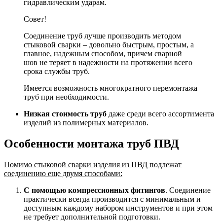
гидравлическим ударам.
Совет!
Соединение труб лучше производить методом
стыковой сварки – довольно быстрым, простым, а
главное, надежным способом, причем сварной
шов не теряет в надежности на протяжении всего
срока службы труб.
Имеется возможность многократного перемонтажа
труб при необходимости.
Низкая стоимость труб
даже среди всего ассортимента
изделий из полимерных материалов.
Особенности монтажа труб ПВД
Помимо стыковой сварки изделия из ПВД подлежат
соединению еще двумя способами:
С помощью компрессионных фитингов
. Соединение
практически всегда производится с минимальным и
доступным каждому набором инструментов и при этом
не требует дополнительной подготовки.