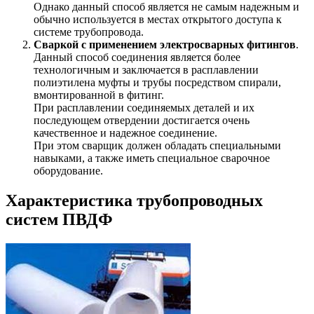
Однако данный способ является не самым надежным и
обычно используется в местах открытого доступа к
системе трубопровода.
Сваркой с применением электросварных фитингов
.
Данный способ соединения является более
технологичным и заключается в расплавлении
полиэтилена муфты и трубы посредством спирали,
вмонтированной в фитинг.
При расплавлении соединяемых деталей и их
последующем отвердении достигается очень
качественное и надежное соединение.
При этом сварщик должен обладать специальными
навыками, а также иметь специальное сварочное
оборудование.
Характеристика трубопроводных
систем ПВДФ