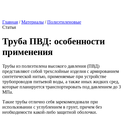
Главная
/
Материалы
/
Полиэтиленовые
Статьи
Труба ПВД: особенности
применения
Трубы из полиэтилена высокого давления (ПВД)
представляют собой трехслойные изделия с армированием
синтетической нитью, применяемые при устройстве
трубопроводов питьевой воды, а также иных жидких сред,
которые планируется транспортировать под давлением до 3
МПа.
Такие трубы отлично себя зарекомендовали при
использовании с углублением в грунт, причем без
необходимости какой-либо защитной оболочки.