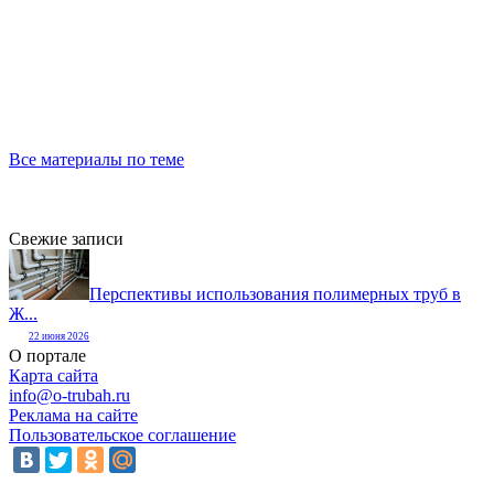
Все материалы по теме
Свежие записи
Перспективы использования полимерных труб в
Ж...
22 июня 2026
О портале
Карта сайта
info@o-trubah.ru
Реклама на сайте
Пользовательское соглашение