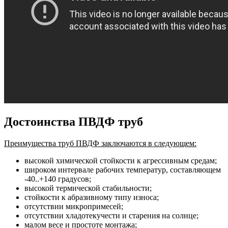
Достоинства ПВДФ труб
Преимущества труб ПВДФ заключаются в следующем:
высокой химической стойкости к агрессивным средам;
широком интервале рабочих температур, составляющем
-40..+140 градусов;
высокой термической стабильности;
стойкости к абразивному типу износа;
отсутствии микропримесей;
отсутствии хладотекучести и старения на солнце;
малом весе и простоте монтажа;