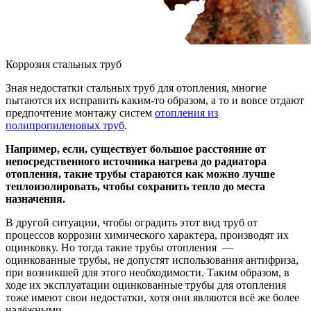
Коррозия стальных труб
Зная недостатки стальных труб для отопления, многие
пытаются их исправить каким-то образом, а то и вовсе отдают
предпочтение монтажу систем
отопления из
полипропиленовых труб
.
Например, если, существует большое расстояние от
непосредственного источника нагрева до радиатора
отопления, такие трубы стараются как можно лучше
теплоизолировать, чтобы сохранить тепло до места
назначения.
В другой ситуации, чтобы оградить этот вид труб от
процессов коррозии химического характера, производят их
оцинковку. Но тогда такие трубы отопления —
оцинкованные трубы, не допустят использования антифриза,
при возникшей для этого необходимости. Таким образом, в
ходе их эксплуатации оцинкованные трубы для отопления
тоже имеют свои недостатки, хотя они являются всё же более
надёжными.