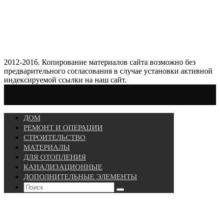
2012-2016. Копирование материалов сайта возможно без
предварительного согласования в случае установки активной
индексируемой ссылки на наш сайт.
ДОМ
РЕМОНТ И ОПЕРАЦИИ
СТРОИТЕЛЬСТВО
МАТЕРИАЛЫ
ДЛЯ ОТОПЛЕНИЯ
КАНАЛИЗАЦИОННЫЕ
ДОПОЛНИТЕЛЬНЫЕ ЭЛЕМЕНТЫ