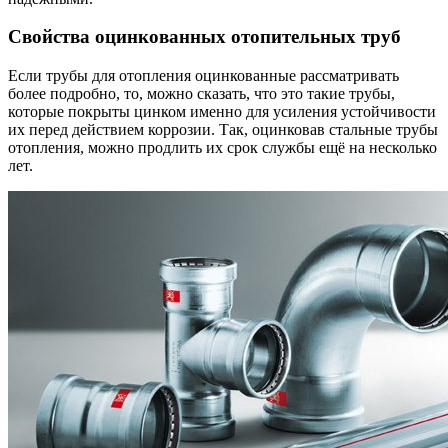
Свойства оцинкованных отопительных труб
Если трубы для отопления оцинкованные рассматривать
более подробно, то, можно сказать, что это такие трубы,
которые покрыты цинком именно для усиления устойчивости
их перед действием коррозии. Так, оцинковав стальные трубы
отопления, можно продлить их срок службы ещё на несколько
лет.