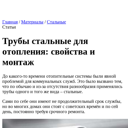
Главная
/
Материалы
/
Стальные
Статьи
Трубы стальные для
отопления: свойства и
монтаж
До какого-то времени отопительные системы были явной
проблемой для коммунальных служб. Это было вызвано тем,
что по обычаю и из-за отсутствия разнообразия применялись
трубы одного и того же вида – стальные.
Сами по себе они имеют не продолжительный срок службы,
но во многих домах они стоят с советских времён и по сей
день, постоянно требуя срочного ремонта.