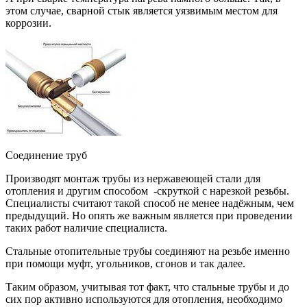
этом случае, сварной стык является уязвимым местом для
коррозии.
Соединение труб
Производят монтаж трубы из нержавеющей стали для
отопления и другим способом -скруткой с нарезкой резьбы.
Специалисты считают такой способ не менее надёжным, чем
предыдущий. Но опять же важным является при проведении
таких работ наличие специалиста.
Стальные отопительные трубы соединяют на резьбе именно
при помощи муфт, угольников, сгонов и так далее.
Таким образом, учитывая тот факт, что стальные трубы и до
сих пор активно используются для отопления, необходимо