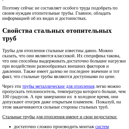
Поэтому сейчас не составляет особого труда подобрать по
своим нуждам отопительные трубы. Главное, обладать
информацией об их видах и достоинствах.
Свойства стальных отопительных
труб
Трубы для отопления стальные известны давно. Можно
сказать, что они являются классикой. Их специфика такова,
что они способны выдерживать достаточно большие нагрузки
при воздействии разнообразных внешних факторов и
давлении. Также имеет далеко не последнее значение и тот
факт, что стальные трубы являются доступными по цене.
Через эти
трубы металлические для отопления
легко можно
пропускать теплоноситель, температура которого больше, чем
100 градусов. А при замерзании их в холодное время, они
допускают отогрев даже открытым пламенем. Пожалуй, на
этом заканчиваются сильные стороны стальных труб.
Стальные трубы для отопления имеют и свои недостатки:
достаточно сложно производить монтаж
систем