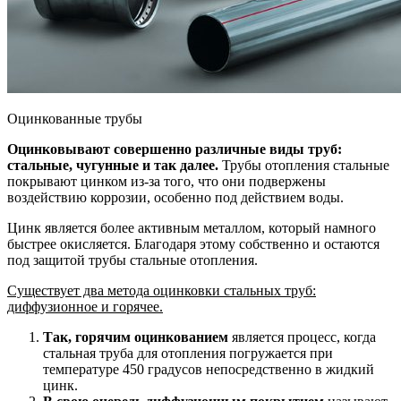
Оцинкованные трубы
Оцинковывают совершенно различные виды труб:
стальные, чугунные и так далее.
Трубы отопления стальные
покрывают цинком из-за того, что они подвержены
воздействию коррозии, особенно под действием воды.
Цинк является более активным металлом, который намного
быстрее окисляется. Благодаря этому собственно и остаются
под защитой трубы стальные отопления.
Существует два метода оцинковки стальных труб:
диффузионное и горячее.
Так, горячим оцинкованием
является процесс, когда
стальная труба для отопления погружается при
температуре 450 градусов непосредственно в жидкий
цинк.