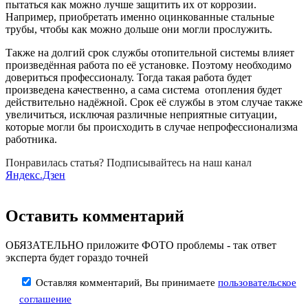
пытаться как можно лучше защитить их от коррозии.
Например, приобретать именно оцинкованные стальные
трубы, чтобы как можно дольше они могли прослужить.
Также на долгий срок службы отопительной системы влияет
произведённая работа по её установке. Поэтому необходимо
довериться профессионалу. Тогда такая работа будет
произведена качественно, а сама система отопления будет
действительно надёжной. Срок её службы в этом случае также
увеличиться, исключая различные неприятные ситуации,
которые могли бы происходить в случае непрофессионализма
работника.
Понравилась статья? Подписывайтесь на наш канал
Яндекс.Дзен
Оставить комментарий
ОБЯЗАТЕЛЬНО приложите ФОТО проблемы - так ответ
эксперта будет гораздо точней
Оставляя комментарий, Вы принимаете
пользовательское
соглашение