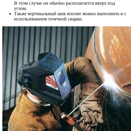
В этом случае он обычно располагается вверх под
углом.
Также вертикальный шов вполне можно выполнить и с
использованием точечной сварки.