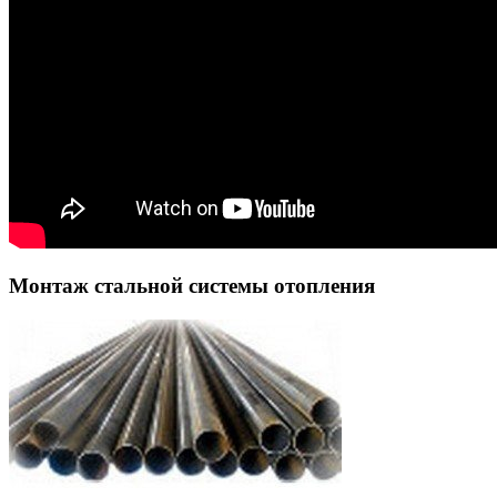
Монтаж стальной системы отопления