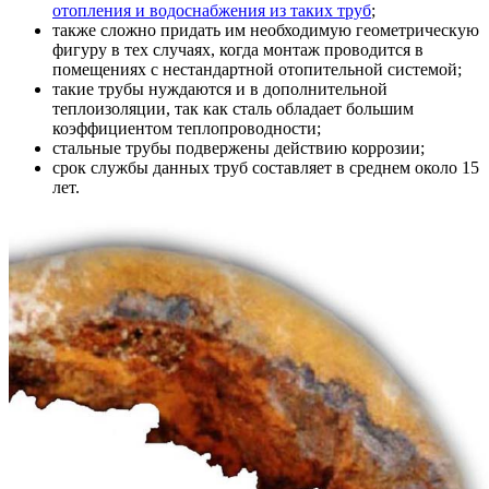
отопления и водоснабжения из таких труб
;
также сложно придать им необходимую геометрическую
фигуру в тех случаях, когда монтаж проводится в
помещениях с нестандартной отопительной системой;
такие трубы нуждаются и в дополнительной
теплоизоляции, так как сталь обладает большим
коэффициентом теплопроводности;
стальные трубы подвержены действию коррозии;
срок службы данных труб составляет в среднем около 15
лет.