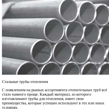
Стальные трубы отопления
С появлением на рынках ассортимента отопительных труб всё
стало намного проще. Каждый материал, из которого
изготавливают трубы для отопления, имеет свои
преимущества, которые успешно используют в тех или иных
условиях.