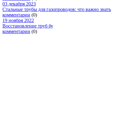
03 декабря 2023
Стальные трубы для газопроводов: что важно знать
комментарии
(0)
19 ноября 2022
Восстановление труб бу
комментарии
(0)