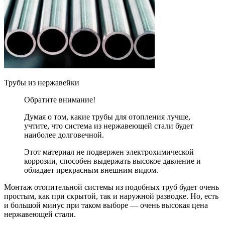
Трубы из нержавейки
Обратите внимание!
Думая о том, какие трубы для отопления лучше,
учтите, что система из нержавеющей стали будет
наиболее долговечной.
Этот материал не подвержен электрохимической
коррозии, способен выдержать высокое давление и
обладает прекрасным внешним видом.
Монтаж отопительной системы из подобных труб будет очень
простым, как при скрытой, так и наружной разводке. Но, есть
и большой минус при таком выборе — очень высокая цена
нержавеющей стали.