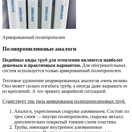
Армированный полипропилен
Полипропиленовые аналоги
Подобные виды труб для отопления являются наиболее
дешевым и практичным вариантом.
Для обогревательных
систем используется только армированный полипропилен.
Тепловое удлинение неармированных аналогов очень велико.
Оно может сильно изгибать трубу, а иногда даже вырывать ее
из креплений. А это чревато аварийной ситуацией.
Существует три типа армирования полипропиленовых труб.
Аналоги, укрепленные снаружи алюминием. Состоят из
трех слоев — внутри полипропилен, снаружи металл,
дополнительно покрытый тонким слоем пластика.
Трубы, имеющие внутреннее алюминиевое