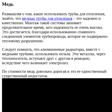
Медь
Размышляя о том, какие использовать трубы для отопления,
знайте, что
медные трубы для отопления
– это надежно и
качественно. Монтаж такой системы занимает
продолжительное время, зато надежность ее очень высока.
Это достигается, благодаря использованию спаянного
соединения элементов трубопровода, которое не подвержено
тепловому разрушению.
Следует помнить, что алюминиевые радиаторы, вместе с
медными трубами, использовать нельзя. Эти металлы, через
теплоноситель, вступают друг с другом в реакцию,
вследствие чего возникает электролиз.
По стоимости медь довольно дорогая и это ее единственный
существенный недостаток.