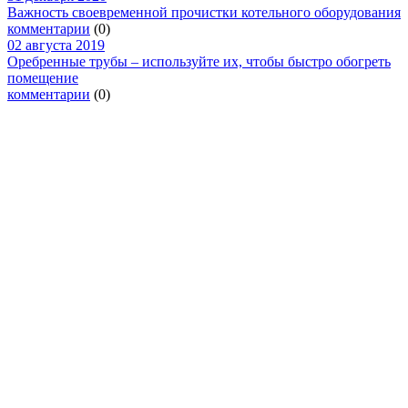
Важность своевременной прочистки котельного оборудования
комментарии
(0)
02 августа 2019
Оребренные трубы – используйте их, чтобы быстро обогреть
помещение
комментарии
(0)