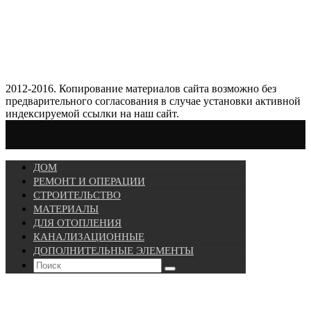
2012-2016. Копирование материалов сайта возможно без
предварительного согласования в случае установки активной
индексируемой ссылки на наш сайт.
ДОМ
РЕМОНТ И ОПЕРАЦИИ
СТРОИТЕЛЬСТВО
МАТЕРИАЛЫ
ДЛЯ ОТОПЛЕНИЯ
КАНАЛИЗАЦИОННЫЕ
ДОПОЛНИТЕЛЬНЫЕ ЭЛЕМЕНТЫ