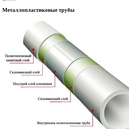
Металлопластиковые трубы