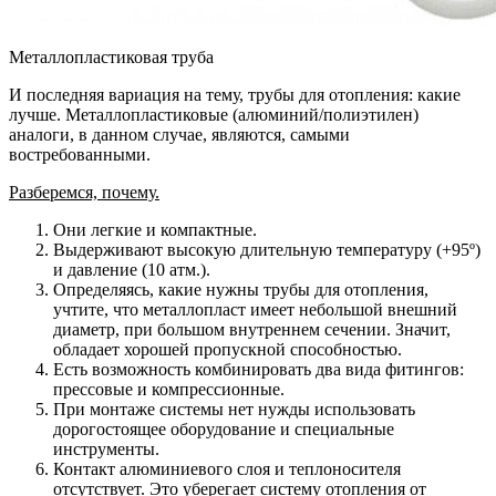
Металлопластиковая труба
И последняя вариация на тему, трубы для отопления: какие
лучше. Металлопластиковые (алюминий/полиэтилен)
аналоги, в данном случае, являются, самыми
востребованными.
Разберемся, почему.
Они легкие и компактные.
Выдерживают высокую длительную температуру (+95º)
и давление (10 атм.).
Определяясь, какие нужны трубы для отопления,
учтите, что металлопласт имеет небольшой внешний
диаметр, при большом внутреннем сечении. Значит,
обладает хорошей пропускной способностью.
Есть возможность комбинировать два вида фитингов:
прессовые и компрессионные.
При монтаже системы нет нужды использовать
дорогостоящее оборудование и специальные
инструменты.
Контакт алюминиевого слоя и теплоносителя
отсутствует. Это уберегает систему отопления от