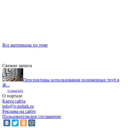
Все материалы по теме
Свежие записи
Перспективы использования полимерных труб в
Ж...
22 июня 2026
О портале
Карта сайта
info@o-trubah.ru
Реклама на сайте
Пользовательское соглашение