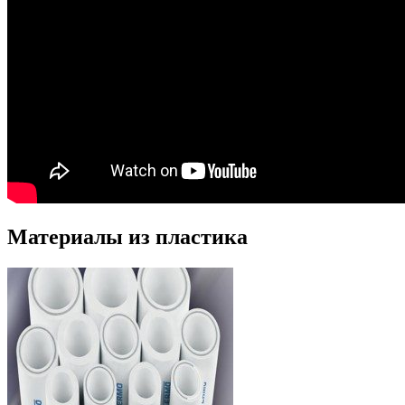
Материалы из пластика