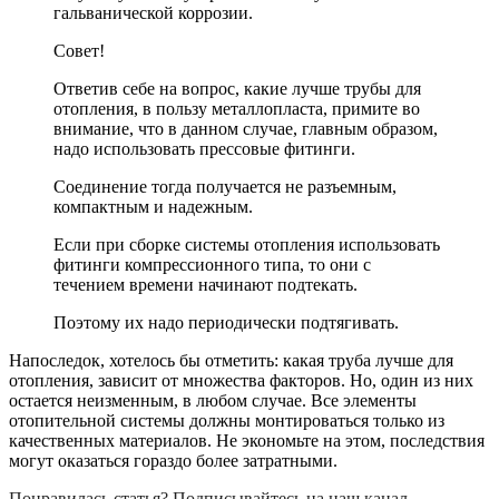
гальванической коррозии.
Совет!
Ответив себе на вопрос, какие лучше трубы для
отопления, в пользу металлопласта, примите во
внимание, что в данном случае, главным образом,
надо использовать прессовые фитинги.
Соединение тогда получается не разъемным,
компактным и надежным.
Если при сборке системы отопления использовать
фитинги компрессионного типа, то они с
течением времени начинают подтекать.
Поэтому их надо периодически подтягивать.
Напоследок, хотелось бы отметить: какая труба лучше для
отопления, зависит от множества факторов. Но, один из них
остается неизменным, в любом случае. Все элементы
отопительной системы должны монтироваться только из
качественных материалов. Не экономьте на этом, последствия
могут оказаться гораздо более затратными.
Понравилась статья? Подписывайтесь на наш канал