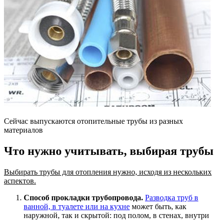
Сейчас выпускаются отопительные трубы из разных
материалов
Что нужно учитывать, выбирая трубы
Выбирать трубы для отопления нужно, исходя из нескольких
аспектов.
Способ прокладки трубопровода.
Разводка труб в
ванной, в туалете или на кухне
может быть, как
наружной, так и скрытой: под полом, в стенах, внутри