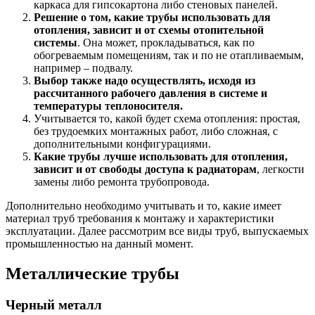
каркаса для гипсокартона либо стеновых панелей.
Решение о том, какие трубы использовать для
отопления, зависит и от схемы отопительной
системы
. Она может, прокладываться, как по
обогреваемым помещениям, так и по не отапливаемым,
например – подвалу.
Выбор также надо осуществлять, исходя из
рассчитанного рабочего давления в системе и
температуры теплоносителя.
Учитывается то, какой будет схема отопления: простая,
без трудоемких монтажных работ, либо сложная, с
дополнительными конфигурациями.
Какие трубы лучше использовать для отопления,
зависит и от свободы доступа к радиаторам
, легкости
замены либо ремонта трубопровода.
Дополнительно необходимо учитывать и то, какие имеет
материал труб требования к монтажу и характеристики
эксплуатации. Далее рассмотрим все виды труб, выпускаемых
промышленностью на данный момент.
Металлические трубы
Черный металл