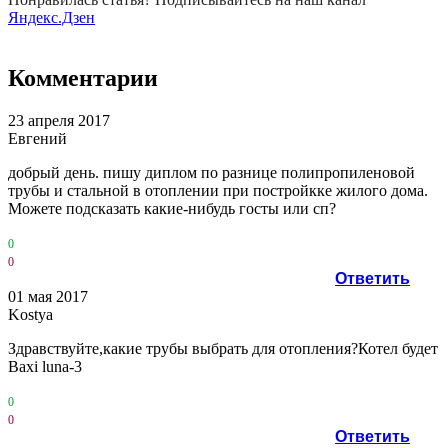
Яндекс.Дзен
Комментарии
23 апреля 2017
Евгений
добрый день. пишу диплом по разнице полипропиленовой
трубы и стальной в отоплении при постройкке жилого дома.
Можете подсказать какие-нибудь госты или сп?
0
0
Ответить
01 мая 2017
Kostya
Здравствуйте,какие трубы выбрать для отопления?Котел будет
Baxi luna-3
0
0
Ответить