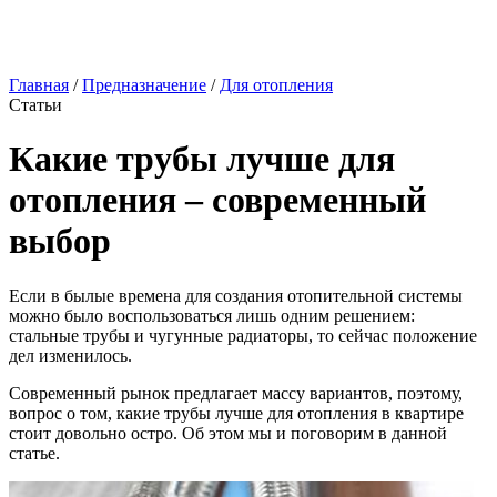
Главная
/
Предназначение
/
Для отопления
Статьи
Какие трубы лучше для
отопления – современный
выбор
Если в былые времена для создания отопительной системы
можно было воспользоваться лишь одним решением:
стальные трубы и чугунные радиаторы, то сейчас положение
дел изменилось.
Современный рынок предлагает массу вариантов, поэтому,
вопрос о том, какие трубы лучше для отопления в квартире
стоит довольно остро. Об этом мы и поговорим в данной
статье.