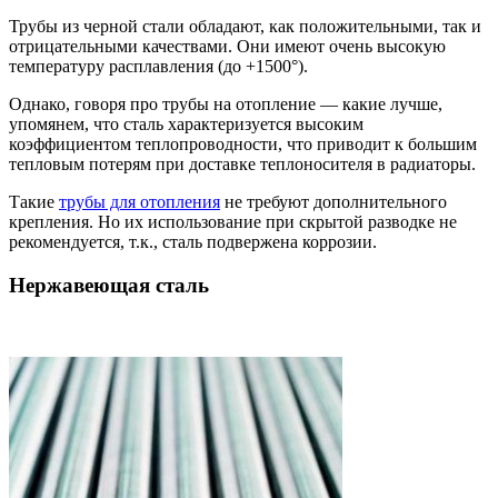
Трубы из черной стали обладают, как положительными, так и
отрицательными качествами. Они имеют очень высокую
температуру расплавления (до +1500°).
Однако, говоря про трубы на отопление — какие лучше,
упомянем, что сталь характеризуется высоким
коэффициентом теплопроводности, что приводит к большим
тепловым потерям при доставке теплоносителя в радиаторы.
Такие
трубы для отопления
не требуют дополнительного
крепления. Но их использование при скрытой разводке не
рекомендуется, т.к., сталь подвержена коррозии.
Нержавеющая сталь