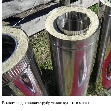
В таком виде сэндвич-трубу можно купить в магазине