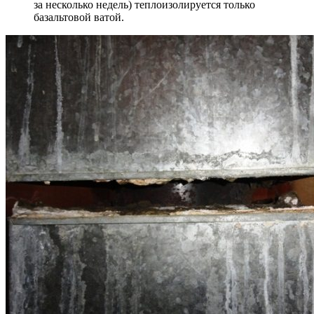
за несколько недель) теплоизолируется только
базальтовой ватой.