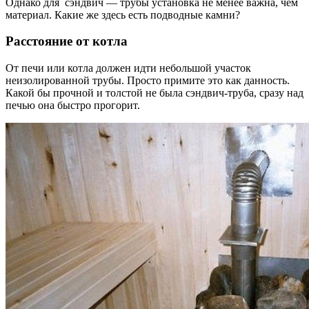
Однако для сэндвич — трубы установка не менее важна, чем
материал. Какие же здесь есть подводные камни?
Расстояние от котла
От печи или котла должен идти небольшой участок
неизолированной трубы. Просто примите это как данность.
Какой бы прочной и толстой не была сэндвич-труба, сразу над
печью она быстро прогорит.