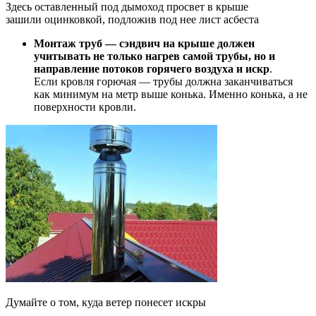
Здесь оставленный под дымоход просвет в крыше
зашили оцинковкой, подложив под нее лист асбеста
Монтаж труб — сэндвич на крыше должен
учитывать не только нагрев самой трубы, но и
направление потоков горячего воздуха и искр
.
Если кровля горючая — трубы должна заканчиваться
как минимум на метр выше конька. Именно конька, а не
поверхности кровли.
Думайте о том, куда ветер понесет искры