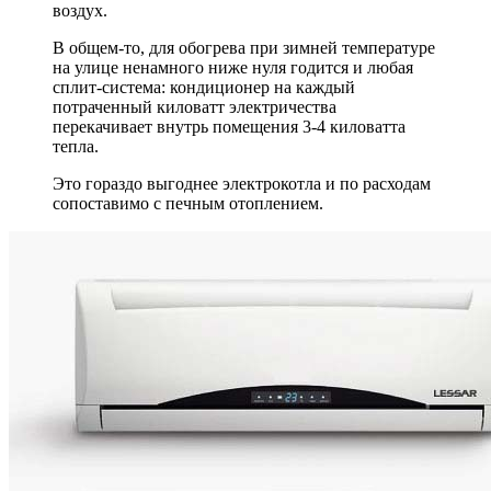
воздух.
В общем-то, для обогрева при зимней температуре
на улице ненамного ниже нуля годится и любая
сплит-система: кондиционер на каждый
потраченный киловатт электричества
перекачивает внутрь помещения 3-4 киловатта
тепла.
Это гораздо выгоднее электрокотла и по расходам
сопоставимо с печным отоплением.