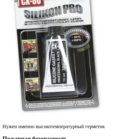
Нужен именно высокотемпературный герметик
Пожарная безопасность