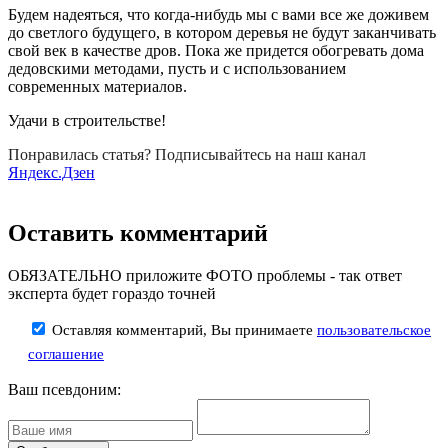
Будем надеяться, что когда-нибудь мы с вами все же доживем
до светлого будущего, в котором деревья не будут заканчивать
свой век в качестве дров. Пока же придется обогревать дома
дедовскими методами, пусть и с использованием
современных материалов.
Удачи в строительстве!
Понравилась статья? Подписывайтесь на наш канал
Яндекс.Дзен
Оставить комментарий
ОБЯЗАТЕЛЬНО приложите ФОТО проблемы - так ответ
эксперта будет гораздо точней
Оставляя комментарий, Вы принимаете
пользовательское
соглашение
Ваш псевдоним: