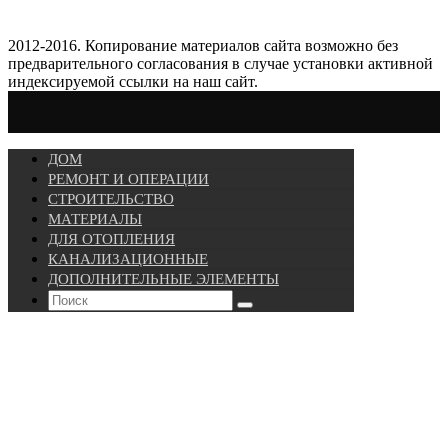
2012-2016. Копирование материалов сайта возможно без
предварительного согласования в случае установки активной
индексируемой ссылки на наш сайт.
ДОМ
РЕМОНТ И ОПЕРАЦИИ
СТРОИТЕЛЬСТВО
МАТЕРИАЛЫ
ДЛЯ ОТОПЛЕНИЯ
КАНАЛИЗАЦИОННЫЕ
ДОПОЛНИТЕЛЬНЫЕ ЭЛЕМЕНТЫ