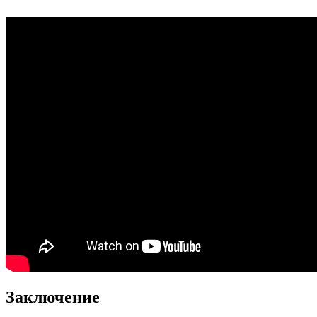
Заключение