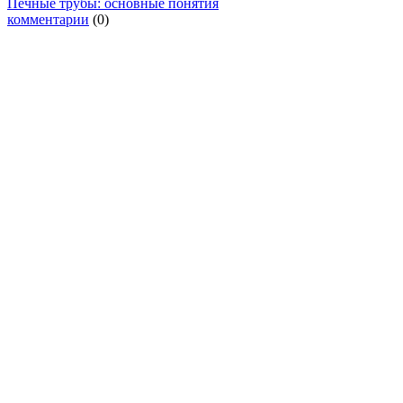
Печные трубы: основные понятия
комментарии
(0)