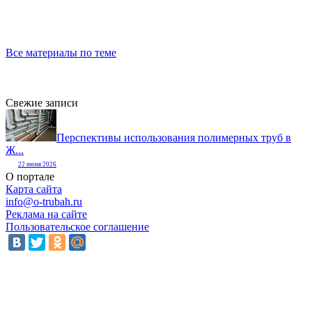
Все материалы по теме
Свежие записи
Перспективы использования полимерных труб в
Ж...
22 июня 2026
О портале
Карта сайта
info@o-trubah.ru
Реклама на сайте
Пользовательское соглашение