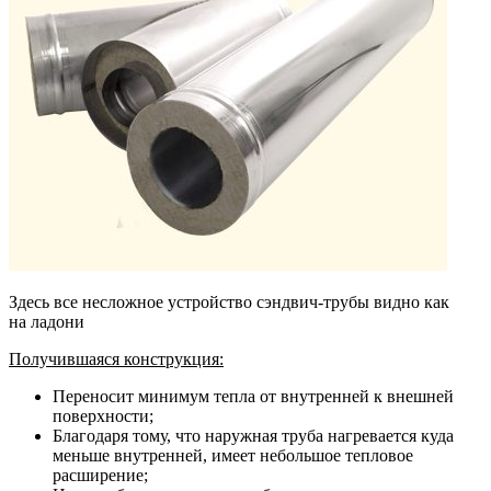
Здесь все несложное устройство сэндвич-трубы видно как
на ладони
Получившаяся конструкция:
Переносит минимум тепла от внутренней к внешней
поверхности;
Благодаря тому, что наружная труба нагревается куда
меньше внутренней, имеет небольшое тепловое
расширение;