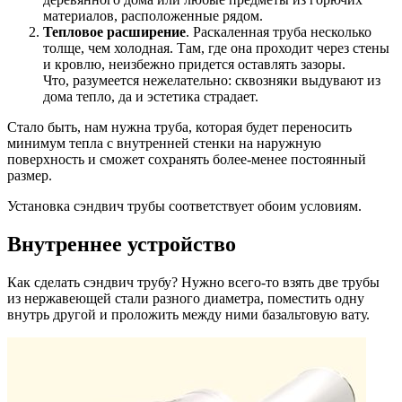
материалов, расположенные рядом.
Тепловое расширение
. Раскаленная труба несколько
толще, чем холодная. Там, где она проходит через стены
и кровлю, неизбежно придется оставлять зазоры.
Что, разумеется нежелательно: сквозняки выдувают из
дома тепло, да и эстетика страдает.
Стало быть, нам нужна труба, которая будет переносить
минимум тепла с внутренней стенки на наружную
поверхность и сможет сохранять более-менее постоянный
размер.
Установка сэндвич трубы соответствует обоим условиям.
Внутреннее устройство
Как сделать сэндвич трубу? Нужно всего-то взять две трубы
из нержавеющей стали разного диаметра, поместить одну
внутрь другой и проложить между ними базальтовую вату.