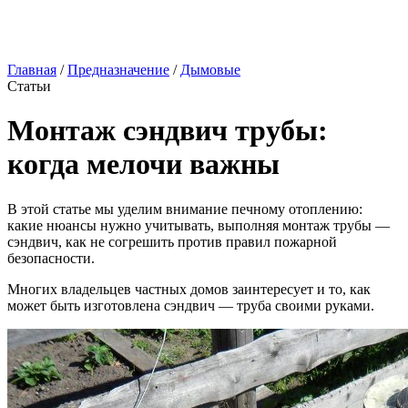
Главная
/
Предназначение
/
Дымовые
Статьи
Монтаж сэндвич трубы:
когда мелочи важны
В этой статье мы уделим внимание печному отоплению:
какие нюансы нужно учитывать, выполняя монтаж трубы —
сэндвич, как не согрешить против правил пожарной
безопасности.
Многих владельцев частных домов заинтересует и то, как
может быть изготовлена сэндвич — труба своими руками.