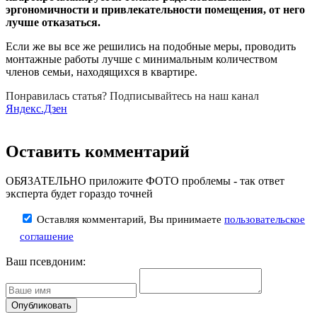
эргономичности и привлекательности помещения, от него
лучше отказаться.
Если же вы все же решились на подобные меры, проводить
монтажные работы лучше с минимальным количеством
членов семьи, находящихся в квартире.
Понравилась статья? Подписывайтесь на наш канал
Яндекс.Дзен
Оставить комментарий
ОБЯЗАТЕЛЬНО приложите ФОТО проблемы - так ответ
эксперта будет гораздо точней
Оставляя комментарий, Вы принимаете
пользовательское
соглашение
Ваш псевдоним: