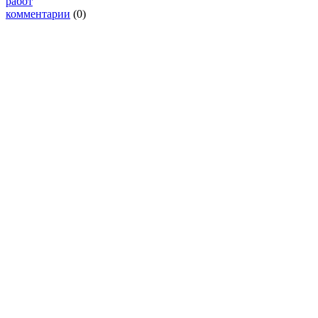
работ
комментарии
(0)