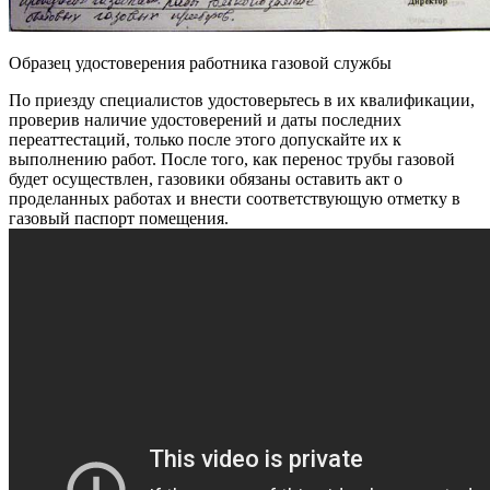
Образец удостоверения работника газовой службы
По приезду специалистов удостоверьтесь в их квалификации,
проверив наличие удостоверений и даты последних
переаттестаций, только после этого допускайте их к
выполнению работ. После того, как перенос трубы газовой
будет осуществлен, газовики обязаны оставить акт о
проделанных работах и внести соответствующую отметку в
газовый паспорт помещения.