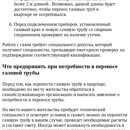
более 2 м длиной. Возможно, данной длины будет
достаточно, чтобы перенос газовых труб в
квартире не потребовался.
Перед подключением приборов, установленный
газовый кран и новую газовую трубу со сварным
соединением проверяют на наличие утечек.
Работа с газом требует специального допуска, который
получают специалисты, проходящие ежегодную проверку на
подтверждение соответствующей квалификации.
Что предпринять при потребности в переносе
газовой трубы
Перед тем, как перенести газовую трубу в квартире,
необходимо по месту жительства обратиться в
газообслуживающую организацию и написать заявление о
потребности в переносе трубы.
На место вашего жительства прибудет технический
специалист и осмотрит условия и скажет, можно ли перенести
газовую трубу в вашем случае, проведет необходимые расчеты
и составит смету. Иногда может возникнуть необходимость в