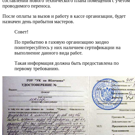
составлении нового технического плана помещения с учетом
проводимого переноса.
После оплаты за вызов и работу в кассе организации, будет
назначен день прибытия мастеров.
Совет!
По прибытию в газовую организацию заодно
поинтересуйтесь у них наличием сертификации на
выполнение данного вида работ.
Такая информация должна быть предоставлена по
первому требованию.