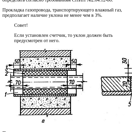
Прокладка газопровода, транспортирующего влажный газ,
предполагает наличие уклона не менее чем в 3%.
Совет!
Если установлен счетчик, то уклон должен быть
предусмотрен от него.