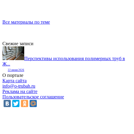
Все материалы по теме
Свежие записи
Перспективы использования полимерных труб в
Ж...
22 июня 2026
О портале
Карта сайта
info@o-trubah.ru
Реклама на сайте
Пользовательское соглашение