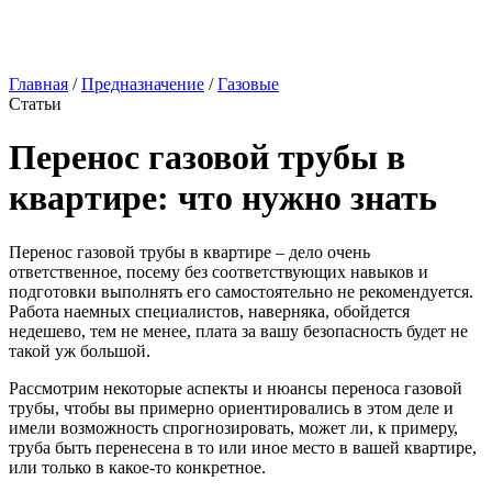
Главная
/
Предназначение
/
Газовые
Статьи
Перенос газовой трубы в
квартире: что нужно знать
Перенос газовой трубы в квартире – дело очень
ответственное, посему без соответствующих навыков и
подготовки выполнять его самостоятельно не рекомендуется.
Работа наемных специалистов, наверняка, обойдется
недешево, тем не менее, плата за вашу безопасность будет не
такой уж большой.
Рассмотрим некоторые аспекты и нюансы переноса газовой
трубы, чтобы вы примерно ориентировались в этом деле и
имели возможность спрогнозировать, может ли, к примеру,
труба быть перенесена в то или иное место в вашей квартире,
или только в какое-то конкретное.