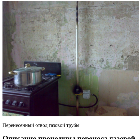
Перенесенный отвод газовой трубы
Описание процедуры переноса газовой