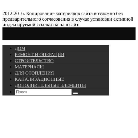
2012-2016. Копирование материалов сайта возможно без
предварительного согласования в случае установки активной
индексируемой ссылки на наш сайт.
ДОМ
РЕМОНТ И ОПЕРАЦИИ
СТРОИТЕЛЬСТВО
МАТЕРИАЛЫ
ДЛЯ ОТОПЛЕНИЯ
КАНАЛИЗАЦИОННЫЕ
ДОПОЛНИТЕЛЬНЫЕ ЭЛЕМЕНТЫ