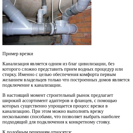
Пример врезки
Канализация является одним из благ цивилизации, без
которого сложно представить прием водных процедур или
стирку. Именно с целью обеспечения комфорта первым
желанием владельцев только что построенных домов является
подключение к канализации.
В настоящий момент строительный рынок предлагает
широкий ассортимент адаптеров и фланцев, с помощью
которых существенно упрощается процесс врезки в
канализацию. При этом можно выполнять врезку
несколькими способами, что позволяет выбрать наиболее
подходящий для подключения к конкретному стояку.
К подобным решениям относятся: