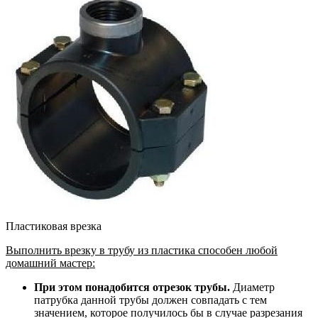
Пластиковая врезка
Выполнить врезку в трубу из пластика способен любой
домашний мастер:
При этом понадобится отрезок трубы.
Диаметр
патрубка данной трубы должен совпадать с тем
значением, которое получилось бы в случае разрезания