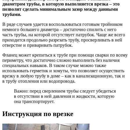
диаметром трубы, в которую выполняется врезка – это
позволит сделать минимальным зазор между данными
трубами.
В ряде случаев удается воспользоваться готовым тройником
немного большего диаметра – достаточно спилить с него
часть трубы, на которой отсутствует патрубок. Чаще же всего
приходится продольно разрезать трубу, просверливать в ней
отверстие и приваривать патрубок.
Фланец может крепиться к трубе при помощи сварки по всему
периметру, что достаточно сложно выполнить без наличия
специальных навыков. В таком случае можно также
использовать герметик и хомуты, что позволяет осуществить
врезку в любую трубу в доме – как в канализационную, так и
в трубу отопления или водопровода.
Важно: перед сверлением трубы следует убедиться
в отсутствии в ней давления и жидкости, которую
она транспортирует.
Инструкция по врезке