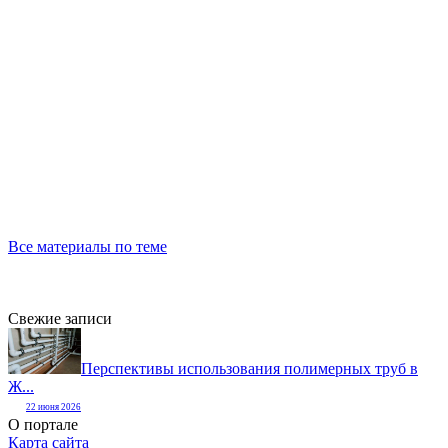
Все материалы по теме
Свежие записи
Перспективы использования полимерных труб в
Ж...
22 июня 2026
О портале
Карта сайта