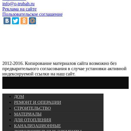
info@o-trubah.ru
Реклама на сайте
Пользовательское соглашение
2012-2016. Копирование материалов сайта возможно без
предварительного согласования в случае установки активной
индексируемой ссылки на наш сайт.
ДОМ
РЕМОНТ И ОПЕРАЦИИ
СТРОИТЕЛЬСТВО
МАТЕРИАЛЫ
ДЛЯ ОТОПЛЕНИЯ
КАНАЛИЗАЦИОННЫЕ