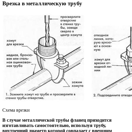
Врезка в металлическую трубу
Схема врезки
В случае металлической трубы фланец приходится
изготавливать самостоятельно, используя трубу,
внутренний диаметр которой совпадает с внешним