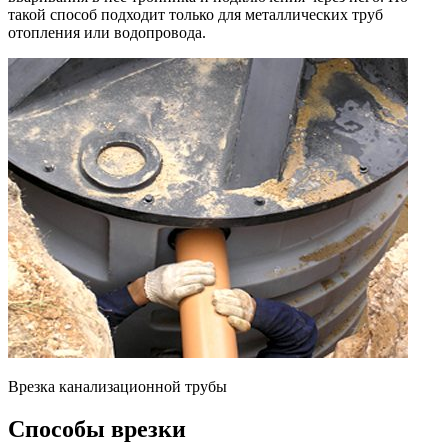
такой способ подходит только для металлических труб
отопления или водопровода.
Врезка канализационной трубы
Способы врезки